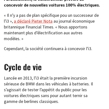
concevoir de nouvelles voitures 100% électriques.
« Il n’y a pas de plan spécifique pou un successeur de
l’i3 »,
a déclaré Pieter Nota
au journal économique
britannique Financial Times. « Nous apportons
maintenant plus d’électrification aux autres
modèles. »
Cependant, la société continuera à concevoir l’i3.
Cycle de vie
Lancée en 2013, l’i3 était la première incursion
sérieuse de BMW dans les véhicules à batteries. Il
s’agissait de tester l’appétit du public pour les
voitures électriques sans pour autant ternir sa
gamme de berlines classiques.