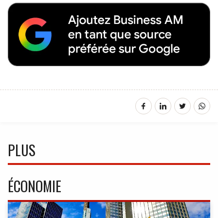
PLUS
ÉCONOMIE