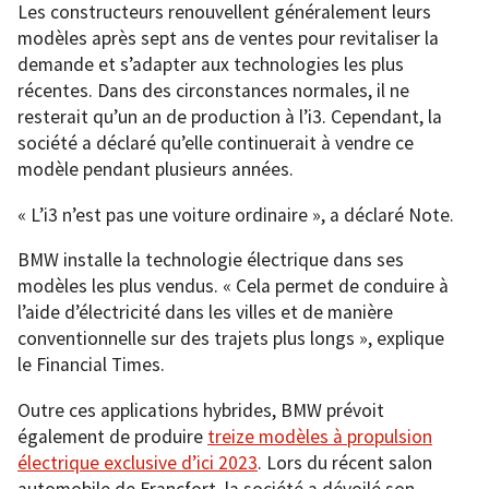
Les constructeurs renouvellent généralement leurs
modèles après sept ans de ventes pour revitaliser la
demande et s’adapter aux technologies les plus
récentes. Dans des circonstances normales, il ne
resterait qu’un an de production à l’i3. Cependant, la
société a déclaré qu’elle continuerait à vendre ce
modèle pendant plusieurs années.
« L’i3 n’est pas une voiture ordinaire », a déclaré Note.
BMW installe la technologie électrique dans ses
modèles les plus vendus. « Cela permet de conduire à
l’aide d’électricité dans les villes et de manière
conventionnelle sur des trajets plus longs », explique
le Financial Times.
Outre ces applications hybrides, BMW prévoit
également de produire
treize modèles à propulsion
électrique exclusive d’ici 2023
. Lors du récent salon
automobile de Francfort, la société a dévoilé son