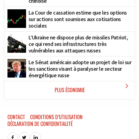
chinoise
La Cour de cassation estime que les options
sur actions sont soumises aux cotisations
sociales
L’Ukraine ne dispose plus de missiles Patriot,
ce qui rend ses infrastructures très
vulnérables aux attaques russes
Le Sénat américain adopte un projet de loi sur
les sanctions visant à paralyser le secteur
énergétique russe

PLUS ÉCONOMIE
CONTACT
CONDITIONS D’UTILISATION
DÉCLARATION DE CONFIDENTIALITÉ