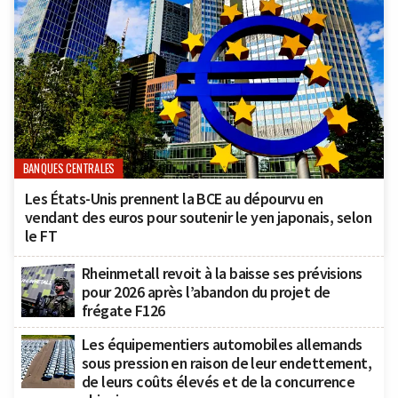
BANQUES CENTRALES
Les États-Unis prennent la BCE au dépourvu en
vendant des euros pour soutenir le yen japonais, selon
le FT
Rheinmetall revoit à la baisse ses prévisions
pour 2026 après l’abandon du projet de
frégate F126
Les équipementiers automobiles allemands
sous pression en raison de leur endettement,
de leurs coûts élevés et de la concurrence