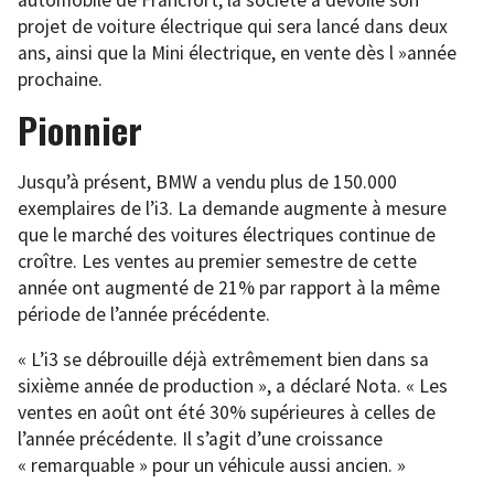
projet de voiture électrique qui sera lancé dans deux
ans, ainsi que la Mini électrique, en vente dès l »année
prochaine.
Pionnier
Jusqu’à présent, BMW a vendu plus de 150.000
exemplaires de l’i3. La demande augmente à mesure
que le marché des voitures électriques continue de
croître. Les ventes au premier semestre de cette
année ont augmenté de 21% par rapport à la même
période de l’année précédente.
« L’i3 se débrouille déjà extrêmement bien dans sa
sixième année de production », a déclaré Nota. « Les
ventes en août ont été 30% supérieures à celles de
l’année précédente. Il s’agit d’une croissance
« remarquable » pour un véhicule aussi ancien. »