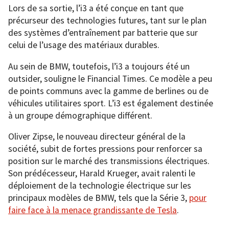
Lors de sa sortie, l’i3 a été conçue en tant que
précurseur des technologies futures, tant sur le plan
des systèmes d’entraînement par batterie que sur
celui de l’usage des matériaux durables.
Au sein de BMW, toutefois, l’i3 a toujours été un
outsider, souligne le Financial Times. Ce modèle a peu
de points communs avec la gamme de berlines ou de
véhicules utilitaires sport. L’i3 est également destinée
à un groupe démographique différent.
Oliver Zipse, le nouveau directeur général de la
société, subit de fortes pressions pour renforcer sa
position sur le marché des transmissions électriques.
Son prédécesseur, Harald Krueger, avait ralenti le
déploiement de la technologie électrique sur les
principaux modèles de BMW, tels que la Série 3,
pour
faire face à la menace grandissante de Tesla
.