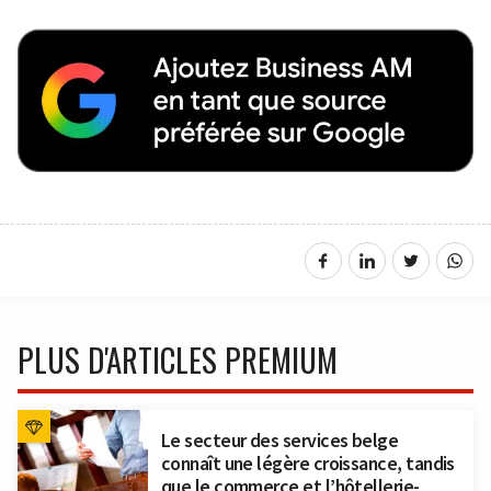
PLUS D'ARTICLES PREMIUM
Le secteur des services belge
connaît une légère croissance, tandis
que le commerce et l’hôtellerie-