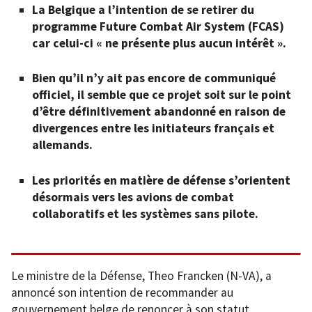
La Belgique a l’intention de se retirer du
programme Future Combat Air System (FCAS)
car celui-ci « ne présente plus aucun intérêt ».
Bien qu’il n’y ait pas encore de communiqué
officiel, il semble que ce projet soit sur le point
d’être définitivement abandonné en raison de
divergences entre les initiateurs français et
allemands.
Les priorités en matière de défense s’orientent
désormais vers les avions de combat
collaboratifs et les systèmes sans pilote.
Le ministre de la Défense, Theo Francken (N-VA), a
annoncé son intention de recommander au
gouvernement belge de renoncer à son statut