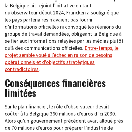
la Belgique ait rejoint l’initiative en tant
qu’observateur début 2024, Francken a souligné que
les pays partenaires n’avaient pas fourni
d’informations officielles ni convoqué les réunions du
groupe de travail demandées, obligeant la Belgique à
se fier aux informations relayées par les médias plutôt
qu’à des communications officielles.
Entre-temps, le
projet semble voué à l’échec en raison de besoins
opérationnels et d’objectifs stratégiques
contradictoires
.
Conséquences financières
limitées
Sur le plan financier, le rôle d’observateur devait
coûter à la Belgique 360 millions d’euros d’ici 2030.
Alors qu’un gouvernement précédent avait alloué près
de 70 millions d’euros pour préparer l’industrie de