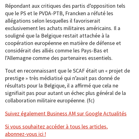
Répondant aux critiques des partis d’opposition tels
que le PS et le PVDA-PTB, Francken a réfuté les
allégations selon lesquelles il favoriserait
exclusivement les achats militaires américains. Il a
souligné que la Belgique restait attachée à la
coopération européenne en matière de défense et
considérait des alliés comme les Pays-Bas et
l’Allemagne comme des partenaires essentiels.
Tout en reconnaissant que le SCAF était un « projet de
prestige » très médiatisé qui n’avait pas donné de
résultats pour la Belgique, il a affirmé que cela ne
signifiait pas pour autant un échec plus général de la
collaboration militaire européenne. (fc)
Suivez également Business AM sur Google Actualités
Si vous souhaitez accéder à tous les articles,
abonnez-vous ici !