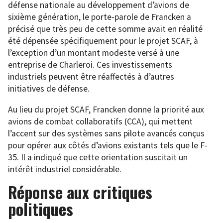
défense nationale au développement d’avions de
sixième génération, le porte-parole de Francken a
précisé que très peu de cette somme avait en réalité
été dépensée spécifiquement pour le projet SCAF, à
l’exception d’un montant modeste versé à une
entreprise de Charleroi. Ces investissements
industriels peuvent être réaffectés à d’autres
initiatives de défense.
Au lieu du projet SCAF, Francken donne la priorité aux
avions de combat collaboratifs (CCA), qui mettent
l’accent sur des systèmes sans pilote avancés conçus
pour opérer aux côtés d’avions existants tels que le F-
35. Il a indiqué que cette orientation suscitait un
intérêt industriel considérable.
Réponse aux critiques
politiques