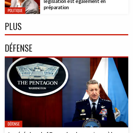
législation est également en
préparation
POLITIQUE
PLUS
DÉFENSE
DÉFENSE