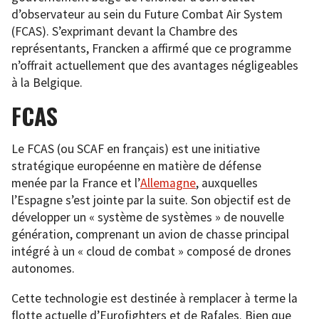
d’observateur au sein du Future Combat Air System
(FCAS). S’exprimant devant la Chambre des
représentants, Francken a affirmé que ce programme
n’offrait actuellement que des avantages négligeables
à la Belgique.
FCAS
Le FCAS (ou SCAF en français) est une initiative
stratégique européenne en matière de défense
menée par la France et l’
Allemagne
, auxquelles
l’Espagne s’est jointe par la suite. Son objectif est de
développer un « système de systèmes » de nouvelle
génération, comprenant un avion de chasse principal
intégré à un « cloud de combat » composé de drones
autonomes.
Cette technologie est destinée à remplacer à terme la
flotte actuelle d’Eurofighters et de Rafales. Bien que