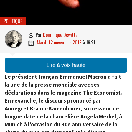
POLITIQUE
par
Dominique Dewitte

mardi 12 novembre 2019
à
16:21

Lire à voix haute
Le président français Emmanuel Macron a fait
la une de la presse mondiale avec ses
déclarations dans le magazine The Economist.
En revanche, le discours prononcé par
Annegret Kramp-Karrenbauer, successeur de
longue date de la chancelière Angela Merkel, à
Munich à l’occasion du 30e anniversaire de la