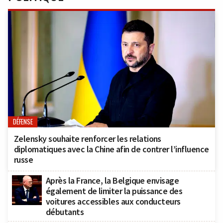
DÉFENSE
Zelensky souhaite renforcer les relations
diplomatiques avec la Chine afin de contrer l’influence
russe
Après la France, la Belgique envisage
également de limiter la puissance des
voitures accessibles aux conducteurs
débutants