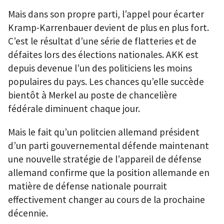
Mais dans son propre parti, l’appel pour écarter
Kramp-Karrenbauer devient de plus en plus fort.
C’est le résultat d’une série de flatteries et de
défaites lors des élections nationales. AKK est
depuis devenue l’un des politiciens les moins
populaires du pays. Les chances qu’elle succède
bientôt à Merkel au poste de chancelière
fédérale diminuent chaque jour.
Mais le fait qu’un politcien allemand président
d’un parti gouvernemental défende maintenant
une nouvelle stratégie de l’appareil de défense
allemand confirme que la position allemande en
matière de défense nationale pourrait
effectivement changer au cours de la prochaine
décennie.