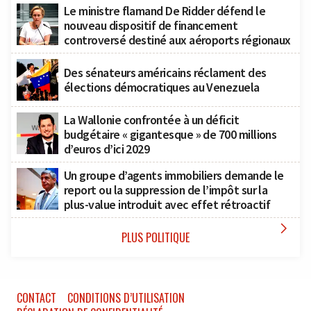
Le ministre flamand De Ridder défend le
nouveau dispositif de financement
controversé destiné aux aéroports régionaux
Des sénateurs américains réclament des
élections démocratiques au Venezuela
La Wallonie confrontée à un déficit
budgétaire « gigantesque » de 700 millions
d’euros d’ici 2029
Un groupe d’agents immobiliers demande le
report ou la suppression de l’impôt sur la
plus-value introduit avec effet rétroactif

PLUS POLITIQUE
CONTACT
CONDITIONS D’UTILISATION