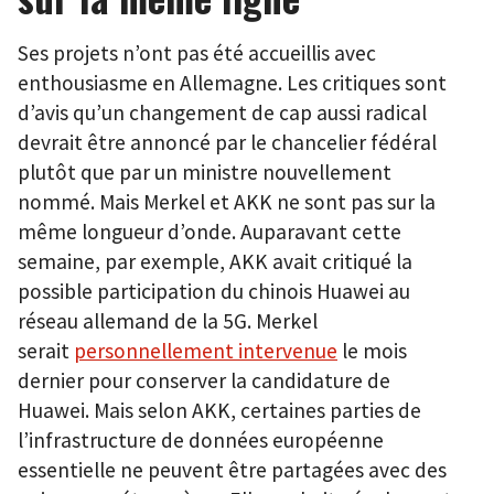
Ses projets n’ont pas été accueillis avec
enthousiasme en Allemagne. Les critiques sont
d’avis qu’un changement de cap aussi radical
devrait être annoncé par le chancelier fédéral
plutôt que par un ministre nouvellement
nommé. Mais Merkel et AKK ne sont pas sur la
même longueur d’onde. Auparavant cette
semaine, par exemple, AKK avait critiqué la
possible participation du chinois Huawei au
réseau allemand de la 5G. Merkel
serait
personnellement intervenue
le mois
dernier pour conserver la candidature de
Huawei. Mais selon AKK, certaines parties de
l’infrastructure de données européenne
essentielle ne peuvent être partagées avec des