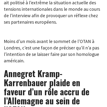
ait politisé à l’extrême la situation actuelle des
tensions internationales dans le monde au cours
de l’interview afin de provoquer un réflexe chez
ses partenaires européens.
Moins d’un mois avant le sommet de l’OTAN à
Londres, c’est une façon de préciser qu’il n’a pas
l’intention de se laisser faire par son homologue
américain.
Annegret Kramp-
Karrenbauer plaide en
faveur d’un rôle accru de
l’Allemagne au sein de