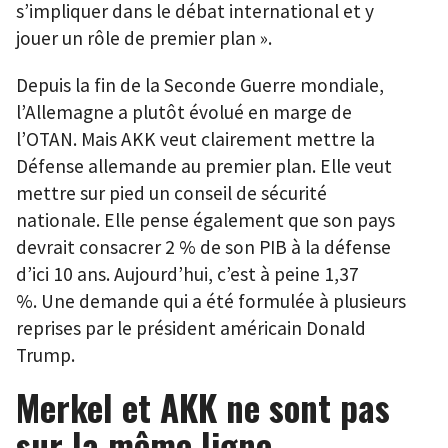
s’impliquer dans le débat international et y
jouer un rôle de premier plan ».
Depuis la fin de la Seconde Guerre mondiale,
l’Allemagne a plutôt évolué en marge de
l’OTAN. Mais AKK veut clairement mettre la
Défense allemande au premier plan. Elle veut
mettre sur pied un conseil de sécurité
nationale. Elle pense également que son pays
devrait consacrer 2 % de son PIB à la défense
d’ici 10 ans. Aujourd’hui, c’est à peine 1,37
%. Une demande qui a été formulée à plusieurs
reprises par le président américain Donald
Trump.
Merkel et AKK ne sont pas
sur la même ligne