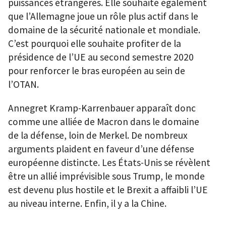
puissances étrangères. Elle souhaite également
que l’Allemagne joue un rôle plus actif dans le
domaine de la sécurité nationale et mondiale.
C’est pourquoi elle souhaite profiter de la
présidence de l’UE au second semestre 2020
pour renforcer le bras européen au sein de
l’OTAN.
Annegret Kramp-Karrenbauer apparaît donc
comme une alliée de Macron dans le domaine
de la défense, loin de Merkel. De nombreux
arguments plaident en faveur d’une défense
européenne distincte. Les États-Unis se révèlent
être un allié imprévisible sous Trump, le monde
est devenu plus hostile et le Brexit a affaibli l’UE
au niveau interne. Enfin, il y a la Chine.