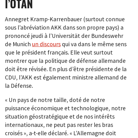
l’OTAN
Annegret Kramp-Karrenbauer (surtout connue
sous l’abréviation AKK dans son propre pays) a
prononcé jeudi à l’Universität der Bundeswehr
de Munich
un discours
qui va dans le même sens
que le président français. Elle veut surtout
montrer que la politique de défense allemande
doit être révisée. En plus d’être présidente de la
CDU, l’AKK est également ministre allemand de
la Défense.
« Un pays de notre taille, doté de notre
puissance économique et technologique, notre
situation géostratégique et de nos intérêts
internationaux, ne peut pas rester les bras
croisés », a-t-elle déclaré. « L’Allemagne doit