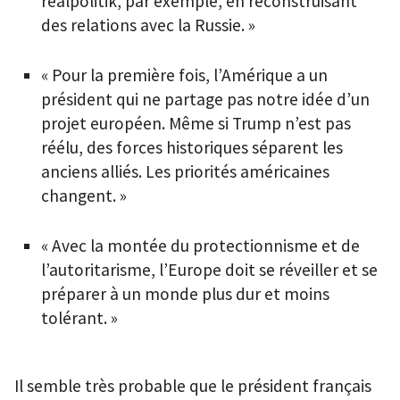
realpolitik, par exemple, en reconstruisant
des relations avec la Russie. »
« Pour la première fois, l’Amérique a un
président qui ne partage pas notre idée d’un
projet européen. Même si Trump n’est pas
réélu, des forces historiques séparent les
anciens alliés. Les priorités américaines
changent. »
« Avec la montée du protectionnisme et de
l’autoritarisme, l’Europe doit se réveiller et se
préparer à un monde plus dur et moins
tolérant. »
Il semble très probable que le président français