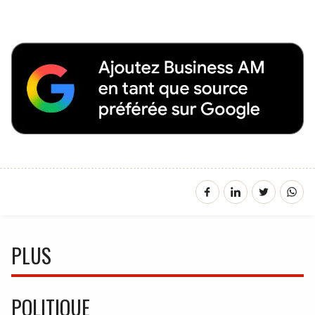
PLUS
POLITIQUE