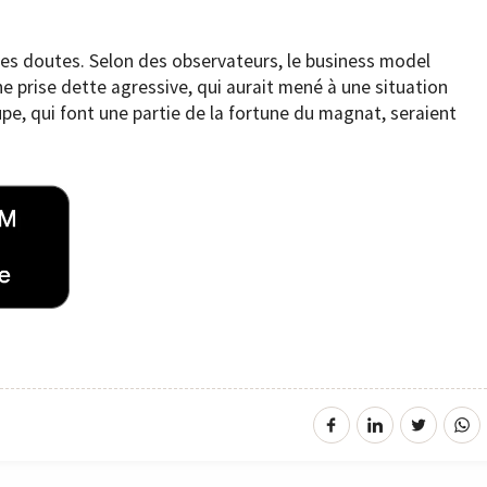
des doutes. Selon des observateurs, le business model
e prise dette agressive, qui aurait mené à une situation
e, qui font une partie de la fortune du magnat, seraient