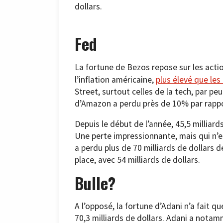
dollars.
Fed
La fortune de Bezos repose sur les actio
l’inflation américaine,
plus élevé que les
Street, surtout celles de la tech, par pe
d’Amazon a perdu près de 10% par rappor
Depuis le début de l’année, 45,5 milliard
Une perte impressionnante, mais qui n’e
a perdu plus de 70 milliards de dollars d
place, avec 54 milliards de dollars.
Bulle?
A l’opposé, la fortune d’Adani n’a fait q
70,3 milliards de dollars. Adani a notam