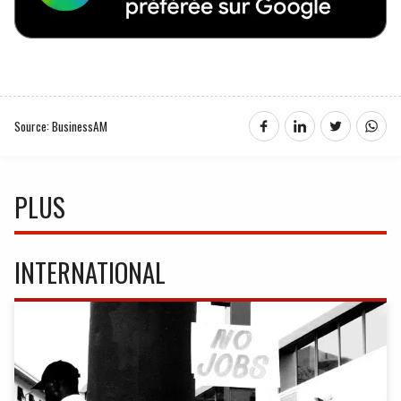
Source: BusinessAM
PLUS
INTERNATIONAL