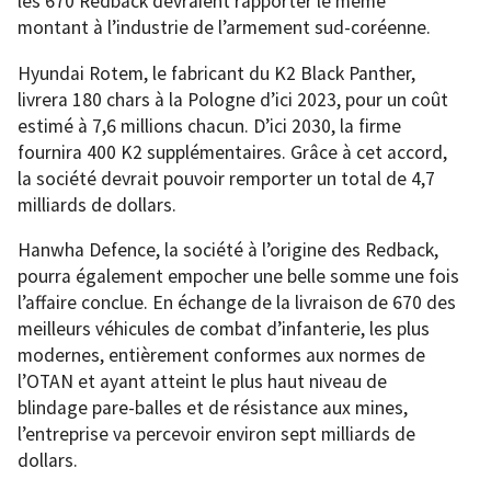
les 670 Redback devraient rapporter le même
montant à l’industrie de l’armement sud-coréenne.
Hyundai Rotem, le fabricant du K2 Black Panther,
livrera 180 chars à la Pologne d’ici 2023, pour un coût
estimé à 7,6 millions chacun. D’ici 2030, la firme
fournira 400 K2 supplémentaires. Grâce à cet accord,
la société devrait pouvoir remporter un total de 4,7
milliards de dollars.
Hanwha Defence, la société à l’origine des Redback,
pourra également empocher une belle somme une fois
l’affaire conclue. En échange de la livraison de 670 des
meilleurs véhicules de combat d’infanterie, les plus
modernes, entièrement conformes aux normes de
l’OTAN et ayant atteint le plus haut niveau de
blindage pare-balles et de résistance aux mines,
l’entreprise va percevoir environ sept milliards de
dollars.