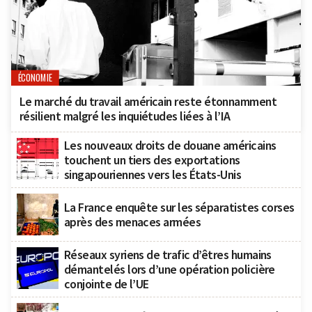
ÉCONOMIE
Le marché du travail américain reste étonnamment
résilient malgré les inquiétudes liées à l’IA
Les nouveaux droits de douane américains
touchent un tiers des exportations
singapouriennes vers les États-Unis
La France enquête sur les séparatistes corses
après des menaces armées
Réseaux syriens de trafic d’êtres humains
démantelés lors d’une opération policière
conjointe de l’UE