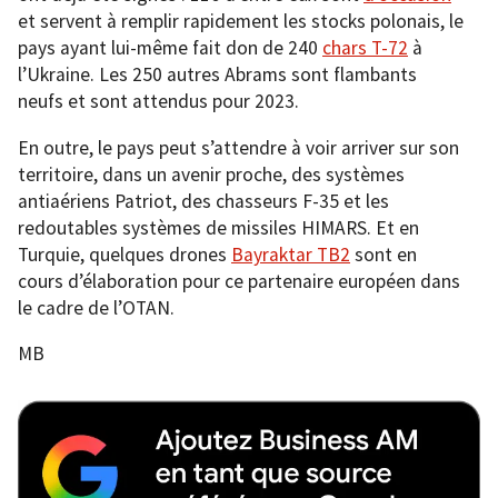
et servent à remplir rapidement les stocks polonais, le
pays ayant lui-même fait don de 240
chars T-72
à
l’Ukraine. Les 250 autres Abrams sont flambants
neufs et sont attendus pour 2023.
En outre, le pays peut s’attendre à voir arriver sur son
territoire, dans un avenir proche, des systèmes
antiaériens Patriot, des chasseurs F-35 et les
redoutables systèmes de missiles HIMARS. Et en
Turquie, quelques drones
Bayraktar TB2
sont en
cours d’élaboration pour ce partenaire européen dans
le cadre de l’OTAN.
MB