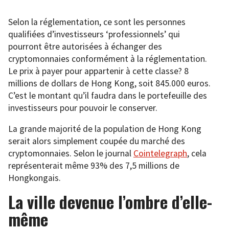
Selon la réglementation, ce sont les personnes
qualifiées d’investisseurs ‘professionnels’ qui
pourront être autorisées à échanger des
cryptomonnaies conformément à la réglementation.
Le prix à payer pour appartenir à cette classe? 8
millions de dollars de Hong Kong, soit 845.000 euros.
C’est le montant qu’il faudra dans le portefeuille des
investisseurs pour pouvoir le conserver.
La grande majorité de la population de Hong Kong
serait alors simplement coupée du marché des
cryptomonnaies. Selon le journal
Cointelegraph
, cela
représenterait même 93% des 7,5 millions de
Hongkongais.
La ville devenue l’ombre d’elle-
même