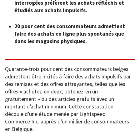
interrogées préfèrent les achats réfléchis et
étudiés aux achats impulsifs.
20 pour cent des consommateurs admettent
faire des achats en ligne plus spontanés que
dans les magasins physiques.
Quarante-trois pour cent des consommateurs belges
admettent être incités à faire des achats impulsifs par
des remises et des offres attrayantes, telles que les
offres « achetez-en deux, obtenez-en un
gratuitement » ou des articles gratuits avec un
montant d’achat minimum. Cette constatation
découle d’une étude menée par Lightspeed
Commerce Inc. auprès d’un millier de consommateurs
en Belgique.