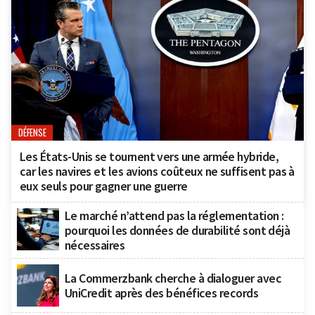
DÉFENSE
Les États-Unis se tournent vers une armée hybride,
car les navires et les avions coûteux ne suffisent pas à
eux seuls pour gagner une guerre
Le marché n’attend pas la réglementation :
pourquoi les données de durabilité sont déjà
nécessaires
La Commerzbank cherche à dialoguer avec
UniCredit après des bénéfices records