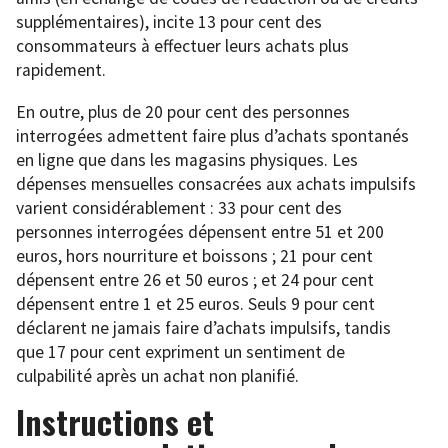
supplémentaires), incite 13 pour cent des
consommateurs à effectuer leurs achats plus
rapidement.
En outre, plus de 20 pour cent des personnes
interrogées admettent faire plus d’achats spontanés
en ligne que dans les magasins physiques. Les
dépenses mensuelles consacrées aux achats impulsifs
varient considérablement : 33 pour cent des
personnes interrogées dépensent entre 51 et 200
euros, hors nourriture et boissons ; 21 pour cent
dépensent entre 26 et 50 euros ; et 24 pour cent
dépensent entre 1 et 25 euros. Seuls 9 pour cent
déclarent ne jamais faire d’achats impulsifs, tandis
que 17 pour cent expriment un sentiment de
culpabilité après un achat non planifié.
Instructions et