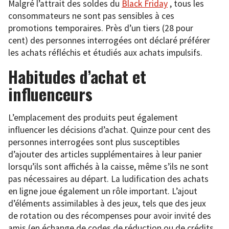
Malgré l’attrait des soldes du
Black Friday
, tous les
consommateurs ne sont pas sensibles à ces
promotions temporaires. Près d’un tiers (28 pour
cent) des personnes interrogées ont déclaré préférer
les achats réfléchis et étudiés aux achats impulsifs.
Habitudes d’achat et
influenceurs
L’emplacement des produits peut également
influencer les décisions d’achat. Quinze pour cent des
personnes interrogées sont plus susceptibles
d’ajouter des articles supplémentaires à leur panier
lorsqu’ils sont affichés à la caisse, même s’ils ne sont
pas nécessaires au départ. La ludification des achats
en ligne joue également un rôle important. L’ajout
d’éléments assimilables à des jeux, tels que des jeux
de rotation ou des récompenses pour avoir invité des
amis (en échange de codes de réduction ou de crédits