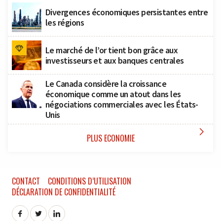
Divergences économiques persistantes entre
les régions
Le marché de l’or tient bon grâce aux
investisseurs et aux banques centrales
Le Canada considère la croissance
économique comme un atout dans les
négociations commerciales avec les États-
Unis

PLUS ECONOMIE
CONTACT
CONDITIONS D’UTILISATION
DÉCLARATION DE CONFIDENTIALITÉ