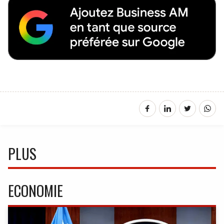
PLUS
ECONOMIE