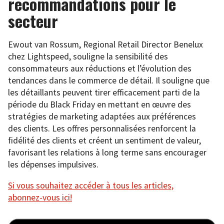
recommandations pour le
secteur
Ewout van Rossum, Regional Retail Director Benelux
chez Lightspeed, souligne la sensibilité des
consommateurs aux réductions et l’évolution des
tendances dans le commerce de détail. Il souligne que
les détaillants peuvent tirer efficacement parti de la
période du Black Friday en mettant en œuvre des
stratégies de marketing adaptées aux préférences
des clients. Les offres personnalisées renforcent la
fidélité des clients et créent un sentiment de valeur,
favorisant les relations à long terme sans encourager
les dépenses impulsives.
Si vous souhaitez accéder à tous les articles,
abonnez-vous ici!