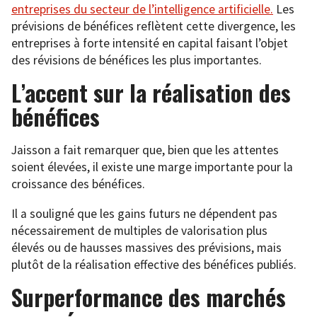
entreprises du secteur de l’intelligence artificielle.
Les
prévisions de bénéfices reflètent cette divergence, les
entreprises à forte intensité en capital faisant l’objet
des révisions de bénéfices les plus importantes.
L’accent sur la réalisation des
bénéfices
Jaisson a fait remarquer que, bien que les attentes
soient élevées, il existe une marge importante pour la
croissance des bénéfices.
Il a souligné que les gains futurs ne dépendent pas
nécessairement de multiples de valorisation plus
élevés ou de hausses massives des prévisions, mais
plutôt de la réalisation effective des bénéfices publiés.
Surperformance des marchés