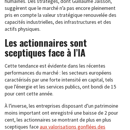
humaines. Des stratèges, dont Guillaume Jaisson,
suggèrent que le marché n’a pas encore pleinement
pris en compte la valeur stratégique renouvelée des
capacités industrielles, des infrastructures et des
actifs physiques.
Les actionnaires sont
sceptiques face à l’IA
Cette tendance est évidente dans les récentes
performances du marché : les secteurs européens
caractérisés par une forte intensité en capital, tels
que l’énergie et les services publics, ont bondi de 15
pour cent cette année.
À l’inverse, les entreprises disposant d’un patrimoine
moins important ont enregistré une baisse de 2 pour
cent, les actionnaires se montrant de plus en plus
sceptiques face
aux valorisations gonflées des