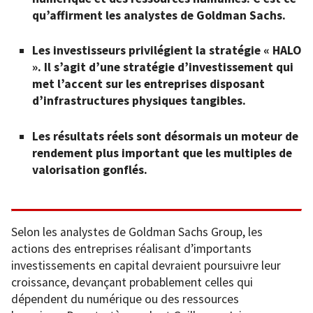
qu’affirment les analystes de Goldman Sachs.
Les investisseurs privilégient la stratégie « HALO
». Il s’agit d’une stratégie d’investissement qui
met l’accent sur les entreprises disposant
d’infrastructures physiques tangibles.
Les résultats réels sont désormais un moteur de
rendement plus important que les multiples de
valorisation gonflés.
Selon les analystes de Goldman Sachs Group, les
actions des entreprises réalisant d’importants
investissements en capital devraient poursuivre leur
croissance, devançant probablement celles qui
dépendent du numérique ou des ressources