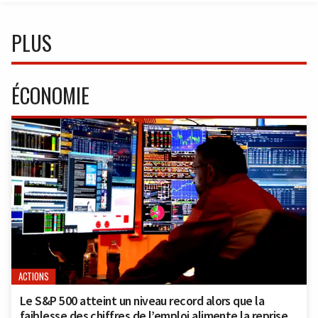
PLUS
ÉCONOMIE
ACTIONS
Le S&P 500 atteint un niveau record alors que la
faiblesse des chiffres de l’emploi alimente la reprise