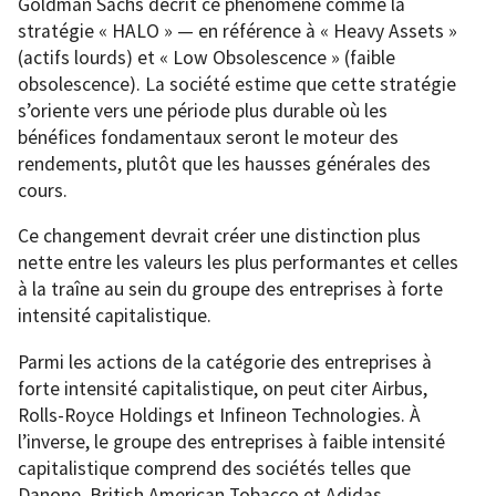
Goldman Sachs décrit ce phénomène comme la
stratégie « HALO » — en référence à « Heavy Assets »
(actifs lourds) et « Low Obsolescence » (faible
obsolescence). La société estime que cette stratégie
s’oriente vers une période plus durable où les
bénéfices fondamentaux seront le moteur des
rendements, plutôt que les hausses générales des
cours.
Ce changement devrait créer une distinction plus
nette entre les valeurs les plus performantes et celles
à la traîne au sein du groupe des entreprises à forte
intensité capitalistique.
Parmi les actions de la catégorie des entreprises à
forte intensité capitalistique, on peut citer Airbus,
Rolls-Royce Holdings et Infineon Technologies. À
l’inverse, le groupe des entreprises à faible intensité
capitalistique comprend des sociétés telles que
Danone, British American Tobacco et Adidas.