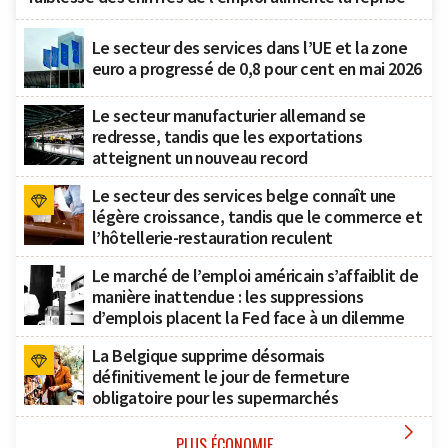
Le secteur des services dans l’UE et la zone
euro a progressé de 0,8 pour cent en mai 2026
Le secteur manufacturier allemand se
redresse, tandis que les exportations
atteignent un nouveau record
Le secteur des services belge connaît une
légère croissance, tandis que le commerce et
l’hôtellerie-restauration reculent
Le marché de l’emploi américain s’affaiblit de
manière inattendue : les suppressions
d’emplois placent la Fed face à un dilemme
La Belgique supprime désormais
définitivement le jour de fermeture
obligatoire pour les supermarchés

PLUS ÉCONOMIE