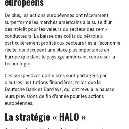
européens
De plus, les actions européennes ont récemment
surperformé les marchés américains à la suite d’un
désintérêt pour les valeurs du secteur des semi-
conducteurs. La baisse des coûts du pétrole a
particulièrement profité aux secteurs liés à l’économie
réelle, qui occupent une place plus importante en
Europe que dans le paysage américain, centré sur la
technologie.
Ces perspectives optimistes sont partagées par
d’autres institutions financières, telles que la
Deutsche Bank et Barclays, qui ont revu à la hausse
leurs prévisions de fin d’année pour les actions
européennes.
La stratégie « HALO »