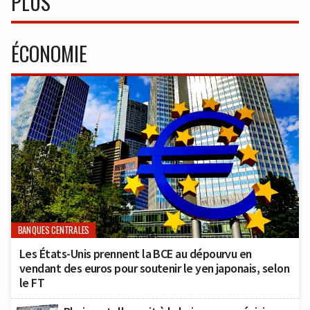
PLUS
ÉCONOMIE
BANQUES CENTRALES
Les États-Unis prennent la BCE au dépourvu en
vendant des euros pour soutenir le yen japonais, selon
le FT