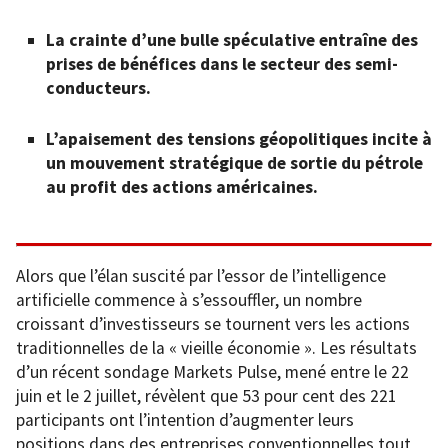
La crainte d’une bulle spéculative entraîne des
prises de bénéfices dans le secteur des semi-
conducteurs.
L’apaisement des tensions géopolitiques incite à
un mouvement stratégique de sortie du pétrole
au profit des actions américaines.
Alors que l’élan suscité par l’essor de l’intelligence
artificielle commence à s’essouffler, un nombre
croissant d’investisseurs se tournent vers les actions
traditionnelles de la « vieille économie ». Les résultats
d’un récent sondage Markets Pulse, mené entre le 22
juin et le 2 juillet, révèlent que 53 pour cent des 221
participants ont l’intention d’augmenter leurs
positions dans des entreprises conventionnelles tout