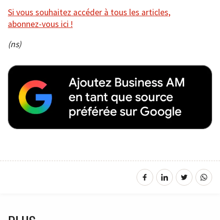
Si vous souhaitez accéder à tous les articles,
abonnez-vous ici !
(ns)