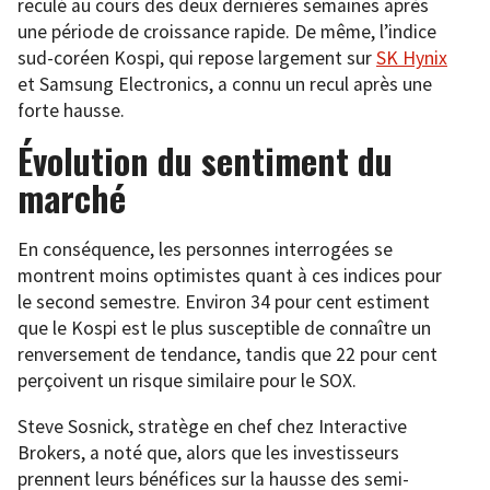
reculé au cours des deux dernières semaines après
une période de croissance rapide. De même, l’indice
sud-coréen Kospi, qui repose largement sur
SK Hynix
et Samsung Electronics, a connu un recul après une
forte hausse.
Évolution du sentiment du
marché
En conséquence, les personnes interrogées se
montrent moins optimistes quant à ces indices pour
le second semestre. Environ 34 pour cent estiment
que le Kospi est le plus susceptible de connaître un
renversement de tendance, tandis que 22 pour cent
perçoivent un risque similaire pour le SOX.
Steve Sosnick, stratège en chef chez Interactive
Brokers, a noté que, alors que les investisseurs
prennent leurs bénéfices sur la hausse des semi-