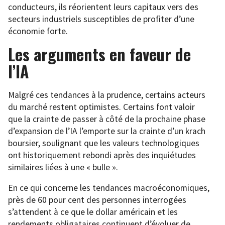
conducteurs, ils réorientent leurs capitaux vers des
secteurs industriels susceptibles de profiter d’une
économie forte.
Les arguments en faveur de
l’IA
Malgré ces tendances à la prudence, certains acteurs
du marché restent optimistes. Certains font valoir
que la crainte de passer à côté de la prochaine phase
d’expansion de l’IA l’emporte sur la crainte d’un krach
boursier, soulignant que les valeurs technologiques
ont historiquement rebondi après des inquiétudes
similaires liées à une « bulle ».
En ce qui concerne les tendances macroéconomiques,
près de 60 pour cent des personnes interrogées
s’attendent à ce que le dollar américain et les
rendements obligataires continuent d’évoluer de