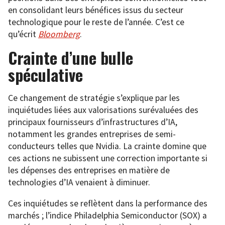
en consolidant leurs bénéfices issus du secteur
technologique pour le reste de l’année. C’est ce
qu’écrit
Bloomberg
.
Crainte d’une bulle
spéculative
Ce changement de stratégie s’explique par les
inquiétudes liées aux valorisations surévaluées des
principaux fournisseurs d’infrastructures d’IA,
notamment les grandes entreprises de semi-
conducteurs telles que Nvidia. La crainte domine que
ces actions ne subissent une correction importante si
les dépenses des entreprises en matière de
technologies d’IA venaient à diminuer.
Ces inquiétudes se reflètent dans la performance des
marchés ; l’indice Philadelphia Semiconductor (SOX) a