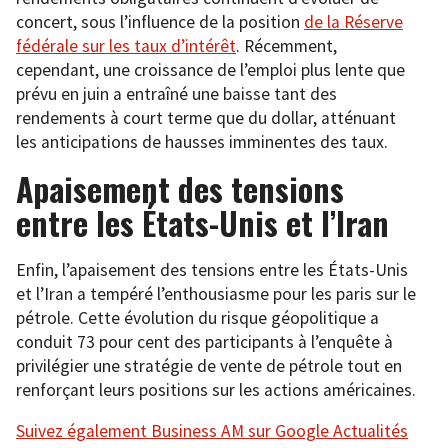
concert, sous l’influence de la position
de la Réserve
fédérale sur les taux d’intérêt
. Récemment,
cependant, une croissance de l’emploi plus lente que
prévu en juin a entraîné une baisse tant des
rendements à court terme que du dollar, atténuant
les anticipations de hausses imminentes des taux.
Apaisement des tensions
entre les États-Unis et l’Iran
Enfin, l’apaisement des tensions entre les États-Unis
et l’Iran a tempéré l’enthousiasme pour les paris sur le
pétrole. Cette évolution du risque géopolitique a
conduit 73 pour cent des participants à l’enquête à
privilégier une stratégie de vente de pétrole tout en
renforçant leurs positions sur les actions américaines.
Suivez également Business AM sur Google Actualités