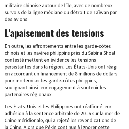
militaire chinoise autour de l’île, avec de nombreux
survols de la ligne médiane du détroit de Taïwan par
des avions.
L’apaisement des tensions
En outre, les affrontements entre les garde-côtes
chinois et les navires philippins près du Sabina Shoal
contesté mettent en évidence les tensions
persistantes dans la région. Les États-Unis ont réagi
en accordant un financement de 8 millions de dollars
pour moderniser les garde-côtes philippins,
soulignant ainsi leur engagement à soutenir les
partenaires régionaux.
Les États-Unis et les Philippines ont réaffirmé leur
adhésion à la sentence arbitrale de 2016 sur la mer de
Chine méridionale, qui a rejeté les revendications de
la Chine. Alors que Pékin continue à ignorer cette