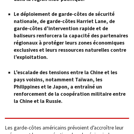
Le déploiement de garde-côtes de sécurité
nationale, de garde-côtes Harriet Lane, de
garde-côtes d’intervention rapide et de
baliseurs renforcera la capacité des partenaires
régionaux à protéger leurs zones économiques
exclusives et leurs ressources naturelles contre
l’exploitation.
L’escalade des tensions entre la Chine et les
pays voisins, notamment Taïwan, les
Philippines et le Japon, a entraîné un
renforcement de la coopération militaire entre
la Chine et la Russie.
Les garde-côtes américains prévoient d’accroître leur