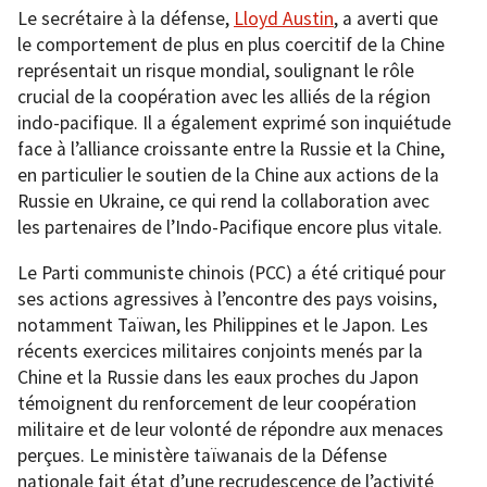
Le secrétaire à la défense,
Lloyd Austin
, a averti que
le comportement de plus en plus coercitif de la Chine
représentait un risque mondial, soulignant le rôle
crucial de la coopération avec les alliés de la région
indo-pacifique. Il a également exprimé son inquiétude
face à l’alliance croissante entre la Russie et la Chine,
en particulier le soutien de la Chine aux actions de la
Russie en Ukraine, ce qui rend la collaboration avec
les partenaires de l’Indo-Pacifique encore plus vitale.
Le Parti communiste chinois (PCC) a été critiqué pour
ses actions agressives à l’encontre des pays voisins,
notamment Taïwan, les Philippines et le Japon. Les
récents exercices militaires conjoints menés par la
Chine et la Russie dans les eaux proches du Japon
témoignent du renforcement de leur coopération
militaire et de leur volonté de répondre aux menaces
perçues. Le ministère taïwanais de la Défense
nationale fait état d’une recrudescence de l’activité