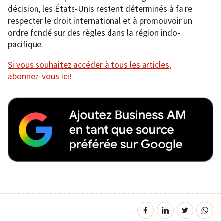
décision, les États-Unis restent déterminés à faire
respecter le droit international et à promouvoir un
ordre fondé sur des règles dans la région indo-
pacifique.
Si vous souhaitez accéder à tous les articles,
abonnez-vous ici!