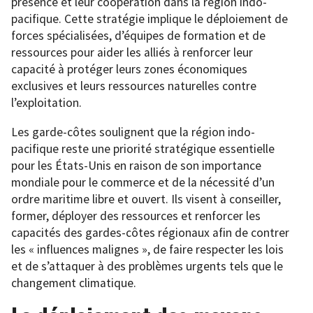
présence et leur coopération dans la région indo-
pacifique. Cette stratégie implique le déploiement de
forces spécialisées, d’équipes de formation et de
ressources pour aider les alliés à renforcer leur
capacité à protéger leurs zones économiques
exclusives et leurs ressources naturelles contre
l’exploitation.
Les garde-côtes soulignent que la région indo-
pacifique reste une priorité stratégique essentielle
pour les États-Unis en raison de son importance
mondiale pour le commerce et de la nécessité d’un
ordre maritime libre et ouvert. Ils visent à conseiller,
former, déployer des ressources et renforcer les
capacités des gardes-côtes régionaux afin de contrer
les « influences malignes », de faire respecter les lois
et de s’attaquer à des problèmes urgents tels que le
changement climatique.