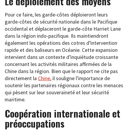
Le déploiement des moyens
Pour ce faire, les garde-côtes déploieront leurs
garde-côtes de sécurité nationale dans le Pacifique
occidental et déplaceront le garde-côte Harriet Lane
dans la région indo-pacifique. Ils maintiendront
également les opérations des cotres d’intervention
rapide et des baliseurs en Océanie. Cette expansion
intervient dans un contexte d’inquiétude croissante
concernant les activités militaires affirmées de la
Chine dans la région. Bien que le rapport ne cite pas
directement la
Chine
, il souligne l’importance de
soutenir les partenaires régionaux contre les menaces
qui pèsent sur leur souveraineté et leur sécurité
maritime.
Coopération internationale et
préoccupations