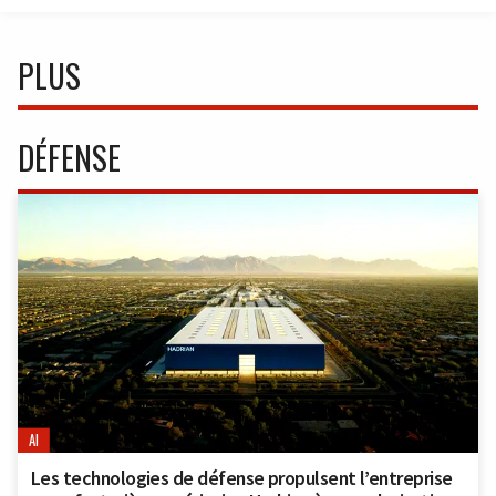
PLUS
DÉFENSE
AI
Les technologies de défense propulsent l’entreprise