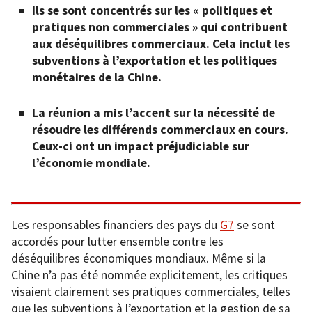
Ils se sont concentrés sur les « politiques et
pratiques non commerciales » qui contribuent
aux déséquilibres commerciaux. Cela inclut les
subventions à l’exportation et les politiques
monétaires de la Chine.
La réunion a mis l’accent sur la nécessité de
résoudre les différends commerciaux en cours.
Ceux-ci ont un impact préjudiciable sur
l’économie mondiale.
Les responsables financiers des pays du
G7
se sont
accordés pour lutter ensemble contre les
déséquilibres économiques mondiaux. Même si la
Chine n’a pas été nommée explicitement, les critiques
visaient clairement ses pratiques commerciales, telles
que les subventions à l’exportation et la gestion de sa