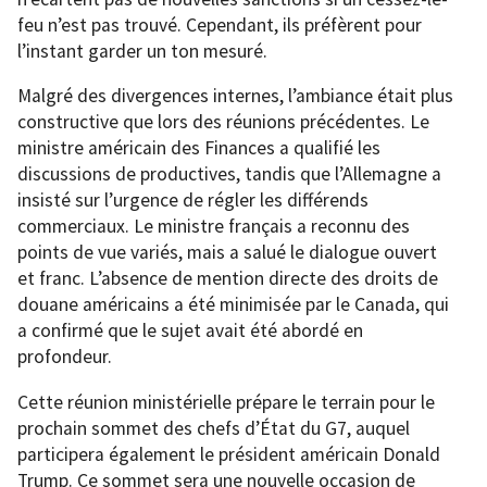
feu n’est pas trouvé. Cependant, ils préfèrent pour
l’instant garder un ton mesuré.
Malgré des divergences internes, l’ambiance était plus
constructive que lors des réunions précédentes. Le
ministre américain des Finances a qualifié les
discussions de productives, tandis que l’Allemagne a
insisté sur l’urgence de régler les différends
commerciaux. Le ministre français a reconnu des
points de vue variés, mais a salué le dialogue ouvert
et franc. L’absence de mention directe des droits de
douane américains a été minimisée par le Canada, qui
a confirmé que le sujet avait été abordé en
profondeur.
Cette réunion ministérielle prépare le terrain pour le
prochain sommet des chefs d’État du G7, auquel
participera également le président américain Donald
Trump. Ce sommet sera une nouvelle occasion de