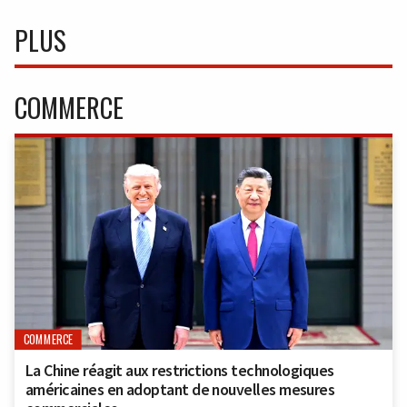
PLUS
COMMERCE
COMMERCE
La Chine réagit aux restrictions technologiques
américaines en adoptant de nouvelles mesures