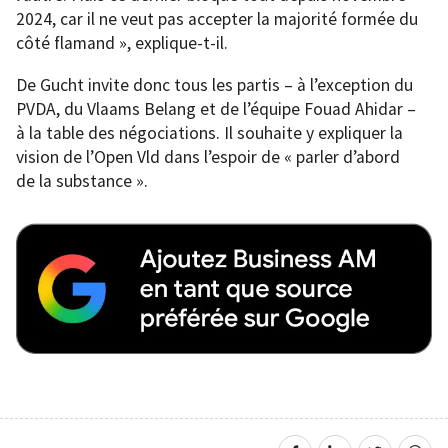
2024, car il ne veut pas accepter la majorité formée du
côté flamand », explique-t-il.
De Gucht invite donc tous les partis – à l’exception du
PVDA, du Vlaams Belang et de l’équipe Fouad Ahidar –
à la table des négociations. Il souhaite y expliquer la
vision de l’Open Vld dans l’espoir de « parler d’abord
de la substance ».