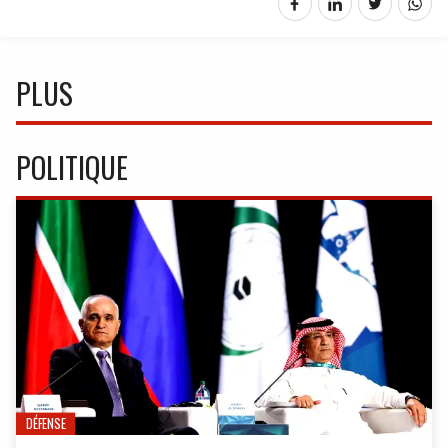
PLUS
POLITIQUE
DÉFENSE