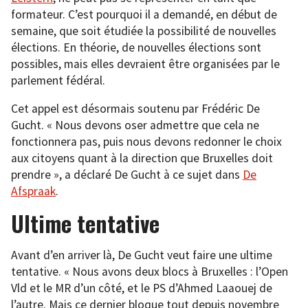
formateur. C’est pourquoi il a demandé, en début de
semaine, que soit étudiée la possibilité de nouvelles
élections. En théorie, de nouvelles élections sont
possibles, mais elles devraient être organisées par le
parlement fédéral.
Cet appel est désormais soutenu par Frédéric De
Gucht. « Nous devons oser admettre que cela ne
fonctionnera pas, puis nous devons redonner le choix
aux citoyens quant à la direction que Bruxelles doit
prendre », a déclaré De Gucht à ce sujet dans
De
Afspraak
.
Ultime tentative
Avant d’en arriver là, De Gucht veut faire une ultime
tentative. « Nous avons deux blocs à Bruxelles : l’Open
Vld et le MR d’un côté, et le PS d’Ahmed Laaouej de
l’autre. Mais ce dernier bloque tout depuis novembre