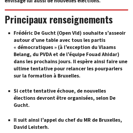
envisage lui aussi de nouvelles élections.
Principaux renseignements
Frédéric De Gucht (Open Vld) souhaite s’asseoir
autour d’une table avec tous les partis
« démocratiques » (à l’exception du Vlaams
Belang, du PVDA et de l’équipe Fouad Ahidar)
dans les prochains jours. Il espère ainsi faire une
ultime tentative pour relancer les pourparlers
sur la formation à Bruxelles.
Si cette tentative échoue, de nouvelles
élections devront être organisées, selon De
Gucht.
Il suit ainsi l’appel du chef du MR de Bruxelles,
David Leisterh.