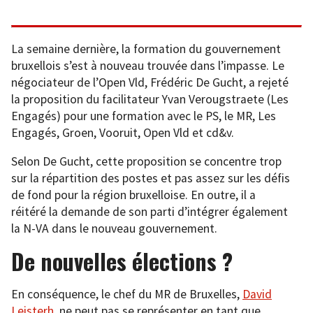
La semaine dernière, la formation du gouvernement
bruxellois s’est à nouveau trouvée dans l’impasse. Le
négociateur de l’Open Vld, Frédéric De Gucht, a rejeté
la proposition du facilitateur Yvan Verougstraete (Les
Engagés) pour une formation avec le PS, le MR, Les
Engagés, Groen, Vooruit, Open Vld et cd&v.
Selon De Gucht, cette proposition se concentre trop
sur la répartition des postes et pas assez sur les défis
de fond pour la région bruxelloise. En outre, il a
réitéré la demande de son parti d’intégrer également
la N-VA dans le nouveau gouvernement.
De nouvelles élections ?
En conséquence, le chef du MR de Bruxelles,
David
Leisterh
, ne peut pas se représenter en tant que