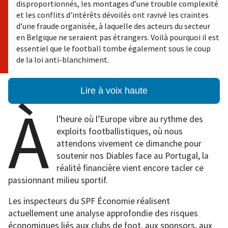
disproportionnés, les montages d’une trouble complexité
et les conflits d'intérêts dévoilés ont ravivé les craintes
d’une fraude organisée, à laquelle des acteurs du secteur
en Belgique ne seraient pas étrangers. Voilà pourquoi il est
essentiel que le football tombe également sous le coup
de la loi anti-blanchiment.
Lire à voix haute
À
l’heure où l’Europe vibre au rythme des
exploits footballistiques, où nous
attendons vivement ce dimanche pour
soutenir nos Diables face au Portugal, la
réalité financière vient encore tacler ce
passionnant milieu sportif.
Les inspecteurs du SPF Économie réalisent
actuellement une analyse approfondie des risques
économiques liés aux clubs de foot, aux sponsors, aux