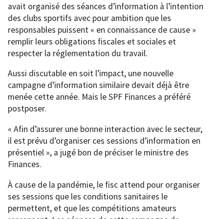
avait organisé des séances d’information à l’intention
des clubs sportifs avec pour ambition que les
responsables puissent « en connaissance de cause »
remplir leurs obligations fiscales et sociales et
respecter la réglementation du travail.
Aussi discutable en soit l’impact, une nouvelle
campagne d’information similaire devait déjà être
menée cette année. Mais le SPF Finances a préféré
postposer.
« Afin d’assurer une bonne interaction avec le secteur,
il est prévu d’organiser ces sessions d’information en
présentiel », a jugé bon de préciser le ministre des
Finances.
À cause de la pandémie, le fisc attend pour organiser
ses sessions que les conditions sanitaires le
permettent, et que les compétitions amateurs