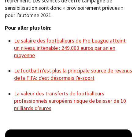
reprennent. Les séances de cette campagne de
sensibilisation sont donc « provisoirement prévues »
pour l’automne 2021.
Pour aller plus loin:
Le salaire des footballeurs de Pro League atteint
un niveau intenable : 249.000 euros par an en
moyenne
Le football n’est plus la principale source de revenus
de la FIFA: c’est désormais l’e-sport
La valeur des transferts de footballeurs
professionnels européens risque de baisser de 10
milliards d’euros