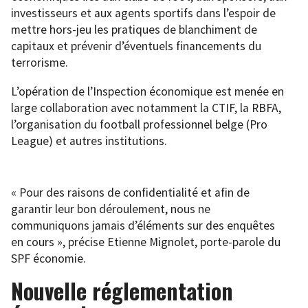
investisseurs et aux agents sportifs dans l’espoir de
mettre hors-jeu les pratiques de blanchiment de
capitaux et prévenir d’éventuels financements du
terrorisme.
L’opération de l’Inspection économique est menée en
large collaboration avec notamment la CTIF, la RBFA,
l’organisation du football professionnel belge (Pro
League) et autres institutions.
« Pour des raisons de confidentialité et afin de
garantir leur bon déroulement, nous ne
communiquons jamais d’éléments sur des enquêtes
en cours », précise Etienne Mignolet, porte-parole du
SPF économie.
Nouvelle réglementation