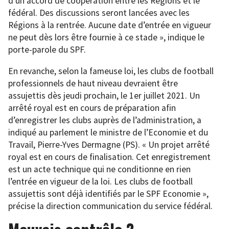
d’un accord de coopération entre les Régions et le
fédéral. Des discussions seront lancées avec les
Régions à la rentrée. Aucune date d’entrée en vigueur
ne peut dès lors être fournie à ce stade », indique le
porte-parole du SPF.
En revanche, selon la fameuse loi, les clubs de football
professionnels de haut niveau devraient être
assujettis dès jeudi prochain, le 1er juillet 2021. Un
arrêté royal est en cours de préparation afin
d’enregistrer les clubs auprès de l’administration, a
indiqué au parlement le ministre de l’Economie et du
Travail, Pierre-Yves Dermagne (PS). « Un projet arrêté
royal est en cours de finalisation. Cet enregistrement
est un acte technique qui ne conditionne en rien
l’entrée en vigueur de la loi. Les clubs de football
assujettis sont déjà identifiés par le SPF Economie »,
précise la direction communication du service fédéral.