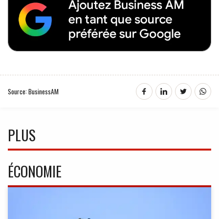
Source: BusinessAM
PLUS
ÉCONOMIE