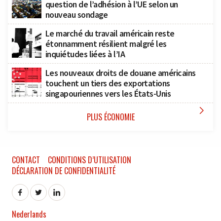
question de l’adhésion à l’UE selon un
nouveau sondage
Le marché du travail américain reste
étonnamment résilient malgré les
inquiétudes liées à l’IA
Les nouveaux droits de douane américains
touchent un tiers des exportations
singapouriennes vers les États-Unis

PLUS ÉCONOMIE
CONTACT
CONDITIONS D’UTILISATION
DÉCLARATION DE CONFIDENTIALITÉ
Nederlands