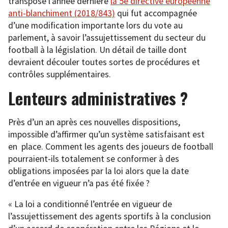
transposé l’année dernière
la 5e directive européenne
anti-blanchiment (2018/843)
qui fut accompagnée
d’une modification importante lors du vote au
parlement, à savoir l’assujettissement du secteur du
football à la législation. Un détail de taille dont
devraient découler toutes sortes de procédures et
contrôles supplémentaires.
Lenteurs administratives ?
Près d’un an après ces nouvelles dispositions,
impossible d’affirmer qu’un système satisfaisant est
en place. Comment les agents des joueurs de football
pourraient-ils totalement se conformer à des
obligations imposées par la loi alors que la date
d’entrée en vigueur n’a pas été fixée ?
« La loi a conditionné l’entrée en vigueur de
l’assujettissement des agents sportifs à la conclusion