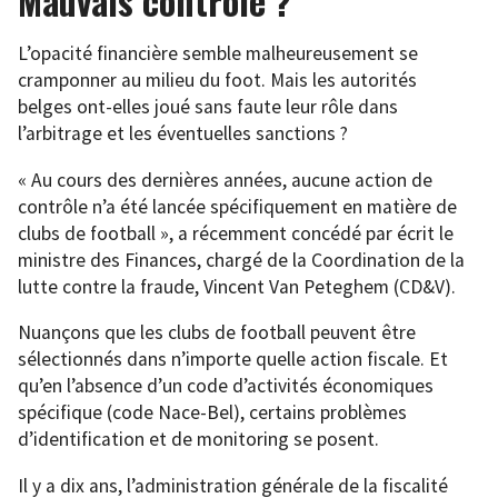
Mauvais contrôle
?
L’opacité financière semble malheureusement se
cramponner au milieu du foot. Mais les autorités
belges ont-elles joué sans faute leur rôle dans
l’arbitrage et les éventuelles sanctions ?
« Au cours des dernières années, aucune action de
contrôle n’a été lancée spécifiquement en matière de
clubs de football », a récemment concédé par écrit le
ministre des Finances, chargé de la Coordination de la
lutte contre la fraude, Vincent Van Peteghem (CD&V).
Nuançons que les clubs de football peuvent être
sélectionnés dans n’importe quelle action fiscale. Et
qu’en l’absence d’un code d’activités économiques
spécifique (code Nace-Bel), certains problèmes
d’identification et de monitoring se posent.
Il y a dix ans, l’administration générale de la fiscalité