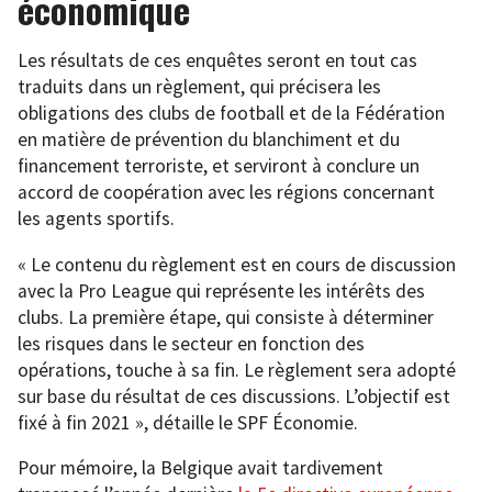
économique
Les résultats de ces enquêtes seront en tout cas
traduits dans un règlement, qui précisera les
obligations des clubs de football et de la Fédération
en matière de prévention du blanchiment et du
financement terroriste, et serviront à conclure un
accord de coopération avec les régions concernant
les agents sportifs.
« Le contenu du règlement est en cours de discussion
avec la Pro League qui représente les intérêts des
clubs. La première étape, qui consiste à déterminer
les risques dans le secteur en fonction des
opérations, touche à sa fin. Le règlement sera adopté
sur base du résultat de ces discussions. L’objectif est
fixé à fin 2021 », détaille le SPF Économie.
Pour mémoire, la Belgique avait tardivement