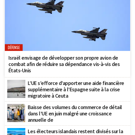
DÉFENSE
Israël envisage de développer son propre avion de
combat afin de réduire sa dépendance vis-à-vis des
États-Unis
L’UE s’efforce d’apporter une aide financière
supplémentaire à l’Espagne suite à la crise
migratoire à Ceuta
Baisse des volumes du commerce de détail
dans l’UE en juin malgré une croissance
annuelle de
Les électeurs islandais restent divisés sur la