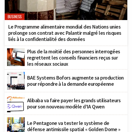
BUSINESS
Le Programme alimentaire mondial des Nations unies
prolonge son contrat avec Palantir malgré les risques
liés à la confidentialité des données
Plus de la moitié des personnes interrogées
regrettent les conseils financiers reçus sur
les réseaux sociaux
BAE Systems Bofors augmente sa production
pour répondre à la demande européenne
Alibaba va faire payer les grands utilisateurs
pour son nouveau modèle d’IA Qwen
Le Pentagone va tester le système de
défense antimissile spatial « Golden Dome »