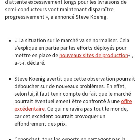
d’attente excessivement longs pour les livraisons de
semi-conducteurs vont maintenant disparaître
progressivement », a annoncé Steve Koenig.
« La situation sur le marché va se normaliser. Cela
s’explique en partie par les efforts déployés pour
mettre en place de
nouveaux sites de production
« ,
a-t-il déclaré.
Steve Koenig avertit que cette observation pourrait
déboucher sur de nouveaux problèmes. En effet,
selon lui, il faut tenir compte du fait que le marché
pourrait éventuellement être confronté à une
offre
excédentaire
. Ce qui ne ravira pas tout le monde,
car cet excédent pourrait provoquer un
effondrement des prix.
Cependant, tous les experts ne partagent pas la