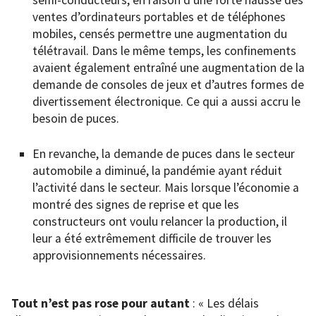
ventes d’ordinateurs portables et de téléphones
mobiles, censés permettre une augmentation du
télétravail. Dans le même temps, les confinements
avaient également entraîné une augmentation de la
demande de consoles de jeux et d’autres formes de
divertissement électronique. Ce qui a aussi accru le
besoin de puces.
En revanche, la demande de puces dans le secteur
automobile a diminué, la pandémie ayant réduit
l’activité dans le secteur. Mais lorsque l’économie a
montré des signes de reprise et que les
constructeurs ont voulu relancer la production, il
leur a été extrêmement difficile de trouver les
approvisionnements nécessaires.
Tout n’est pas rose pour autant
: « Les délais