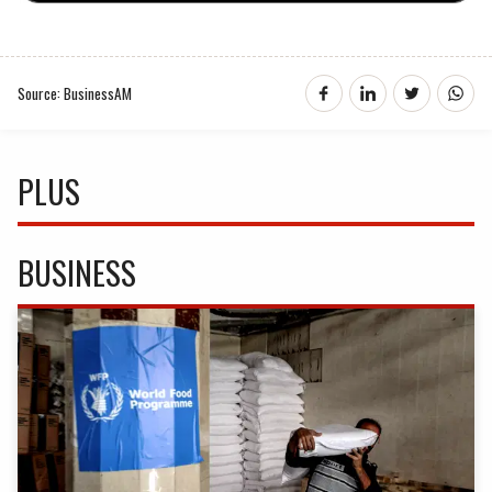
Source: BusinessAM
PLUS
BUSINESS