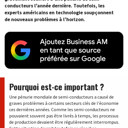
conducteurs l’année dernière. Toutefois, les
experts américains en technologie soupçonnent
de nouveaux problèmes à l’horizon.
Pourquoi est-ce important ?
Une pénurie mondiale de semi-conducteurs a causé de
graves problèmes à certains secteurs clés de l'économie
ces dernières années. Comme les semi-conducteurs ne
pouvaient souvent pas être livrés à temps, les processus
de production devaient être régulièrement interrompus.