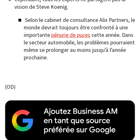
vision de Steve Koenig.
Selon le cabinet de consultance Alix Partners, le
monde devrait toujours être confronté à une
importante
pénurie de puces
cette année. Dans
le secteur automobile, les problèmes pourraient
même se prolonger au moins jusqu’à l’année
prochaine.
(OD)