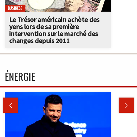
BUSINESS
Le Trésor américain achète des
yens lors de sa première
intervention sur le marché des
changes depuis 2011
ÉNERGIE

