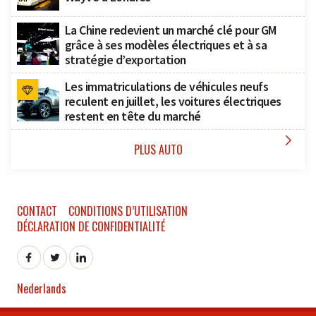
La Chine redevient un marché clé pour GM
grâce à ses modèles électriques et à sa
stratégie d’exportation
Les immatriculations de véhicules neufs
reculent en juillet, les voitures électriques
restent en tête du marché

PLUS AUTO
CONTACT
CONDITIONS D’UTILISATION
DÉCLARATION DE CONFIDENTIALITÉ
Nederlands