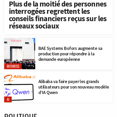
Plus de la moitié des personnes
interrogées regrettent les
conseils financiers reçus sur les
réseaux sociaux
BAE Systems Bofors augmente sa
production pour répondre à la
demande européenne
BUSINESS
Alibaba va faire payer les grands
utilisateurs pour son nouveau modèle
d’IA Qwen
AI
POLITIQUE