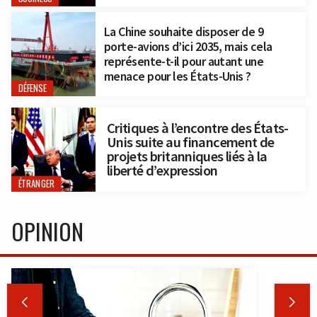
La Chine souhaite disposer de 9
porte-avions d’ici 2035, mais cela
représente-t-il pour autant une
menace pour les États-Unis ?
DÉFENSE
Critiques à l’encontre des États-
Unis suite au financement de
projets britanniques liés à la
liberté d’expression
ÉTRANGER
OPINION

