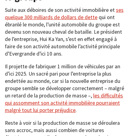
Suite aux déboires de son activité immobilière et
ses
quelque 300 milliards de dollars de dette
qui ont
ébranlé le monde, l’unité automobile du groupe est
devenu son nouveau cheval de bataille. Le président
de l’entreprise, Hui Ka Yan, s’est en effet engagé à
faire de son activité automobile l’activité principale
d’Evergrande d’ici 10 ans.
Il projette de fabriquer 1 million de véhicules par an
d’ici 2025. Un sacré pari pour l’entreprise la plus
endettée au monde, car si la nouvelle entreprise du
groupe semble se développer correctement – malgré
un retard de la production de masse –,
les difficultés
qui assomment son activité immobilière pourraient
malgré tout lui porter préjudice
.
Reste à voir si la production de masse se déroulera
sans accroc, mais aussi combien de voitures