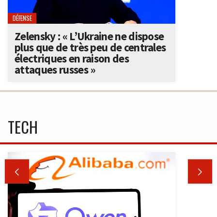
DÉFENSE
Zelensky : « L’Ukraine ne dispose
plus que de très peu de centrales
électriques en raison des
attaques russes »
TECH

