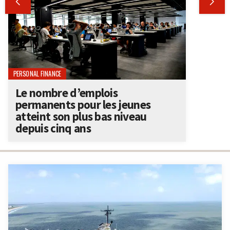


PERSONAL FINANCE
Le nombre d’emplois
permanents pour les jeunes
atteint son plus bas niveau
depuis cinq ans