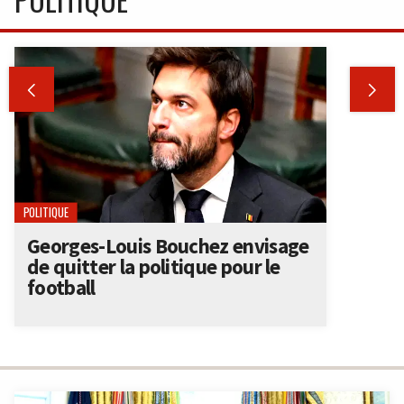


POLITIQUE
Georges-Louis Bouchez envisage
de quitter la politique pour le
football