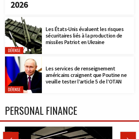
2026
Les États-Unis évaluent les risques
sécuritaires liés à la production de
missiles Patriot en Ukraine
DÉFENSE
Les services de renseignement
américains craignent que Poutine ne
veuille tester l’article 5 de l’OTAN
DÉFENSE
PERSONAL FINANCE