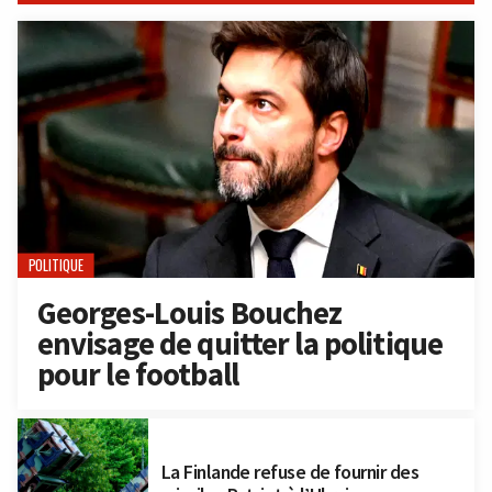
POLITIQUE
Georges-Louis Bouchez
envisage de quitter la politique
pour le football
La Finlande refuse de fournir des