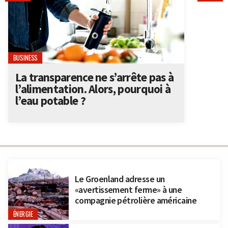
BUSINESS
La transparence ne s’arrête pas à
l’alimentation. Alors, pourquoi à
l’eau potable ?
Le Groenland adresse un
«avertissement ferme» à une
compagnie pétrolière américaine
ÉNERGIE