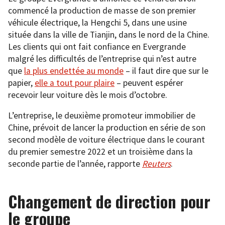
commencé la production de masse de son premier
véhicule électrique, la Hengchi 5, dans une usine
située dans la ville de Tianjin, dans le nord de la Chine.
Les clients qui ont fait confiance en Evergrande
malgré les difficultés de l’entreprise qui n’est autre
que
la plus endettée au monde
– il faut dire que sur le
papier,
elle a tout pour plaire
– peuvent espérer
recevoir leur voiture dès le mois d’octobre.
L’entreprise, le deuxième promoteur immobilier de
Chine, prévoit de lancer la production en série de son
second modèle de voiture électrique dans le courant
du premier semestre 2022 et un troisième dans la
seconde partie de l’année, rapporte
Reuters
.
Changement de direction pour
le groupe