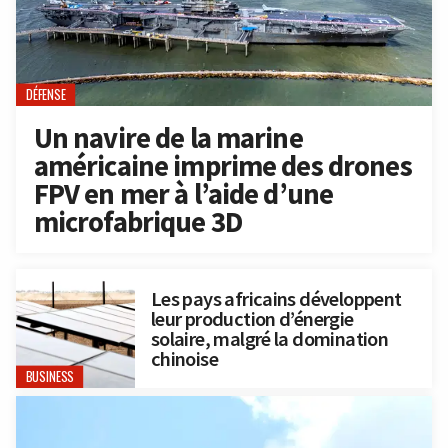
DÉFENSE
Un navire de la marine
américaine imprime des drones
FPV en mer à l’aide d’une
microfabrique 3D
Les pays africains développent
leur production d’énergie
solaire, malgré la domination
chinoise
BUSINESS