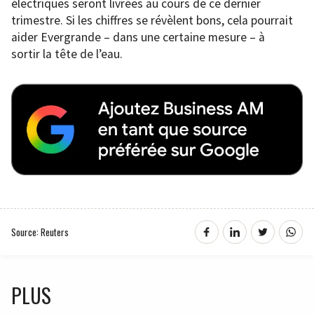
électriques seront livrées au cours de ce dernier
trimestre. Si les chiffres se révèlent bons, cela pourrait
aider Evergrande – dans une certaine mesure – à
sortir la tête de l’eau.
Source: Reuters
PLUS