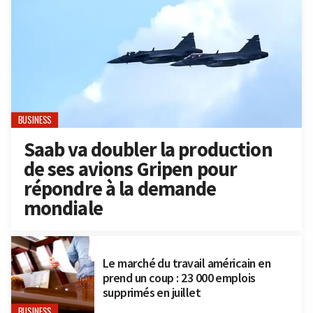
BUSINESS
Saab va doubler la production
de ses avions Gripen pour
répondre à la demande
mondiale
Le marché du travail américain en
prend un coup : 23 000 emplois
supprimés en juillet
BUSINESS