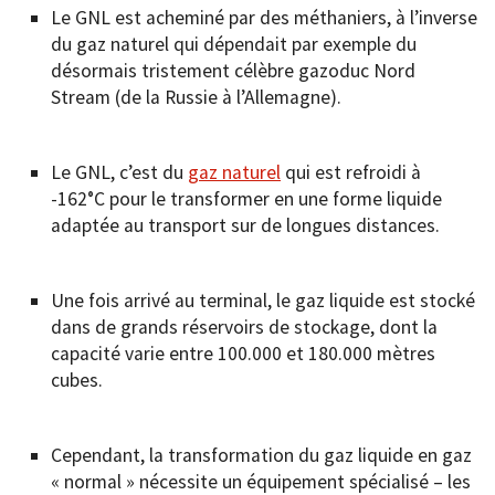
Le GNL est acheminé par des méthaniers, à l’inverse
du gaz naturel qui dépendait par exemple du
désormais tristement célèbre gazoduc Nord
Stream (de la Russie à l’Allemagne).
Le GNL, c’est du
gaz naturel
qui est refroidi à
-162°C pour le transformer en une forme liquide
adaptée au transport sur de longues distances.
Une fois arrivé au terminal, le gaz liquide est stocké
dans de grands réservoirs de stockage, dont la
capacité varie entre 100.000 et 180.000 mètres
cubes.
Cependant, la transformation du gaz liquide en gaz
« normal » nécessite un équipement spécialisé – les