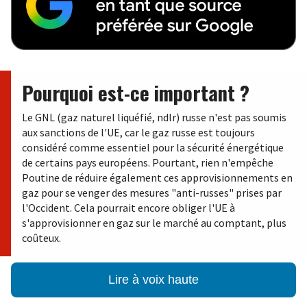
Pourquoi est-ce important ?
Le GNL (gaz naturel liquéfié, ndlr) russe n'est pas soumis
aux sanctions de l'UE, car le gaz russe est toujours
considéré comme essentiel pour la sécurité énergétique
de certains pays européens. Pourtant, rien n'empêche
Poutine de réduire également ces approvisionnements en
gaz pour se venger des mesures "anti-russes" prises par
l'Occident. Cela pourrait encore obliger l'UE à
s'approvisionner en gaz sur le marché au comptant, plus
coûteux.
Lire à voix haute