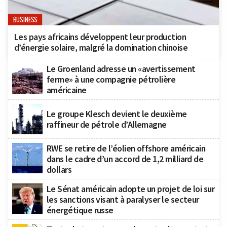
BUSINESS
Les pays africains développent leur production
d’énergie solaire, malgré la domination chinoise
Le Groenland adresse un «avertissement
ferme» à une compagnie pétrolière
américaine
Le groupe Klesch devient le deuxième
raffineur de pétrole d’Allemagne
RWE se retire de l’éolien offshore américain
dans le cadre d’un accord de 1,2 milliard de
dollars
Le Sénat américain adopte un projet de loi sur
les sanctions visant à paralyser le secteur
énergétique russe