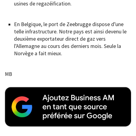
usines de regazéification.
En Belgique, le port de Zeebrugge dispose d’une
telle infrastructure. Notre pays est ainsi devenu le
deuxième exportateur direct de gaz vers
l’Allemagne au cours des derniers mois. Seule la
Norvège a fait mieux.
MB