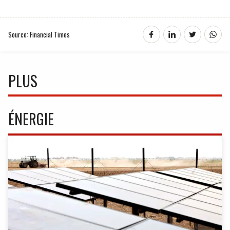
Source: Financial Times
PLUS
ÉNERGIE