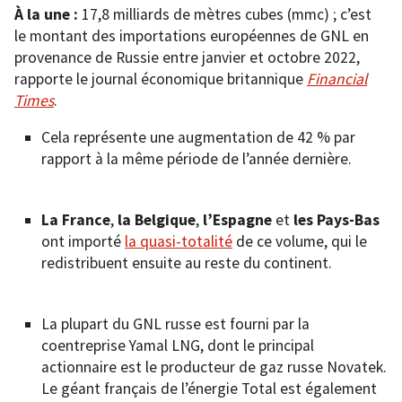
À la une :
17,8 milliards de mètres cubes (mmc) ; c’est
le montant des importations européennes de GNL en
provenance de Russie entre janvier et octobre 2022,
rapporte le journal économique britannique
Financial
Times
.
Cela représente une augmentation de 42 % par
rapport à la même période de l’année dernière.
La France
,
la Belgique
,
l’Espagne
et
les Pays-Bas
ont importé
la quasi-totalité
de ce volume, qui le
redistribuent ensuite au reste du continent.
La plupart du GNL russe est fourni par la
coentreprise Yamal LNG, dont le principal
actionnaire est le producteur de gaz russe Novatek.
Le géant français de l’énergie Total est également