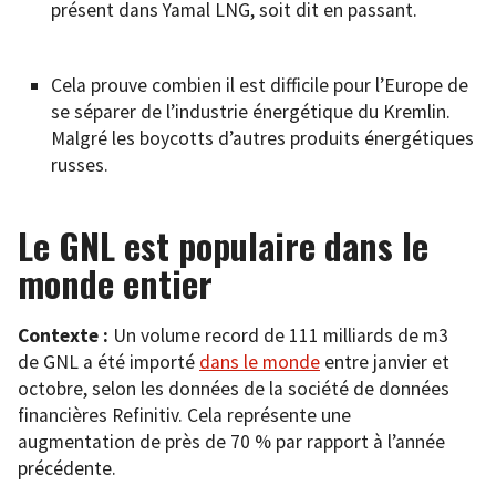
présent dans Yamal LNG, soit dit en passant.
Cela prouve combien il est difficile pour l’Europe de
se séparer de l’industrie énergétique du Kremlin.
Malgré les boycotts d’autres produits énergétiques
russes.
Le GNL est populaire dans le
monde entier
Contexte :
Un volume record de 111 milliards de m3
de GNL a été importé
dans le monde
entre janvier et
octobre, selon les données de la société de données
financières Refinitiv. Cela représente une
augmentation de près de 70 % par rapport à l’année
précédente.