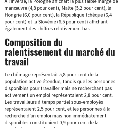
À l’inverse, la Pologne affichait la plus faible marge de
manœuvre (4,8 pour cent), Malte (5,2 pour cent), la
Hongrie (6,0 pour cent), la République tchèque (6,4
pour cent) et la Slovénie (6,5 pour cent) affichant
également des chiffres relativement bas.
Composition du
ralentissement du marché du
travail
Le chômage représentait 5,8 pour cent de la
population active étendue, tandis que les personnes
disponibles pour travailler mais ne recherchant pas
activement un emploi représentaient 2,8 pour cent.
Les travailleurs à temps partiel sous-employés
représentaient 2,5 pour cent, et les personnes à la
recherche d’un emploi mais non immédiatement
disponibles constituaient 0,9 pour cent de la