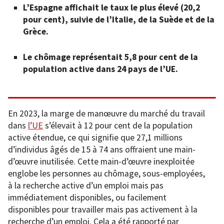
L’Espagne affichait le taux le plus élevé (20,2
pour cent), suivie de l’Italie, de la Suède et de la
Grèce.
Le chômage représentait 5,8 pour cent de la
population active dans 24 pays de l’UE.
En 2023, la marge de manœuvre du marché du travail
dans
l’UE
s’élevait à 12 pour cent de la population
active étendue, ce qui signifie que 27,1 millions
d’individus âgés de 15 à 74 ans offraient une main-
d’œuvre inutilisée. Cette main-d’œuvre inexploitée
englobe les personnes au chômage, sous-employées,
à la recherche active d’un emploi mais pas
immédiatement disponibles, ou facilement
disponibles pour travailler mais pas activement à la
recherche d’un emploi. Cela a été rapporté par