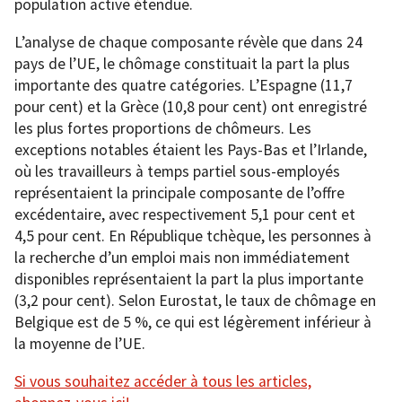
population active étendue.
L’analyse de chaque composante révèle que dans 24
pays de l’UE, le chômage constituait la part la plus
importante des quatre catégories. L’Espagne (11,7
pour cent) et la Grèce (10,8 pour cent) ont enregistré
les plus fortes proportions de chômeurs. Les
exceptions notables étaient les Pays-Bas et l’Irlande,
où les travailleurs à temps partiel sous-employés
représentaient la principale composante de l’offre
excédentaire, avec respectivement 5,1 pour cent et
4,5 pour cent. En République tchèque, les personnes à
la recherche d’un emploi mais non immédiatement
disponibles représentaient la part la plus importante
(3,2 pour cent). Selon Eurostat, le taux de chômage en
Belgique est de 5 %, ce qui est légèrement inférieur à
la moyenne de l’UE.
Si vous souhaitez accéder à tous les articles,