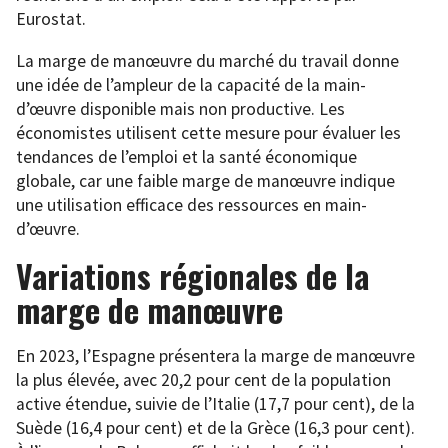
Eurostat.
La marge de manœuvre du marché du travail donne
une idée de l’ampleur de la capacité de la main-
d’œuvre disponible mais non productive. Les
économistes utilisent cette mesure pour évaluer les
tendances de l’emploi et la santé économique
globale, car une faible marge de manœuvre indique
une utilisation efficace des ressources en main-
d’œuvre.
Variations régionales de la
marge de manœuvre
En 2023, l’Espagne présentera la marge de manœuvre
la plus élevée, avec 20,2 pour cent de la population
active étendue, suivie de l’Italie (17,7 pour cent), de la
Suède (16,4 pour cent) et de la Grèce (16,3 pour cent).