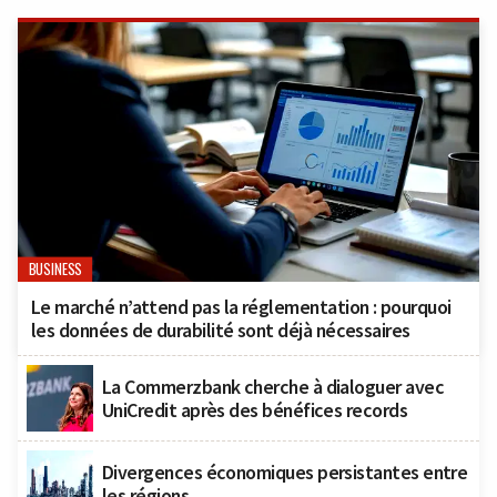
BUSINESS
Le marché n’attend pas la réglementation : pourquoi
les données de durabilité sont déjà nécessaires
La Commerzbank cherche à dialoguer avec
UniCredit après des bénéfices records
Divergences économiques persistantes entre
les régions