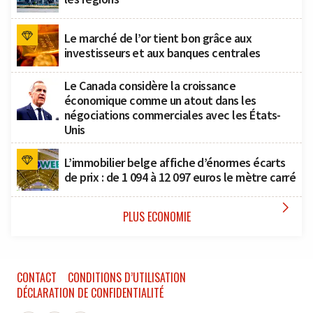
Le marché de l’or tient bon grâce aux
investisseurs et aux banques centrales
Le Canada considère la croissance
économique comme un atout dans les
négociations commerciales avec les États-
Unis
L’immobilier belge affiche d’énormes écarts
de prix : de 1 094 à 12 097 euros le mètre carré

PLUS ECONOMIE
CONTACT
CONDITIONS D’UTILISATION
DÉCLARATION DE CONFIDENTIALITÉ