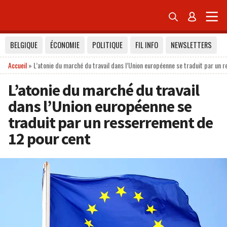


BELGIQUE
ÉCONOMIE
POLITIQUE
FIL INFO
NEWSLETTERS
Accueil
»
L’atonie du marché du travail dans l’Union européenne se traduit par un 
L’atonie du marché du travail
dans l’Union européenne se
traduit par un resserrement de
12 pour cent