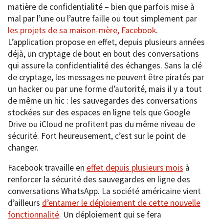
matière de confidentialité – bien que parfois mise à
mal par l’une ou l’autre faille ou tout simplement par
les projets de sa maison-mère, Facebook
.
L’application propose en effet, depuis plusieurs années
déjà, un cryptage de bout en bout des conversations
qui assure la confidentialité des échanges. Sans la clé
de cryptage, les messages ne peuvent être piratés par
un hacker ou par une forme d’autorité, mais il y a tout
de même un hic : les sauvegardes des conversations
stockées sur des espaces en ligne tels que Google
Drive ou iCloud ne profitent pas du même niveau de
sécurité. Fort heureusement, c’est sur le point de
changer.
Facebook travaille en
effet depuis plusieurs mois
à
renforcer la sécurité des sauvegardes en ligne des
conversations WhatsApp. La société américaine vient
d’ailleurs
d’entamer le déploiement de cette nouvelle
fonctionnalité
. Un déploiement qui se fera