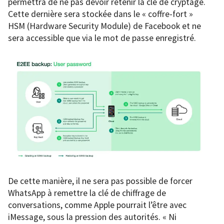
permettra de ne pas devoir retenir la clé de cryptage.
Cette dernière sera stockée dans le « coffre-fort »
HSM (Hardware Security Module) de Facebook et ne
sera accessible que via le mot de passe enregistré.
De cette manière, il ne sera pas possible de forcer
WhatsApp à remettre la clé de chiffrage de
conversations, comme Apple pourrait l’être avec
iMessage, sous la pression des autorités. « Ni