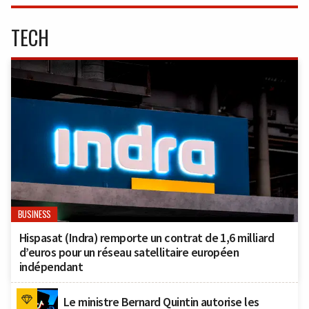
TECH
BUSINESS
Hispasat (Indra) remporte un contrat de 1,6 milliard
d’euros pour un réseau satellitaire européen
indépendant
Le ministre Bernard Quintin autorise les