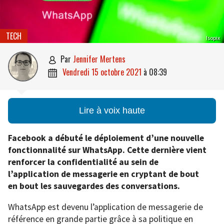
TECH
Isopix
par
Jennifer Mertens

vendredi 15 octobre 2021
à
08:39

Lire à voix haute
Facebook a débuté le déploiement d’une nouvelle
fonctionnalité sur WhatsApp. Cette dernière vient
renforcer la confidentialité au sein de
l’application de messagerie en cryptant de bout
en bout les sauvegardes des conversations.
WhatsApp est devenu l’application de messagerie de
référence en grande partie grâce à sa politique en