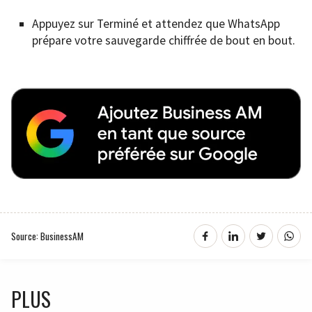
Appuyez sur Terminé et attendez que WhatsApp
prépare votre sauvegarde chiffrée de bout en bout.
Source: BusinessAM
PLUS