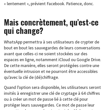
« lentement », prévient Facebook. Patience, donc.
Mais concrètement, qu’est-ce
qui change?
WhatsApp permettra à ses utilisateurs de crypter de
bout en bout les sauvegardes de leurs conversations
avant que celles-ci ne soient stockées sur des
espaces en ligne, notamment iCloud ou Google Drive.
De cette manière, elles seront protégées contre une
éventuelle intrusion et ne pourront être accessibles
qu’avec la clé de (dé)chiffrage.
Quand l’option sera disponible, les utilisateurs seront
invités à enregistrer une clé de cryptage à 64 chiffres
ou à créer un mot de passe lié à cette clé pour
protéger leurs sauvegardes. Ce mot de passe leur