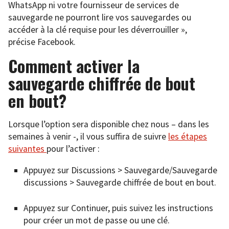
WhatsApp ni votre fournisseur de services de
sauvegarde ne pourront lire vos sauvegardes ou
accéder à la clé requise pour les déverrouiller »,
précise Facebook.
Comment activer la
sauvegarde chiffrée de bout
en bout?
Lorsque l’option sera disponible chez nous – dans les
semaines à venir -, il vous suffira de suivre
les étapes
suivantes
pour l’activer :
Appuyez sur Discussions > Sauvegarde/Sauvegarde
discussions > Sauvegarde chiffrée de bout en bout.
Appuyez sur Continuer, puis suivez les instructions
pour créer un mot de passe ou une clé.