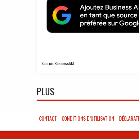
Source: BusinessAM
PLUS
CONTACT
CONDITIONS D’UTILISATION
DÉCLARATI