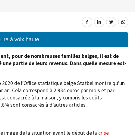
Lire à voix haute
uent, pour de nombreuses familles belges, il est de
té une partie de leurs revenus. Dans quelle mesure est-
 2020 de l’Office statistique belge Statbel montre qu’un
an. Cela correspond à 2.934 euros par mois et par
est consacrée à la maison, y compris les coûts
,6% sont consacrés à d’autres articles.
ne image de la situation avant le début de la
crise