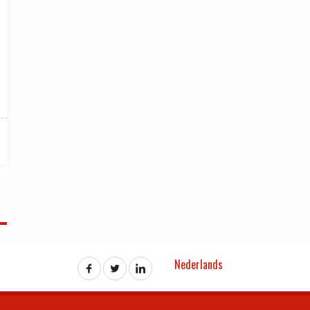
Nederlands