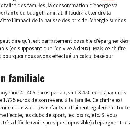
-totalité des familles, la consommation d’énergie va
rtante du budget familial. Il faudra attendre la
tre l’impact de la hausse des prix de l’énergie sur nos
peut dire qu’il est parfaitement possible d’épargner dès
ois (en supposant que l’on vive à deux). Mais ce chiffre
 pourquoi nous avons effectué un calcul basé sur
n familiale
oyenne 41.405 euros par an, soit 3.450 euros par mois.
 1.725 euros de son revenu à la famille. Ce chiffre est
enne ci-dessus. Les enfants entraînent également toute
l’école, les clubs de sport, les loisirs, etc. Si vous
très difficile (voire presque impossible) d’épargner tous