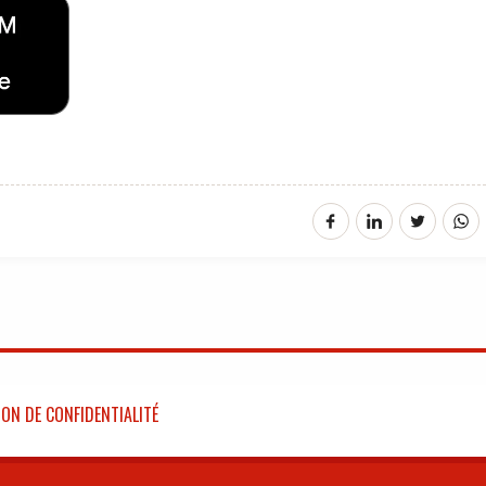
ON DE CONFIDENTIALITÉ