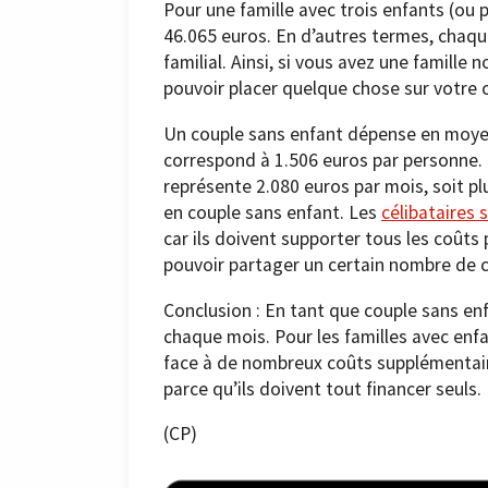
Pour une famille avec trois enfants (ou
46.065 euros. En d’autres termes, chaqu
familial. Ainsi, si vous avez une famill
pouvoir placer quelque chose sur votre
Un couple sans enfant dépense en moyenn
correspond à 1.506 euros par personne.
représente 2.080 euros par mois, soit p
en couple sans enfant. Les
célibataires 
car ils doivent supporter tous les coût
pouvoir partager un certain nombre de 
Conclusion : En tant que couple sans enfa
chaque mois. Pour les familles avec enfant
face à de nombreux coûts supplémentaire
parce qu’ils doivent tout financer seuls.
(CP)