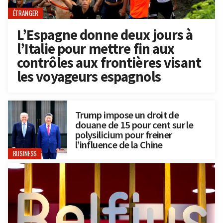
ÉTRANGER
L’Espagne donne deux jours à
l’Italie pour mettre fin aux
contrôles aux frontières visant
les voyageurs espagnols
Trump impose un droit de
douane de 15 pour cent sur le
polysilicium pour freiner
l’influence de la Chine
BUSINESS