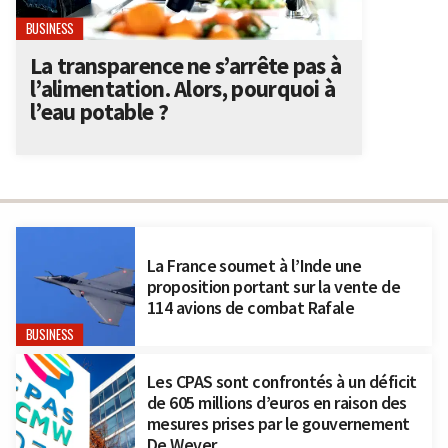
BUSINESS
La transparence ne s’arrête pas à
l’alimentation. Alors, pourquoi à
l’eau potable ?
La France soumet à l’Inde une
proposition portant sur la vente de
114 avions de combat Rafale
BUSINESS
Les CPAS sont confrontés à un déficit
de 605 millions d’euros en raison des
mesures prises par le gouvernement
De Wever