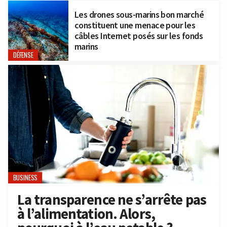
Les drones sous-marins bon marché
constituent une menace pour les
câbles Internet posés sur les fonds
marins
DÉFENSE
BUSINESS
La transparence ne s’arrête pas
à l’alimentation. Alors,