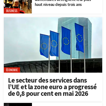
haut niveau depuis trois ans
BUSINESS
ÉCONOMIE
Le secteur des services dans
l’UE et la zone euro a progressé
de 0,8 pour cent en mai 2026