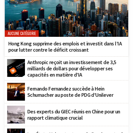
AUCUNE CATÉGORIE
Hong Kong supprime des emplois et investit dans l’IA
pour lutter contre le déficit croissant
Anthropic reçoit un investissement de 3,5
milliards de dollars pour développer ses
capacités en matière d’IA
Fernando Fernandez succède à Hein
Schumacher au poste de PDG d’Unilever
Des experts du GIEC réunis en Chine pour un
rapport climatique crucial