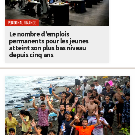
PERSONAL FINANCE
Le nombre d’emplois
permanents pour les jeunes
atteint son plus bas niveau
depuis cinq ans