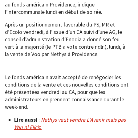
au fonds américain Providence, indique
l’intercommunale lundi en début de soirée.
Après un positionnement favorable du PS, MR et
d’Ecolo vendredi, à l’issue d’un CA suivi d’une AG, le
conseil d’administration d’Enodia a donné son feu
vert à la majorité (le PTB a vote contre ndlr.), lundi, à
la vente de Voo par Nethys à Providence.
Le fonds américain avait accepté de renégocier les
conditions de la vente et ces nouvelles conditions ont
été présentées vendredi au CA, pour que les
administrateurs en prennent connaissance durant le
week-end.
Lire aussi
:
Nethys veut vendre L’Avenir mais pas
Win ni Elici
o