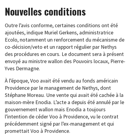
Nouvelles conditions
Outre l’avis conforme, certaines conditions ont été
ajoutées, indique Muriel Gerkens, administratrice
Ecolo, notamment un renforcement du mécanisme de
co-décision/veto et un rapport régulier par Nethys
des procédures en cours. Le document sera à présent
envoyé au ministre wallon des Pouvoirs locaux, Pierre-
Yves Dermagne.
À l’époque, Voo avait été vendu au fonds américain
Providence par le management de Nethys, dont
Stéphane Moreau. Une vente qui avait été cachée à la
maison-mère Enodia. L’acte a depuis été annulé par le
gouvernement wallon mais Enodia a toujours
l’intention de céder Voo à Providence, vu le contrat
précédemment signé par l’ex-management et qui
promettait Voo à Providence.