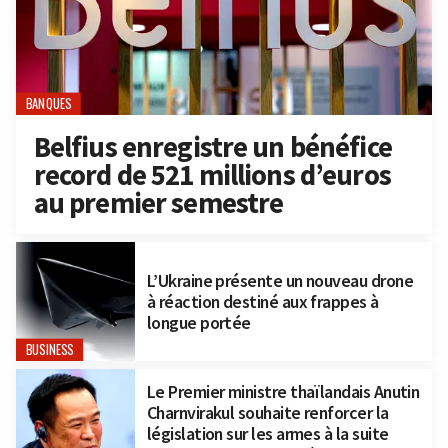
BANQUES
Belfius enregistre un bénéfice
record de 521 millions d’euros
au premier semestre
L’Ukraine présente un nouveau drone
à réaction destiné aux frappes à
longue portée
BUSINESS
Le Premier ministre thaïlandais Anutin
Charnvirakul souhaite renforcer la
législation sur les armes à la suite