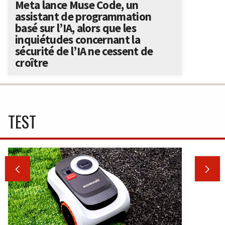
Meta lance Muse Code, un
assistant de programmation
basé sur l’IA, alors que les
inquiétudes concernant la
sécurité de l’IA ne cessent de
croître
TEST

