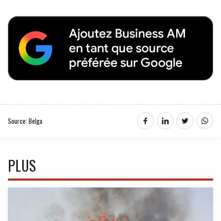
Source: Belga
PLUS