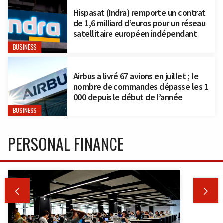
Hispasat (Indra) remporte un contrat
de 1,6 milliard d’euros pour un réseau
satellitaire européen indépendant
BUSINESS
Airbus a livré 67 avions en juillet ; le
nombre de commandes dépasse les 1
000 depuis le début de l’année
BUSINESS
PERSONAL FINANCE

