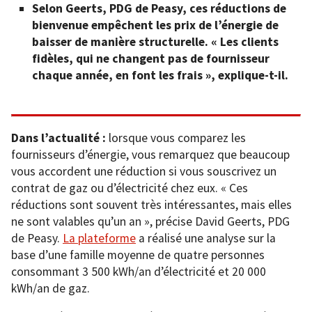
Selon Geerts, PDG de Peasy, ces réductions de
bienvenue empêchent les prix de l’énergie de
baisser de manière structurelle. « Les clients
fidèles, qui ne changent pas de fournisseur
chaque année, en font les frais », explique-t-il.
Dans l’actualité :
lorsque vous comparez les
fournisseurs d’énergie, vous remarquez que beaucoup
vous accordent une réduction si vous souscrivez un
contrat de gaz ou d’électricité chez eux. « Ces
réductions sont souvent très intéressantes, mais elles
ne sont valables qu’un an », précise David Geerts, PDG
de Peasy.
La plateforme
a réalisé une analyse sur la
base d’une famille moyenne de quatre personnes
consommant 3 500 kWh/an d’électricité et 20 000
kWh/an de gaz.