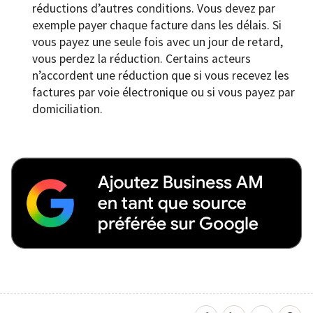
réductions d’autres conditions. Vous devez par
exemple payer chaque facture dans les délais. Si
vous payez une seule fois avec un jour de retard,
vous perdez la réduction. Certains acteurs
n’accordent une réduction que si vous recevez les
factures par voie électronique ou si vous payez par
domiciliation.