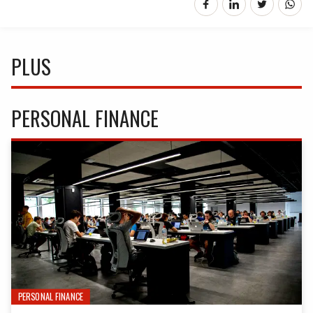
PLUS
PERSONAL FINANCE
PERSONAL FINANCE