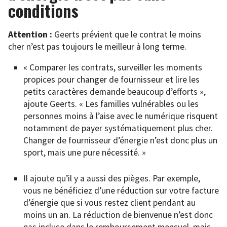
conditions
Attention :
Geerts prévient que le contrat le moins
cher n’est pas toujours le meilleur à long terme.
« Comparer les contrats, surveiller les moments
propices pour changer de fournisseur et lire les
petits caractères demande beaucoup d’efforts »,
ajoute Geerts. « Les familles vulnérables ou les
personnes moins à l’aise avec le numérique risquent
notamment de payer systématiquement plus cher.
Changer de fournisseur d’énergie n’est donc plus un
sport, mais une pure nécessité. »
Il ajoute qu’il y a aussi des pièges. Par exemple,
vous ne bénéficiez d’une réduction sur votre facture
d’énergie que si vous restez client pendant au
moins un an. La réduction de bienvenue n’est donc
pas incluse dans le remboursement mensuel, mais