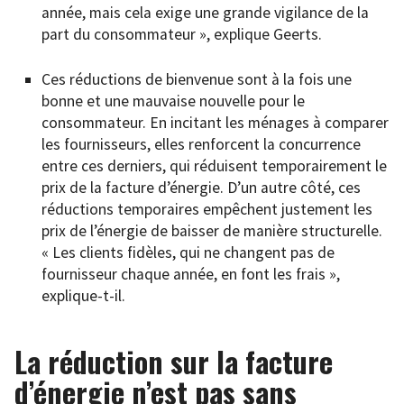
année, mais cela exige une grande vigilance de la
part du consommateur », explique Geerts.
Ces réductions de bienvenue sont à la fois une
bonne et une mauvaise nouvelle pour le
consommateur. En incitant les ménages à comparer
les fournisseurs, elles renforcent la concurrence
entre ces derniers, qui réduisent temporairement le
prix de la facture d’énergie. D’un autre côté, ces
réductions temporaires empêchent justement les
prix de l’énergie de baisser de manière structurelle.
« Les clients fidèles, qui ne changent pas de
fournisseur chaque année, en font les frais »,
explique-t-il.
La réduction sur la facture
d’énergie n’est pas sans