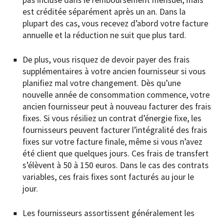
est créditée séparément après un an. Dans la
plupart des cas, vous recevez d’abord votre facture
annuelle et la réduction ne suit que plus tard.
De plus, vous risquez de devoir payer des frais
supplémentaires à votre ancien fournisseur si vous
planifiez mal votre changement. Dès qu’une
nouvelle année de consommation commence, votre
ancien fournisseur peut à nouveau facturer des frais
fixes. Si vous résiliez un contrat d’énergie fixe, les
fournisseurs peuvent facturer l’intégralité des frais
fixes sur votre facture finale, même si vous n’avez
été client que quelques jours. Ces frais de transfert
s’élèvent à 50 à 150 euros. Dans le cas des contrats
variables, ces frais fixes sont facturés au jour le
jour.
Les fournisseurs assortissent généralement les