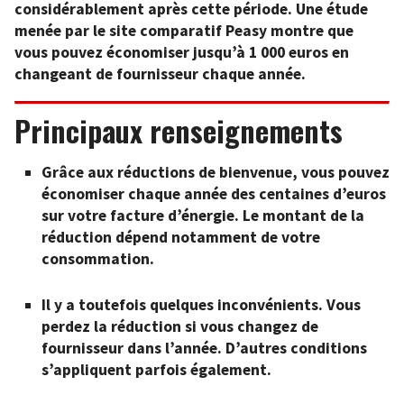
considérablement après cette période. Une étude
menée par le site comparatif Peasy montre que
vous pouvez économiser jusqu’à 1 000 euros en
changeant de fournisseur chaque année.
Principaux renseignements
Grâce aux réductions de bienvenue, vous pouvez
économiser chaque année des centaines d’euros
sur votre facture d’énergie. Le montant de la
réduction dépend notamment de votre
consommation.
Il y a toutefois quelques inconvénients. Vous
perdez la réduction si vous changez de
fournisseur dans l’année. D’autres conditions
s’appliquent parfois également.