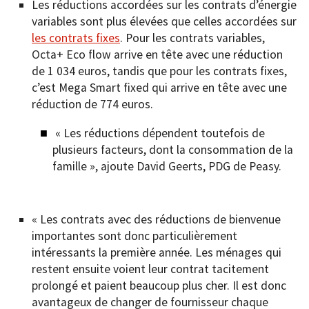
Les réductions accordées sur les contrats d’énergie
variables sont plus élevées que celles accordées sur
les contrats fixes
. Pour les contrats variables,
Octa+ Eco flow arrive en tête avec une réduction
de 1 034 euros, tandis que pour les contrats fixes,
c’est Mega Smart fixed qui arrive en tête avec une
réduction de 774 euros.
« Les réductions dépendent toutefois de
plusieurs facteurs, dont la consommation de la
famille », ajoute David Geerts, PDG de Peasy.
« Les contrats avec des réductions de bienvenue
importantes sont donc particulièrement
intéressants la première année. Les ménages qui
restent ensuite voient leur contrat tacitement
prolongé et paient beaucoup plus cher. Il est donc
avantageux de changer de fournisseur chaque