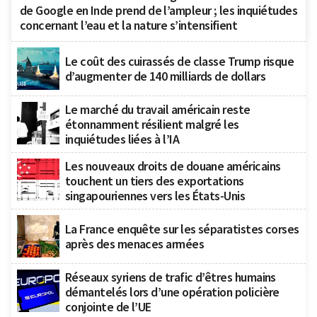
de Google en Inde prend de l’ampleur ; les inquiétudes
concernant l’eau et la nature s’intensifient
Le coût des cuirassés de classe Trump risque
d’augmenter de 140 milliards de dollars
Le marché du travail américain reste
étonnamment résilient malgré les
inquiétudes liées à l’IA
Les nouveaux droits de douane américains
touchent un tiers des exportations
singapouriennes vers les États-Unis
La France enquête sur les séparatistes corses
après des menaces armées
Réseaux syriens de trafic d’êtres humains
démantelés lors d’une opération policière
conjointe de l’UE