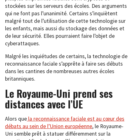
stockées sur les serveurs des écoles. Des arguments
qui ne font pas l’unanimité. Certains s’inquiètent
malgré tout de l’utilisation de cette technologie sur
les enfants, mais aussi du stockage des données et
de leur sécurité. Elles pourraient faire l’objet de
cyberattaques.
Malgré les inquiétudes de certains, la technologie de
reconnaissance faciale s’apprête à faire ses débuts
dans les cantines de nombreuses autres écoles
britanniques.
Le Royaume-Uni prend ses
distances avec l’UE
Alors que
la reconnaissance faciale est au cœur des
débats au sein de l’Union européenne
, le Royaume-
Uni semble prêt à statuer différemment sur la