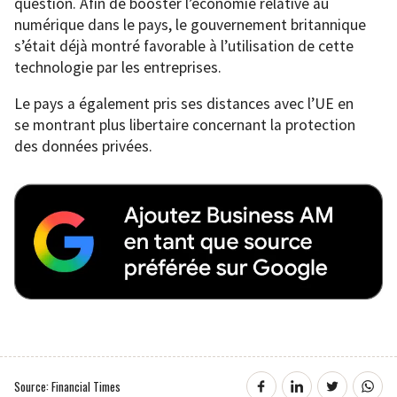
question. Afin de booster l’économie relative au
numérique dans le pays, le gouvernement britannique
s’était déjà montré favorable à l’utilisation de cette
technologie par les entreprises.
Le pays a également pris ses distances avec l’UE en
se montrant plus libertaire concernant la protection
des données privées.
Source: Financial Times