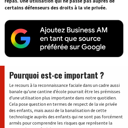
repas. Une utilisation qui ne passe pas auprès de
certains défenseurs des droits à la vie privée.
Pourquoi est-ce important ?
Le recours à la reconnaissance faciale dans un cadre aussi
banale qu’une cantine d’école pourrait être les prémisses
d’une utilisation plus importante dans notre quotidien.
Cela pose question en termes de respect de la vie privée
des enfants, mais aussi de la banalisation de cette
technologie auprès des enfants qui ne sont pas forcément
armés pour comprendre les risques que représente la