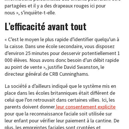
partagées et il y a des drapeaux rouges ici pour
nous », s’inquiète-t-elle.
L’efficacité avant tout
« C’est le moyen le plus rapide d’identifier quelqu’un à
la caisse. Dans une école secondaire, vous disposez
d’environ 25 minutes pour desservir potentiellement 1
000 élèves. Nous avons donc besoin d’un débit rapide
au point de vente », justifie David Swanston, le
directeur général de CRB Cunninghams.
La société a d’ailleurs indiqué que le système mis en
place dans les écoles britanniques était différent de
celui que l’on retrouvait dans certaines villes. Ici, les
parents doivent donner
leur consentement explicite
pour que la reconnaissance faciale soit utilisée sur
leur enfant pour vérifier leur paiement à la cantine. De
plus, les empreintes faciales sont cryptées et