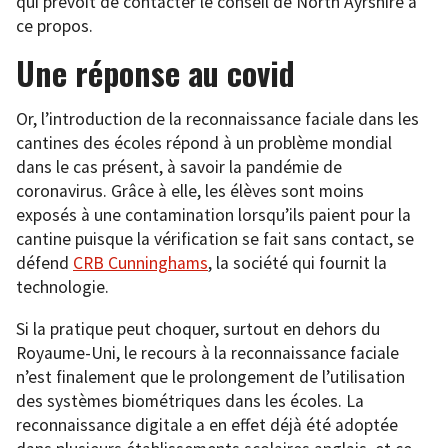
qui prévoit de contacter le conseil de North Ayrshire à
ce propos.
Une réponse au covid
Or, l’introduction de la reconnaissance faciale dans les
cantines des écoles répond à un problème mondial
dans le cas présent, à savoir la pandémie de
coronavirus. Grâce à elle, les élèves sont moins
exposés à une contamination lorsqu’ils paient pour la
cantine puisque la vérification se fait sans contact, se
défend
CRB Cunninghams
, la société qui fournit la
technologie.
Si la pratique peut choquer, surtout en dehors du
Royaume-Uni, le recours à la reconnaissance faciale
n’est finalement que le prolongement de l’utilisation
des systèmes biométriques dans les écoles. La
reconnaissance digitale a en effet déjà été adoptée