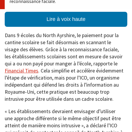
reconnaissance faciale.
Lire à voix haute
Dans 9 écoles du North Ayrshire, le paiement pour la
cantine scolaire se fait désormais en scannant le
visage des élèves. Grâce à la reconnaissance faciale,
les établissements scolaires sont en mesure de savoir
qui a ou non payé pour manger à l’école, rapporte le
Financial Times
. Cela simplifie et accélère évidemment
l’étape de vérification, mais pour l’ICO, un organisme
indépendant qui défend les droits à l’information au
Royaume-Uni, cette pratique est beaucoup trop
intrusive pour être utilisée dans un cadre scolaire.
« Les établissements devraient envisager d’utiliser
une approche différente si le même objectif peut être
atteint de manière moins intrusive », a déclaré l’ICO