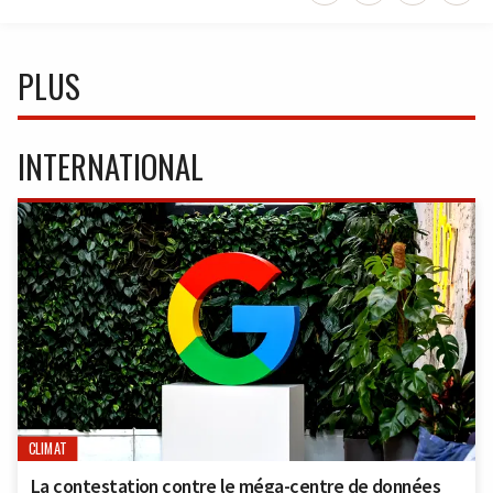
PLUS
INTERNATIONAL
CLIMAT
La contestation contre le méga-centre de données