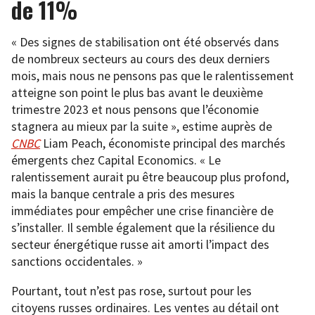
de 11%
« Des signes de stabilisation ont été observés dans
de nombreux secteurs au cours des deux derniers
mois, mais nous ne pensons pas que le ralentissement
atteigne son point le plus bas avant le deuxième
trimestre 2023 et nous pensons que l’économie
stagnera au mieux par la suite », estime auprès de
CNBC
Liam Peach, économiste principal des marchés
émergents chez Capital Economics. « Le
ralentissement aurait pu être beaucoup plus profond,
mais la banque centrale a pris des mesures
immédiates pour empêcher une crise financière de
s’installer. Il semble également que la résilience du
secteur énergétique russe ait amorti l’impact des
sanctions occidentales. »
Pourtant, tout n’est pas rose, surtout pour les
citoyens russes ordinaires. Les ventes au détail ont