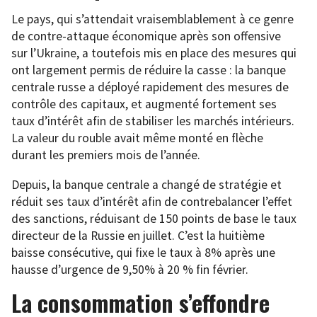
Le pays, qui s’attendait vraisemblablement à ce genre
de contre-attaque économique après son offensive
sur l’Ukraine, a toutefois mis en place des mesures qui
ont largement permis de réduire la casse : la banque
centrale russe a déployé rapidement des mesures de
contrôle des capitaux, et augmenté fortement ses
taux d’intérêt afin de stabiliser les marchés intérieurs.
La valeur du rouble avait même monté en flèche
durant les premiers mois de l’année.
Depuis, la banque centrale a changé de stratégie et
réduit ses taux d’intérêt afin de contrebalancer l’effet
des sanctions, réduisant de 150 points de base le taux
directeur de la Russie en juillet. C’est la huitième
baisse consécutive, qui fixe le taux à 8% après une
hausse d’urgence de 9,50% à 20 % fin février.
La consommation s’effondre