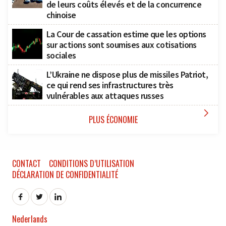
de leurs coûts élevés et de la concurrence
chinoise
La Cour de cassation estime que les options
sur actions sont soumises aux cotisations
sociales
L’Ukraine ne dispose plus de missiles Patriot,
ce qui rend ses infrastructures très
vulnérables aux attaques russes

PLUS ÉCONOMIE
CONTACT
CONDITIONS D’UTILISATION
DÉCLARATION DE CONFIDENTIALITÉ
Nederlands