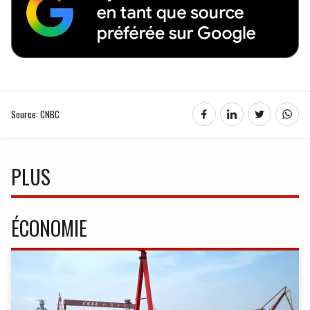
Source: CNBC
PLUS
ÉCONOMIE