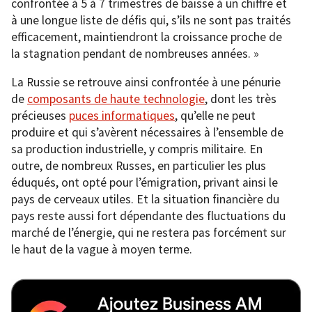
confrontée à 5 à 7 trimestres de baisse à un chiffre et
à une longue liste de défis qui, s’ils ne sont pas traités
efficacement, maintiendront la croissance proche de
la stagnation pendant de nombreuses années. »
La Russie se retrouve ainsi confrontée à une pénurie
de
composants de haute technologie
, dont les très
précieuses
puces informatiques
, qu’elle ne peut
produire et qui s’avèrent nécessaires à l’ensemble de
sa production industrielle, y compris militaire. En
outre, de nombreux Russes, en particulier les plus
éduqués, ont opté pour l’émigration, privant ainsi le
pays de cerveaux utiles. Et la situation financière du
pays reste aussi fort dépendante des fluctuations du
marché de l’énergie, qui ne restera pas forcément sur
le haut de la vague à moyen terme.