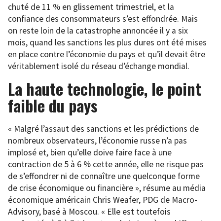
chuté de 11 % en glissement trimestriel, et la
confiance des consommateurs s’est effondrée. Mais
on reste loin de la catastrophe annoncée il y a six
mois, quand les sanctions les plus dures ont été mises
en place contre l’économie du pays et qu’il devait être
véritablement isolé du réseau d’échange mondial.
La haute technologie, le point
faible du pays
« Malgré l’assaut des sanctions et les prédictions de
nombreux observateurs, l’économie russe n’a pas
implosé et, bien qu’elle doive faire face à une
contraction de 5 à 6 % cette année, elle ne risque pas
de s’effondrer ni de connaître une quelconque forme
de crise économique ou financière », résume au média
économique américain Chris Weafer, PDG de Macro-
Advisory, basé à Moscou. « Elle est toutefois