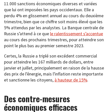
11.000 sanctions économiques diverses et variées
que lui ont imposées les pays occidentaux. Elle a
perdu 4% en glissement annuel au cours du deuxième
trimestre, bien que ce chiffre soit moins élevé que les
5% attendus par les analystes. La Banque centrale de
Russie s’attend à ce que
le ralentissement s’accentue
au cours des prochains trimestres, pour atteindre son
point le plus bas au premier semestre 2023.
Certes, la Russie a triplé son excédent commercial
pour atteindre les 167 milliards de dollars, entre
janvier et juillet, principalement en raison de la hausse
des prix de l’énergie, mais l’inflation reste importante
et sanctionne les citoyens,
à hauteur de 15%
.
Des contre-mesures
économiques efficaces