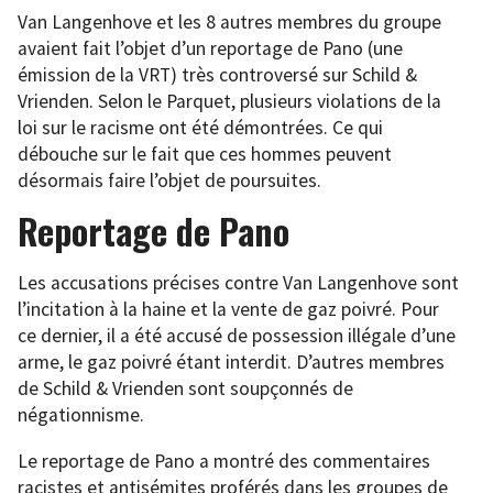
Van Langenhove et les 8 autres membres du groupe
avaient fait l’objet d’un reportage de Pano (une
émission de la VRT) très controversé sur Schild &
Vrienden. Selon le Parquet, plusieurs violations de la
loi sur le racisme ont été démontrées. Ce qui
débouche sur le fait que ces hommes peuvent
désormais faire l’objet de poursuites.
Reportage de Pano
Les accusations précises contre Van Langenhove sont
l’incitation à la haine et la vente de gaz poivré. Pour
ce dernier, il a été accusé de possession illégale d’une
arme, le gaz poivré étant interdit. D’autres membres
de Schild & Vrienden sont soupçonnés de
négationnisme.
Le reportage de Pano a montré des commentaires
racistes et antisémites proférés dans les groupes de