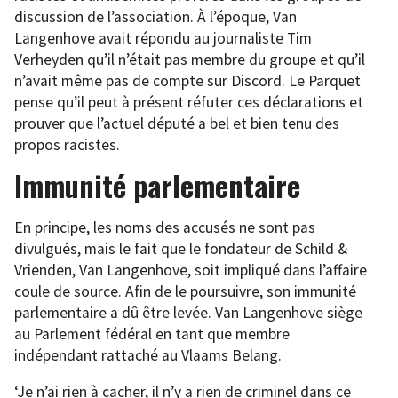
discussion de l’association. À l’époque, Van
Langenhove avait répondu au journaliste Tim
Verheyden qu’il n’était pas membre du groupe et qu’il
n’avait même pas de compte sur Discord. Le Parquet
pense qu’il peut à présent réfuter ces déclarations et
prouver que l’actuel député a bel et bien tenu des
propos racistes.
Immunité parlementaire
En principe, les noms des accusés ne sont pas
divulgués, mais le fait que le fondateur de Schild &
Vrienden, Van Langenhove, soit impliqué dans l’affaire
coule de source. Afin de le poursuivre, son immunité
parlementaire a dû être levée. Van Langenhove siège
au Parlement fédéral en tant que membre
indépendant rattaché au Vlaams Belang.
‘Je n’ai rien à cacher, il n’y a rien de criminel dans ce