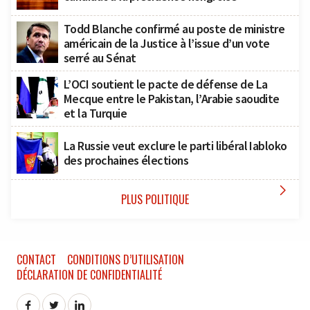
Todd Blanche confirmé au poste de ministre
américain de la Justice à l’issue d’un vote
serré au Sénat
L’OCI soutient le pacte de défense de La
Mecque entre le Pakistan, l’Arabie saoudite
et la Turquie
La Russie veut exclure le parti libéral Iabloko
des prochaines élections

PLUS POLITIQUE
CONTACT
CONDITIONS D’UTILISATION
DÉCLARATION DE CONFIDENTIALITÉ