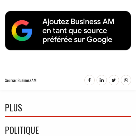
Source: BusinessAM
PLUS
POLITIQUE