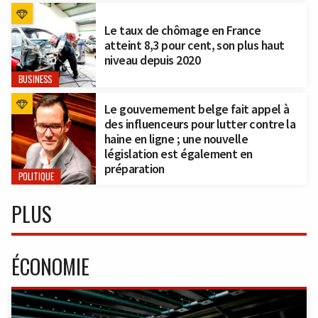
Le taux de chômage en France
atteint 8,3 pour cent, son plus haut
niveau depuis 2020
BUSINESS
Le gouvernement belge fait appel à
des influenceurs pour lutter contre la
haine en ligne ; une nouvelle
législation est également en
préparation
POLITIQUE
PLUS
ÉCONOMIE