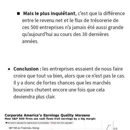
Mais le plus inquiétant
, c’est que la différence
entre le revenu net et le flux de trésorerie de
ces 500 entreprises n’a jamais été aussi grande
qu’aujourd’hui au cours des 30 dernières
années.
Conclusion :
les entreprises essaient de nous faire
croire que tout va bien, alors que ce n’est pas le cas.
Il y a donc de fortes chances que les marchés
boursiers chutent encore une fois que cela
deviendra plus clair.