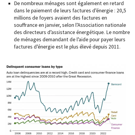
De nombreux ménages sont également en retard
dans le paiement de leurs factures d’énergie : 20,5
millions de foyers avaient des factures en
souffrance en janvier, selon l’Association nationale
des directeurs d’assistance énergétique. Le nombre
de ménages demandant de l’aide pour payer leurs
factures d’énergie est le plus élevé depuis 2011.