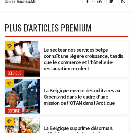
Source: BusinessAM
PLUS D'ARTICLES PREMIUM
Le secteur des services belge
connaît une légère croissance, tandis
que le commerce et l’hôtellerie-
restauration reculent
BELGIQUE
La Belgique envoie des militaires au
Groenland dans le cadre d’une
mission de l’OTAN dans l’Arctique
DÉFENSE
La Belgique supprime désormais