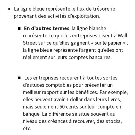
La ligne bleue représente le flux de trésorerie
provenant des activités d’exploitation.
En d’autres termes
, la ligne blanche
représente ce que les entreprises disent à Wall
Street sur ce qu’elles gagnent « sur le papier » ;
la ligne bleue représente l’argent qu’elles ont
réellement sur leurs comptes bancaires.
Les entreprises recourent à toutes sortes
d’astuces comptables pour présenter un
meilleur rapport sur les bénéfices. Par exemple,
elles peuvent avoir 1 dollar dans leurs livres,
mais seulement 50 cents sur leur compte en
banque. La différence se situe souvent au
niveau des créances à recouvrer, des stocks,
etc.