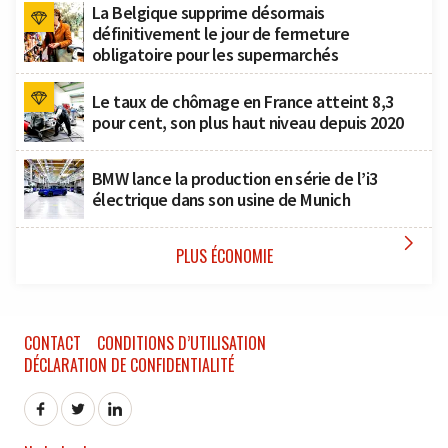
La Belgique supprime désormais
définitivement le jour de fermeture
obligatoire pour les supermarchés
Le taux de chômage en France atteint 8,3
pour cent, son plus haut niveau depuis 2020
BMW lance la production en série de l’i3
électrique dans son usine de Munich

PLUS ÉCONOMIE
CONTACT
CONDITIONS D’UTILISATION
DÉCLARATION DE CONFIDENTIALITÉ