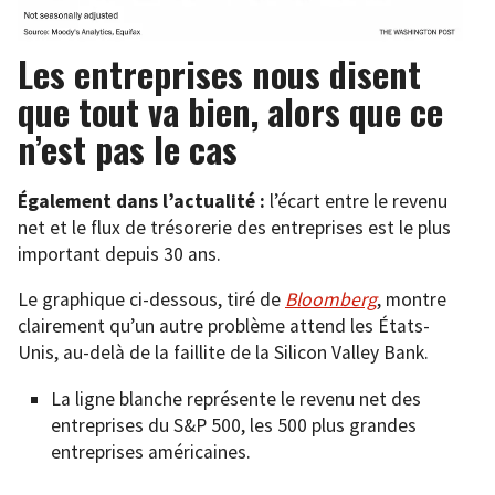
Les entreprises nous disent
que tout va bien, alors que ce
n’est pas le cas
Également dans l’actualité :
l’écart entre le revenu
net et le flux de trésorerie des entreprises est le plus
important depuis 30 ans.
Le graphique ci-dessous, tiré de
Bloomberg
, montre
clairement qu’un autre problème attend les États-
Unis, au-delà de la faillite de la Silicon Valley Bank.
La ligne blanche représente le revenu net des
entreprises du S&P 500, les 500 plus grandes
entreprises américaines.