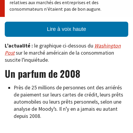
relatives aux marchés des entreprises et des
consommateurs n'étaient pas de bon augure.
Lire à voix haute
L’actualité :
le graphique ci-dessous du
Washington
Post
sur le marché américain de la consommation
suscite l’inquiétude.
Un parfum de 2008
Près de 25 millions de personnes ont des arriérés
de paiement sur leurs cartes de crédit, leurs prêts
automobiles ou leurs prêts personnels, selon une
analyse de Moody’s. Il n’y en a jamais eu autant
depuis 2008.