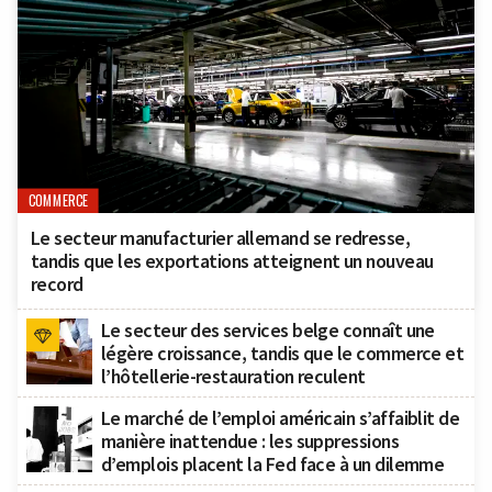
COMMERCE
Le secteur manufacturier allemand se redresse,
tandis que les exportations atteignent un nouveau
record
Le secteur des services belge connaît une
légère croissance, tandis que le commerce et
l’hôtellerie-restauration reculent
Le marché de l’emploi américain s’affaiblit de
manière inattendue : les suppressions
d’emplois placent la Fed face à un dilemme