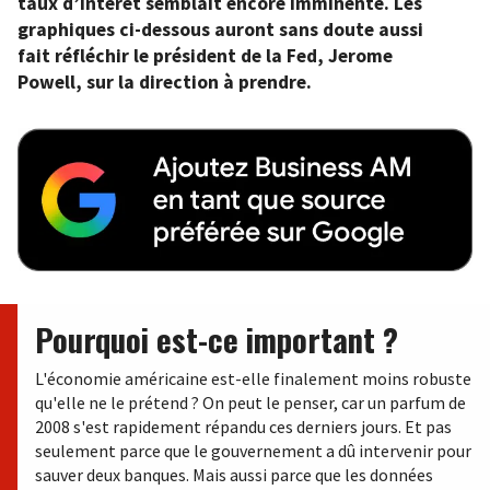
taux d’intérêt semblait encore imminente. Les
graphiques ci-dessous auront sans doute aussi
fait réfléchir le président de la Fed, Jerome
Powell, sur la direction à prendre.
Pourquoi est-ce important ?
L'économie américaine est-elle finalement moins robuste
qu'elle ne le prétend ? On peut le penser, car un parfum de
2008 s'est rapidement répandu ces derniers jours. Et pas
seulement parce que le gouvernement a dû intervenir pour
sauver deux banques. Mais aussi parce que les données