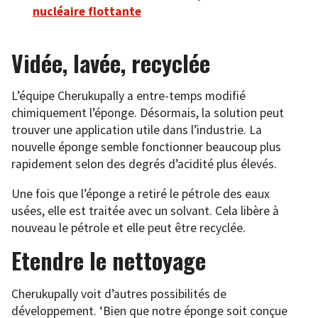
nucléaire flottante
Vidée, lavée, recyclée
L’équipe Cherukupally a entre-temps modifié
chimiquement l’éponge. Désormais, la solution peut
trouver une application utile dans l’industrie. La
nouvelle éponge semble fonctionner beaucoup plus
rapidement selon des degrés d’acidité plus élevés.
Une fois que l’éponge a retiré le pétrole des eaux
usées, elle est traitée avec un solvant. Cela libère à
nouveau le pétrole et elle peut être recyclée.
Etendre le nettoyage
Cherukupally voit d’autres possibilités de
développement. ‘Bien que notre éponge soit conçue