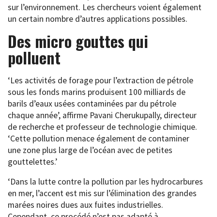
sur l’environnement. Les chercheurs voient également
un certain nombre d’autres applications possibles.
Des micro gouttes qui
polluent
‘Les activités de forage pour l’extraction de pétrole
sous les fonds marins produisent 100 milliards de
barils d’eaux usées contaminées par du pétrole
chaque année’, affirme Pavani Cherukupally, directeur
de recherche et professeur de technologie chimique.
‘Cette pollution menace également de contaminer
une zone plus large de l’océan avec de petites
gouttelettes.’
‘Dans la lutte contre la pollution par les hydrocarbures
en mer, l’accent est mis sur l’élimination des grandes
marées noires dues aux fuites industrielles.
Cependant, ce procédé n’est pas adapté à