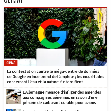
CLIMAT
La contestation contre le méga-centre de données
de Google en Inde prend de l’ampleur ; les inquiétudes
concernant l’eau et la nature s’intensifient
L’Allemagne menace d’infliger des amendes
aux compagnies aériennes en raison d’une
pénurie de carburant durable pour avions