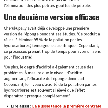
l’élimination des plus petites gouttes de pétrole.’
Une deuxième version efficace
Cherukupally avait déjà développé une première
version de l’éponge pendant ses études. ‘Ce produit a
réussi à éliminer 95 % de la pollution par les
hydrocarbures’, témoigne le scientifique. ‘Cependant,
ce processus prenait trop de temps pour avoir un sens
pour l’industrie.’
‘De plus, le degré d’acidité a également causé des
problèmes. À mesure que le niveau d’acidité
augmentait, l’efficacité de l’éponge diminuait.
Cependant, le niveau d’acidité de la pollution par les
hydrocarbures est souvent si élevé que l’effet
disparaîtrait presque complètement.’
Lire aussi :
La Russie lance la première centrale