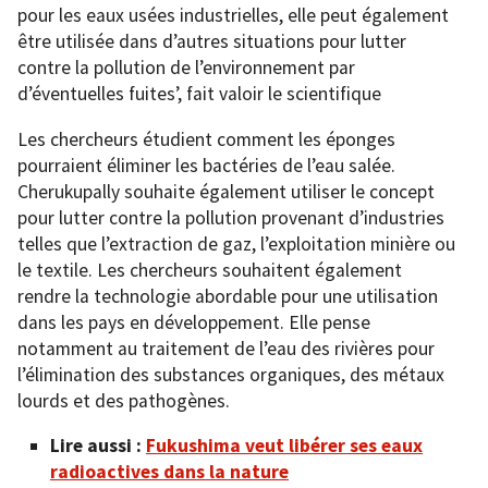
pour les eaux usées industrielles, elle peut également
être utilisée dans d’autres situations pour lutter
contre la pollution de l’environnement par
d’éventuelles fuites’, fait valoir le scientifique
Les chercheurs étudient comment les éponges
pourraient éliminer les bactéries de l’eau salée.
Cherukupally souhaite également utiliser le concept
pour lutter contre la pollution provenant d’industries
telles que l’extraction de gaz, l’exploitation minière ou
le textile. Les chercheurs souhaitent également
rendre la technologie abordable pour une utilisation
dans les pays en développement. Elle pense
notamment au traitement de l’eau des rivières pour
l’élimination des substances organiques, des métaux
lourds et des pathogènes.
Lire aussi :
Fukushima veut libérer ses eaux
radioactives dans la nature