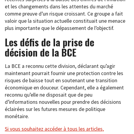
et les changements dans les attentes du marché
comme preuve d’un risque croissant. Ce groupe a fait
valoir que la situation actuelle constituait une menace
plus importante que le dépassement de l’objectif.
Les défis de la prise de
décision de la BCE
La BCE a reconnu cette division, déclarant qu’agir
maintenant pourrait fournir une protection contre les
risques de baisse tout en soutenant une transition
économique en douceur. Cependant, elle a également
reconnu qu’elle ne disposait que de peu
d’informations nouvelles pour prendre des décisions
éclairées sur les futures mesures de politique
monétaire.
Si vous souhaitez accéder à tous les articles,