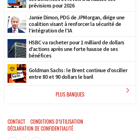
prévisions pour 2026
Jamie Dimon, PDG de JPMorgan, dirige une
coalition visant à renforcer la sécurité de
l’intégration de l’IA
HSBC va racheter pour 1 milliard de dollars
d’actions après une forte hausse de ses
bénéfices
Goldman Sachs : le Brent continue d’osciller
entre 80 et 90 dollars le baril

PLUS BANQUES
CONTACT
CONDITIONS D’UTILISATION
DÉCLARATION DE CONFIDENTIALITÉ