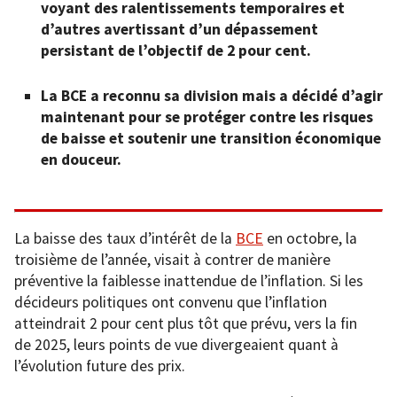
voyant des ralentissements temporaires et
d’autres avertissant d’un dépassement
persistant de l’objectif de 2 pour cent.
La BCE a reconnu sa division mais a décidé d’agir
maintenant pour se protéger contre les risques
de baisse et soutenir une transition économique
en douceur.
La baisse des taux d’intérêt de la
BCE
en octobre, la
troisième de l’année, visait à contrer de manière
préventive la faiblesse inattendue de l’inflation. Si les
décideurs politiques ont convenu que l’inflation
atteindrait 2 pour cent plus tôt que prévu, vers la fin
de 2025, leurs points de vue divergeaient quant à
l’évolution future des prix.