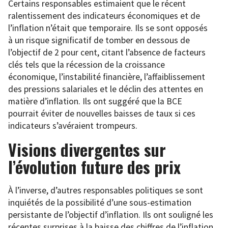
Certains responsables estimaient que le récent
ralentissement des indicateurs économiques et de
l’inflation n’était que temporaire. Ils se sont opposés
à un risque significatif de tomber en dessous de
l’objectif de 2 pour cent, citant l’absence de facteurs
clés tels que la récession de la croissance
économique, l’instabilité financière, l’affaiblissement
des pressions salariales et le déclin des attentes en
matière d’inflation. Ils ont suggéré que la BCE
pourrait éviter de nouvelles baisses de taux si ces
indicateurs s’avéraient trompeurs.
Visions divergentes sur
l’évolution future des prix
À l’inverse, d’autres responsables politiques se sont
inquiétés de la possibilité d’une sous-estimation
persistante de l’objectif d’inflation. Ils ont souligné les
récentes surprises à la baisse des chiffres de l’inflation