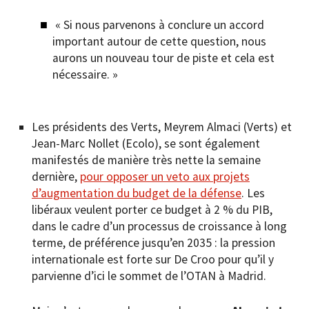
« Si nous parvenons à conclure un accord
important autour de cette question, nous
aurons un nouveau tour de piste et cela est
nécessaire. »
Les présidents des Verts, Meyrem Almaci (Verts) et
Jean-Marc Nollet (Ecolo), se sont également
manifestés de manière très nette la semaine
dernière,
pour opposer un veto aux projets
d’augmentation du budget de la défense
. Les
libéraux veulent porter ce budget à 2 % du PIB,
dans le cadre d’un processus de croissance à long
terme, de préférence jusqu’en 2035 : la pression
internationale est forte sur De Croo pour qu’il y
parvienne d’ici le sommet de l’OTAN à Madrid.