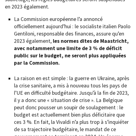
en 2023 également.
La Commission européenne l’a annoncé
officiellement aujourd’hui : le socialiste italien Paolo
Gentiloni, responsable des finances, assure qu’en
2023 également,
les normes dites de Maastricht,
avec notamment une limite de 3 % de déficit
public sur le budget, ne seront plus appliquées
par la Commission.
La raison en est simple : la guerre en Ukraine, après
la crise sanitaire, a mis à nouveau tous les pays de
l’UE en difficulté budgétaire. Jusqu’à la fin de 2023,
il y a donc une « situation de crise ». La Belgique
peut donc pousser un soupir de soulagement : le
budget est actuellement bien plus déficitaire que
ces 3 %. En fait, la Vivaldi n’a plus trop à s’inquiéter
de sa trajectoire budgétaire, le mandat de ce