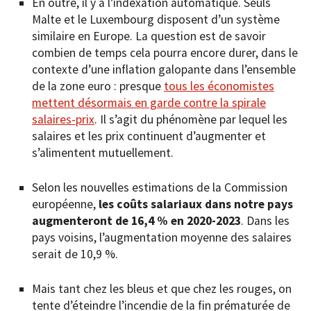
En outre, il y a l’indexation automatique. Seuls
Malte et le Luxembourg disposent d’un système
similaire en Europe. La question est de savoir
combien de temps cela pourra encore durer, dans le
contexte d’une inflation galopante dans l’ensemble
de la zone euro : presque
tous les économistes
mettent désormais en garde contre la spirale
salaires-prix
. Il s’agit du phénomène par lequel les
salaires et les prix continuent d’augmenter et
s’alimentent mutuellement.
Selon les nouvelles estimations de la Commission
européenne,
les coûts salariaux dans notre pays
augmenteront de 16,4 % en 2020-2023
. Dans les
pays voisins, l’augmentation moyenne des salaires
serait de 10,9 %.
Mais tant chez les bleus et que chez les rouges, on
tente d’éteindre l’incendie de la fin prématurée de