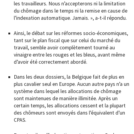
les travailleurs. Nous n’accepterons ni la limitation
du chômage dans le temps ni la remise en cause de
l’indexation automatique. Jamais. », a-t-il répondu.
Ainsi, le débat sur les réformes socio-économiques,
tant sur le plan fiscal que sur celui du marché du
travail, semble avoir complètement tourné au
vinaigre entre les rouges et les bleus, avant même
d’avoir été correctement abordé.
Dans les deux dossiers, la Belgique fait de plus en
plus cavalier seul en Europe. Aucun autre pays n’a un
système dans lequel les allocations de chômage
sont maintenues de manière illimitée. Après un
certain temps, les allocations cessent et la plupart
des chômeurs sont envoyés dans l’équivalent d’un
CPAS.