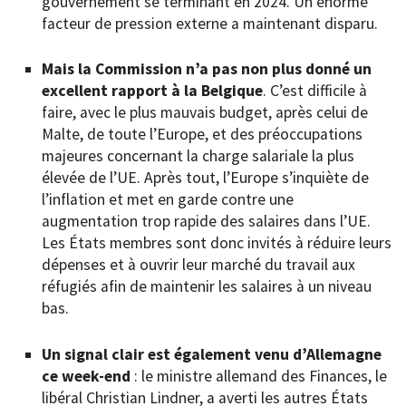
gouvernement se terminant en 2024. Un énorme
facteur de pression externe a maintenant disparu.
Mais la Commission n’a pas non plus donné un
excellent rapport à la Belgique
. C’est difficile à
faire, avec le plus mauvais budget, après celui de
Malte, de toute l’Europe, et des préoccupations
majeures concernant la charge salariale la plus
élevée de l’UE. Après tout, l’Europe s’inquiète de
l’inflation et met en garde contre une
augmentation trop rapide des salaires dans l’UE.
Les États membres sont donc invités à réduire leurs
dépenses et à ouvrir leur marché du travail aux
réfugiés afin de maintenir les salaires à un niveau
bas.
Un signal clair est également venu d’Allemagne
ce week-end
: le ministre allemand des Finances, le
libéral Christian Lindner, a averti les autres États