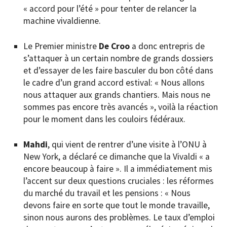
« accord pour l’été » pour tenter de relancer la
machine vivaldienne.
Le Premier ministre
De Croo
a donc entrepris de
s’attaquer à un certain nombre de grands dossiers
et d’essayer de les faire basculer du bon côté dans
le cadre d’un grand accord estival: « Nous allons
nous attaquer aux grands chantiers. Mais nous ne
sommes pas encore très avancés », voilà la réaction
pour le moment dans les couloirs fédéraux.
Mahdi
, qui vient de rentrer d’une visite à l’ONU à
New York, a déclaré ce dimanche que la Vivaldi « a
encore beaucoup à faire ». Il a immédiatement mis
l’accent sur deux questions cruciales : les réformes
du marché du travail et les pensions : « Nous
devons faire en sorte que tout le monde travaille,
sinon nous aurons des problèmes. Le taux d’emploi