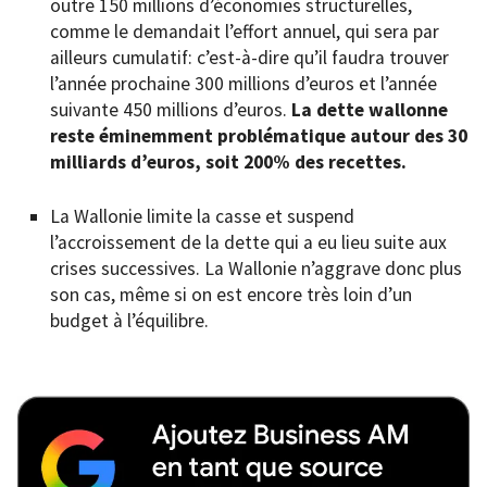
outre 150 millions d’économies structurelles,
comme le demandait l’effort annuel, qui sera par
ailleurs cumulatif: c’est-à-dire qu’il faudra trouver
l’année prochaine 300 millions d’euros et l’année
suivante 450 millions d’euros.
La dette wallonne
reste éminemment problématique autour des 30
milliards d’euros, soit 200% des recettes.
La Wallonie limite la casse et suspend
l’accroissement de la dette qui a eu lieu suite aux
crises successives. La Wallonie n’aggrave donc plus
son cas, même si on est encore très loin d’un
budget à l’équilibre.