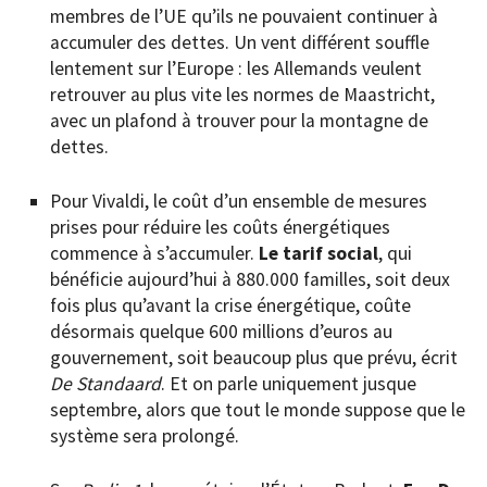
membres de l’UE qu’ils ne pouvaient continuer à
accumuler des dettes. Un vent différent souffle
lentement sur l’Europe : les Allemands veulent
retrouver au plus vite les normes de Maastricht,
avec un plafond à trouver pour la montagne de
dettes.
Pour Vivaldi, le coût d’un ensemble de mesures
prises pour réduire les coûts énergétiques
commence à s’accumuler.
Le tarif social
, qui
bénéficie aujourd’hui à 880.000 familles, soit deux
fois plus qu’avant la crise énergétique, coûte
désormais quelque 600 millions d’euros au
gouvernement, soit beaucoup plus que prévu, écrit
De Standaard
. Et on parle uniquement jusque
septembre, alors que tout le monde suppose que le
système sera prolongé.