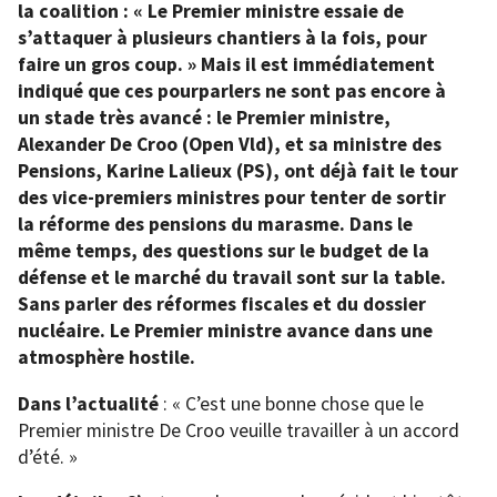
la coalition : « Le Premier ministre essaie de
s’attaquer à plusieurs chantiers à la fois, pour
faire un gros coup. » Mais il est immédiatement
indiqué que ces pourparlers ne sont pas encore à
un stade très avancé : le Premier ministre,
Alexander De Croo (Open Vld), et sa ministre des
Pensions, Karine Lalieux (PS), ont déjà fait le tour
des vice-premiers ministres pour tenter de sortir
la réforme des pensions du marasme. Dans le
même temps, des questions sur le budget de la
défense et le marché du travail sont sur la table.
Sans parler des réformes fiscales et du dossier
nucléaire. Le Premier ministre avance dans une
atmosphère hostile.
Dans l’actualité
: « C’est une bonne chose que le
Premier ministre De Croo veuille travailler à un accord
d’été. »