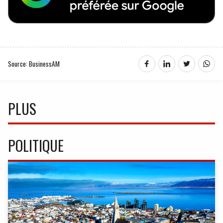
Source: BusinessAM
PLUS
POLITIQUE