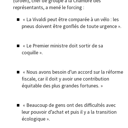
(Groen), chef de groupe à la Chambre des
représentants, a mené le forcing :
« La Vivaldi peut être comparée à un vélo : les
pneus doivent être gonflés de toute urgence ».
« Le Premier ministre doit sortir de sa
coquille ».
« Nous avons besoin d’un accord sur la réforme
fiscale, car il doit y avoir une contribution
équitable des plus grandes fortunes. »
« Beaucoup de gens ont des difficultés avec
leur pouvoir d’achat et puis il y a la transition
écologique ».