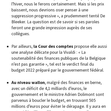
l’hiver, nous le ferons certainement. Mais si les prix
baissent, nous devrions oser penser à une
suppression progressive », a prudemment tenté De
Bleeker. La question est de savoir si ses paroles
feront une grande impression auprès de ses
collègues.
Par ailleurs,
la Cour des comptes
propose elle aussi
une analyse délicate pour la Vivaldi : « La
soutenabilité des finances publiques de la Belgique
n’est pas garantie », tel est le verdict final du
budget 2022 préparé par le gouvernement fédéral.
Au niveau wallon
, malgré des finances en berne,
avec un déficit de 4,1 milliards d’euros, le
gouvernement et le ministre Adrien Dolimont sont
parvenus à boucler le budget, en trouvant 505
millions d’euros pour éviter le dérapage. Il y aura en