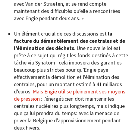
avec Van der Straeten, et se rend compte
maintenant des difficultés qu’elle a rencontrées
avec Engie pendant deux ans. »
Un élément crucial de ces discussions est
la
facture du démantèlement des centrales et de
l’élimination des déchets
. Une nouvelle loi est
prête à ce sujet qui régit les fonds destinés à cette
tâche via Synatom : cela imposera des garanties
beaucoup plus strictes pour qu’Engie paye
effectivement la démolition et l’élimination des
centrales, pour un montant estimé à 41 milliards
d’euros.
Mais Engie utilise pleinement ses moyens
de pression
: l’énergéticien doit maintenir les
centrales nucléaires plus longtemps, mais indique
que ça lui prendra du temps: avec la menace de
priver la Belgique d’approvisionnement pendant
deux hivers.