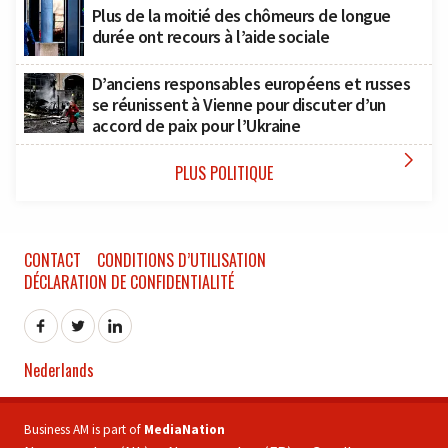
Plus de la moitié des chômeurs de longue
durée ont recours à l’aide sociale
D’anciens responsables européens et russes
se réunissent à Vienne pour discuter d’un
accord de paix pour l’Ukraine

PLUS POLITIQUE
CONTACT
CONDITIONS D’UTILISATION
DÉCLARATION DE CONFIDENTIALITÉ
Nederlands
Business AM is part of
MediaNation