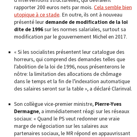
rapporter 200 euros nets par mois.
Cela semble bien
utopique à ce stade
. En outre, ils ont à nouveau
présenté leur
demande de modification de la loi
dite de 1996
sur les normes salariales, surtout sa
modification par le gouvernement Michel en 2017.
« Si les socialistes présentent leur catalogue des
horreurs, qui comprend des demandes telles que
l’abolition de la loi de 1996, nous présenterons le
nôtre: la limitation des allocations de chômage
dans le temps et la fin de l’indexation automatique
des salaires seront sur la table », a déclaré Clarinval.
Son collègue vice-premier ministre,
Pierre-Yves
Dermagne
, a immédiatement réagi sur les réseaux
sociaux: « Quand le PS veut redonner une vraie
marge de négociation sur les salaires aux
partenaires sociaux, le MR répond en appauvrissant