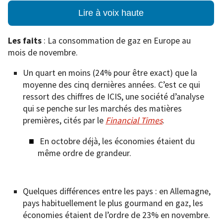
Lire à voix haute
Les faits
: La consommation de gaz en Europe au
mois de novembre.
Un quart en moins (24% pour être exact) que la
moyenne des cinq dernières années. C’est ce qui
ressort des chiffres de ICIS, une société d’analyse
qui se penche sur les marchés des matières
premières, cités par le
Financial Times
.
En octobre déjà, les économies étaient du
même ordre de grandeur.
Quelques différences entre les pays : en Allemagne,
pays habituellement le plus gourmand en gaz, les
économies étaient de l’ordre de 23% en novembre.