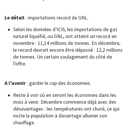
Le détail
: importations record de GNL.
Selon les données d’ICIS, les importations de gaz
naturel liquéfié, ou GNL, ont atteint un record en
novembre : 11,14 millions de tonnes. En décembre,
le record devrait encore être dépassé : 12,2 millions
de tonnes. Un certain soulagement du côté de
l’offre.
A l’avenir
: garder le cap des économies.
Reste à voir où en seront les économies dans les
mois à venir. Décembre commence déjà avec des
désavantages : les températures ont chuté, ce qui
incite la population à davantage allumer son
chauffage.