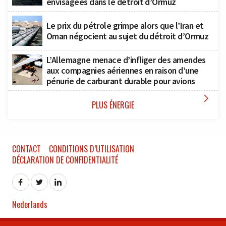
envisagées dans le détroit d’Ormuz
Le prix du pétrole grimpe alors que l’Iran et
Oman négocient au sujet du détroit d’Ormuz
L’Allemagne menace d’infliger des amendes
aux compagnies aériennes en raison d’une
pénurie de carburant durable pour avions

PLUS ÉNERGIE
CONTACT
CONDITIONS D’UTILISATION
DÉCLARATION DE CONFIDENTIALITÉ
Nederlands