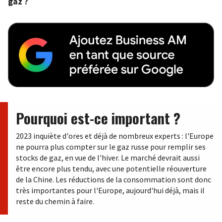
gaz ?
Pourquoi est-ce important ?
2023 inquiète d'ores et déjà de nombreux experts : l'Europe
ne pourra plus compter sur le gaz russe pour remplir ses
stocks de gaz, en vue de l'hiver. Le marché devrait aussi
être encore plus tendu, avec une potentielle réouverture
de la Chine. Les réductions de la consommation sont donc
très importantes pour l'Europe, aujourd'hui déjà, mais il
reste du chemin à faire.