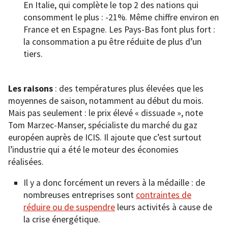
En Italie, qui complète le top 2 des nations qui
consomment le plus : -21%. Même chiffre environ en
France et en Espagne. Les Pays-Bas font plus fort :
la consommation a pu être réduite de plus d’un
tiers.
Les raisons
: des températures plus élevées que les
moyennes de saison, notamment au début du mois.
Mais pas seulement : le prix élevé « dissuade », note
Tom Marzec-Manser, spécialiste du marché du gaz
européen auprès de ICIS. Il ajoute que c’est surtout
l’industrie qui a été le moteur des économies
réalisées.
Il y a donc forcément un revers à la médaille : de
nombreuses entreprises sont
contraintes de
réduire ou de suspendre
leurs activités à cause de
la crise énergétique.