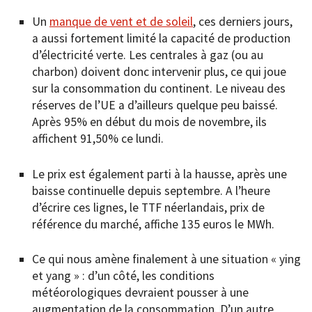
Un
manque de vent et de soleil
, ces derniers jours,
a aussi fortement limité la capacité de production
d’électricité verte. Les centrales à gaz (ou au
charbon) doivent donc intervenir plus, ce qui joue
sur la consommation du continent. Le niveau des
réserves de l’UE a d’ailleurs quelque peu baissé.
Après 95% en début du mois de novembre, ils
affichent 91,50% ce lundi.
Le prix est également parti à la hausse, après une
baisse continuelle depuis septembre. A l’heure
d’écrire ces lignes, le TTF néerlandais, prix de
référence du marché, affiche 135 euros le MWh.
Ce qui nous amène finalement à une situation « ying
et yang » : d’un côté, les conditions
météorologiques devraient pousser à une
augmentation de la consommation. D’un autre