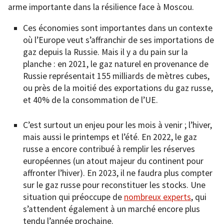
arme importante dans la résilience face à Moscou.
Ces économies sont importantes dans un contexte
où l’Europe veut s’affranchir de ses importations de
gaz depuis la Russie. Mais il y a du pain sur la
planche : en 2021, le gaz naturel en provenance de
Russie représentait 155 milliards de mètres cubes,
ou près de la moitié des exportations du gaz russe,
et 40% de la consommation de l’UE.
C’est surtout un enjeu pour les mois à venir ; l’hiver,
mais aussi le printemps et l’été. En 2022, le gaz
russe a encore contribué à remplir les réserves
européennes (un atout majeur du continent pour
affronter l’hiver). En 2023, il ne faudra plus compter
sur le gaz russe pour reconstituer les stocks. Une
situation qui préoccupe de
nombreux experts
, qui
s’attendent également à un marché encore plus
tendu l’année prochaine.