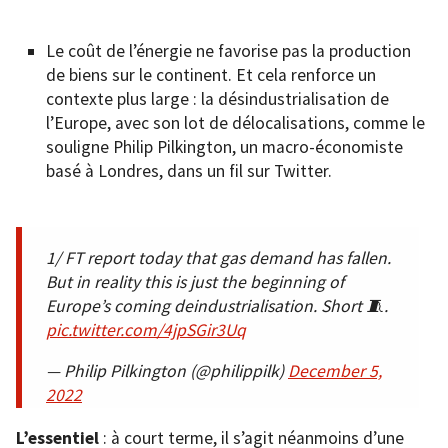
Le coût de l’énergie ne favorise pas la production
de biens sur le continent. Et cela renforce un
contexte plus large : la désindustrialisation de
l’Europe, avec son lot de délocalisations, comme le
souligne Philip Pilkington, un macro-économiste
basé à Londres, dans un fil sur Twitter.
1/ FT report today that gas demand has fallen.
But in reality this is just the beginning of
Europe’s coming deindustrialisation. Short 🧵.
pic.twitter.com/4jpSGir3Uq
— Philip Pilkington (@philippilk)
December 5,
2022
L’essentiel
: à court terme, il s’agit néanmoins d’une