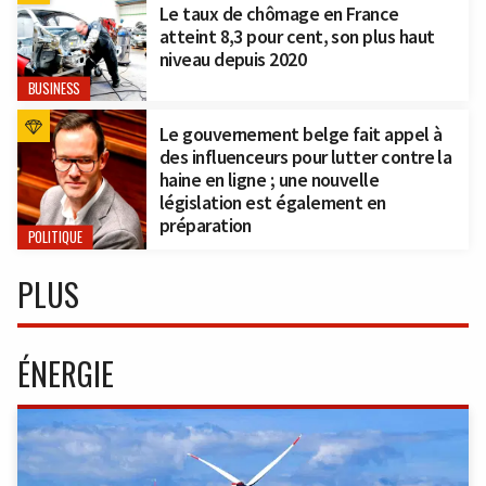
Le taux de chômage en France
atteint 8,3 pour cent, son plus haut
niveau depuis 2020
BUSINESS
Le gouvernement belge fait appel à
des influenceurs pour lutter contre la
haine en ligne ; une nouvelle
législation est également en
préparation
POLITIQUE
PLUS
ÉNERGIE