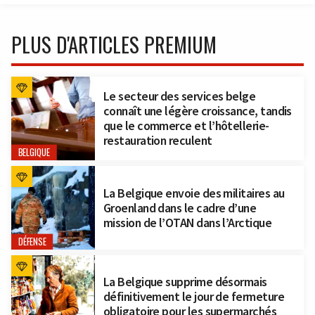
PLUS D'ARTICLES PREMIUM
Le secteur des services belge
connaît une légère croissance, tandis
que le commerce et l’hôtellerie-
restauration reculent
BELGIQUE
La Belgique envoie des militaires au
Groenland dans le cadre d’une
mission de l’OTAN dans l’Arctique
DÉFENSE
La Belgique supprime désormais
définitivement le jour de fermeture
obligatoire pour les supermarchés