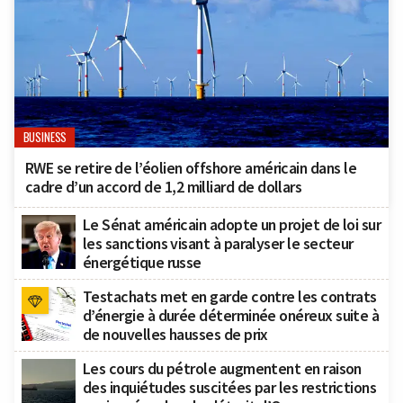
BUSINESS
RWE se retire de l’éolien offshore américain dans le
cadre d’un accord de 1,2 milliard de dollars
Le Sénat américain adopte un projet de loi sur
les sanctions visant à paralyser le secteur
énergétique russe
Testachats met en garde contre les contrats
d’énergie à durée déterminée onéreux suite à
de nouvelles hausses de prix
Les cours du pétrole augmentent en raison
des inquiétudes suscitées par les restrictions