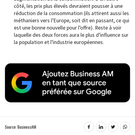
côté, les prix plus élevés devraient pousser à une
réduction de la consommation (ils attirent aussi les
méthaniers vers l’Europe, soit dit en passant, ce qui
est une bonne nouvelle pour l’offre). Reste à voir
laquelle des deux forces aura le plus d’influence sur
la population et l’industrie européennes.
Source: BusinessAM