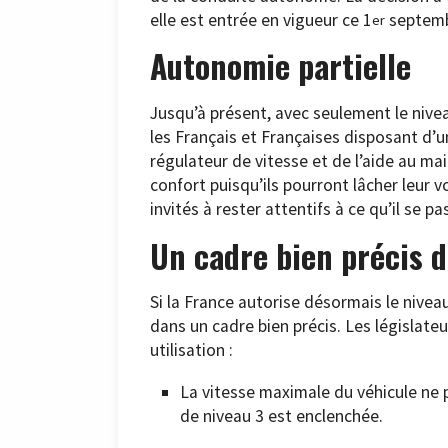
elle est entrée en vigueur ce 1
septemb
er
Autonomie partielle
Jusqu’à présent, avec seulement le nivea
les Français et Françaises disposant d’
régulateur de vitesse et de l’aide au mai
confort puisqu’ils pourront lâcher leur
invités à rester attentifs à ce qu’il se pa
Un cadre bien précis d’
Si la France autorise désormais le niveau
dans un cadre bien précis. Les législate
utilisation :
La vitesse maximale du véhicule ne
de niveau 3 est enclenchée.