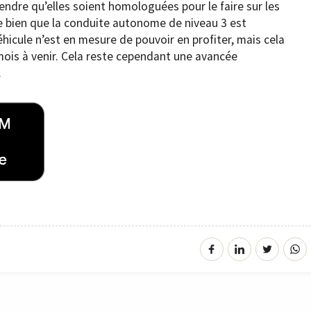
tendre qu’elles soient homologuées pour le faire sur les
e bien que la conduite autonome de niveau 3 est
hicule n’est en mesure de pouvoir en profiter, mais cela
ois à venir. Cela reste cependant une avancée
.