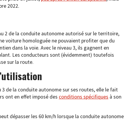
re 2022.
u 2 de la conduite autonome autorisé sur le territoire,
une voiture homologuée ne pouvaient profiter que du
ntien dans la voie. Avec le niveau 3, ils gagnent en
 volant. Les conducteurs sont (évidemment) toutefois
sse sur la route.
utilisation
 3 de la conduite autonome sur ses routes, elle le fait
urs ont en effet imposé des
conditions spécifiques
à son
 peut dépasser les 60 km/h lorsque la conduite autonome