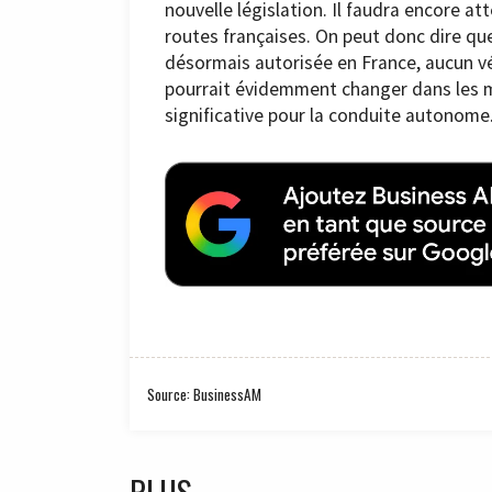
nouvelle législation. Il faudra encore at
routes françaises. On peut donc dire qu
désormais autorisée en France, aucun vé
pourrait évidemment changer dans les m
significative pour la conduite autonome
Source: BusinessAM