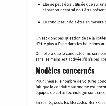
Elle ne peut être utilisée que sur un
séparateur central doit être présent
Le conducteur doit être en mesure 
Il n’est donc pas question de se la coule
d’être plus à l’aise dans les bouchons a
On notera que le conducteur ne sera pas
sans les mains est activée s’il n’a pas 
Modèles concernés
Pour l’heure, le nombre de voitures conc
fait que la conduite autonome est encor
équipés de cette technologie sont encor
En réalité, seuls les Mercedes-Benz Cla