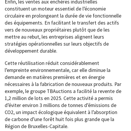
Enfin, les ventes aux enchères industrielles
constituent un moteur essentiel de l’économie
circulaire en prolongeant la durée de vie fonctionnelle
des équipements. En facilitant le transfert des actifs
vers de nouveaux propriétaires plutôt que de les
mettre au rebut, les entreprises alignent leurs
stratégies opérationnelles sur leurs objectifs de
développement durable.
Cette réutilisation réduit considérablement
l’empreinte environnementale, car elle diminue la
demande en matières premières et en énergie
nécessaires à la fabrication de nouveaux produits. Par
exemple, le groupe TBAuctions a facilité la revente de
1,2 million de lots en 2025. Cette activité a permis
d’éviter environ 3 millions de tonnes d’émissions de
CO2, un impact écologique équivalent à l’absorption
de carbone d’une forêt huit fois plus grande que la
Région de Bruxelles-Capitale.