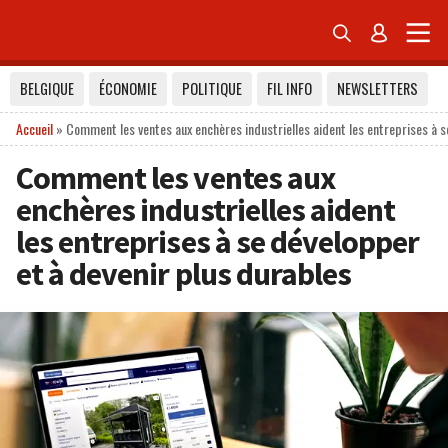


BELGIQUE
ÉCONOMIE
POLITIQUE
FIL INFO
NEWSLETTERS
Accueil
»
Comment les ventes aux enchères industrielles aident les entreprises à s
Comment les ventes aux
enchères industrielles aident
les entreprises à se développer
et à devenir plus durables