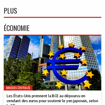
PLUS
ÉCONOMIE
BANQUES CENTRALES
Les États-Unis prennent la BCE au dépourvu en
vendant des euros pour soutenir le yen japonais, selon