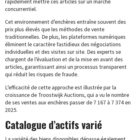
rapidement mettre ces articles sur un marché
concurrentiel.
Cet environnement d’enchères entraîne souvent des
prix plus élevés que les méthodes de vente
traditionnelles. De plus, les plateformes numériques
éliminent le caractère fastidieux des négociations
individuelles et des visites sur site. Des experts se
chargent de l’évaluation et de la mise en avant des
articles, garantissant ainsi un processus transparent
qui réduit les risques de fraude.
L’efficacité de cette approche est illustrée par la
croissance de Troostwijk Auctions, qui a vu le nombre
de ses ventes aux enchères passer de 7 167 à 7 374 en
2025.
Catalogue d’actifs varié
La variété des biens disponibles dépasse également