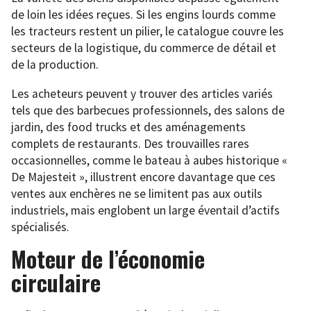
de loin les idées reçues. Si les engins lourds comme
les tracteurs restent un pilier, le catalogue couvre les
secteurs de la logistique, du commerce de détail et
de la production.
Les acheteurs peuvent y trouver des articles variés
tels que des barbecues professionnels, des salons de
jardin, des food trucks et des aménagements
complets de restaurants. Des trouvailles rares
occasionnelles, comme le bateau à aubes historique «
De Majesteit », illustrent encore davantage que ces
ventes aux enchères ne se limitent pas aux outils
industriels, mais englobent un large éventail d’actifs
spécialisés.
Moteur de l’économie
circulaire