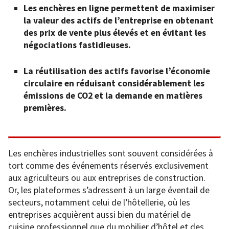
Les enchères en ligne permettent de maximiser
la valeur des actifs de l’entreprise en obtenant
des prix de vente plus élevés et en évitant les
négociations fastidieuses.
La réutilisation des actifs favorise l’économie
circulaire en réduisant considérablement les
émissions de CO2 et la demande en matières
premières.
Les enchères industrielles sont souvent considérées à
tort comme des événements réservés exclusivement
aux agriculteurs ou aux entreprises de construction.
Or, les plateformes s’adressent à un large éventail de
secteurs, notamment celui de l’hôtellerie, où les
entreprises acquièrent aussi bien du matériel de
cuisine professionnel que du mobilier d’hôtel et des