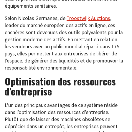
équipements sanitaires.
Selon Nicolas Germanes, de
Troostwijk Auctions
,
leader du marché européen des actifs en ligne, ces
enchères sont devenues des outils polyvalents pour la
gestion moderne des actifs. En mettant en relation
les vendeurs avec un public mondial réparti dans 175
pays, elles permettent aux entreprises de libérer de
l’espace, de générer des liquidités et de promouvoir la
responsabilité environnementale.
Optimisation des ressources
d’entreprise
L’un des principaux avantages de ce système réside
dans l’optimisation des ressources d’entreprise.
Plutôt que de laisser des machines obsolètes se
déprécier dans un entrepôt, les entreprises peuvent