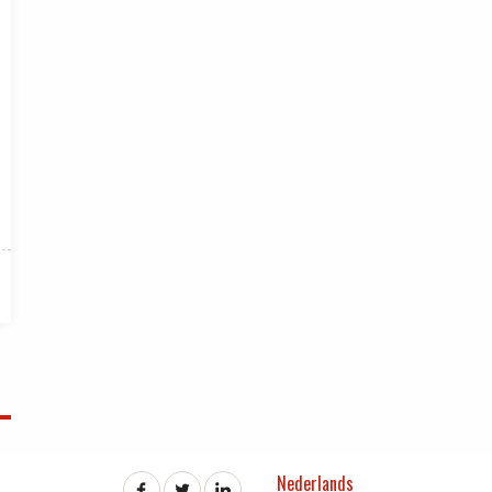
Nederlands