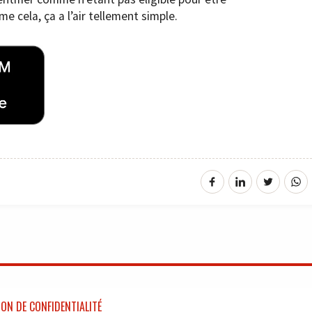
 cela, ça a l’air tellement simple.
ON DE CONFIDENTIALITÉ