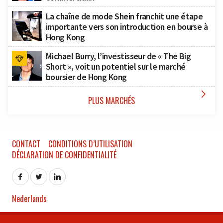
La chaîne de mode Shein franchit une étape
importante vers son introduction en bourse à
Hong Kong
Michael Burry, l’investisseur de « The Big
Short », voit un potentiel sur le marché
boursier de Hong Kong

PLUS MARCHÉS
CONTACT
CONDITIONS D’UTILISATION
DÉCLARATION DE CONFIDENTIALITÉ
Nederlands