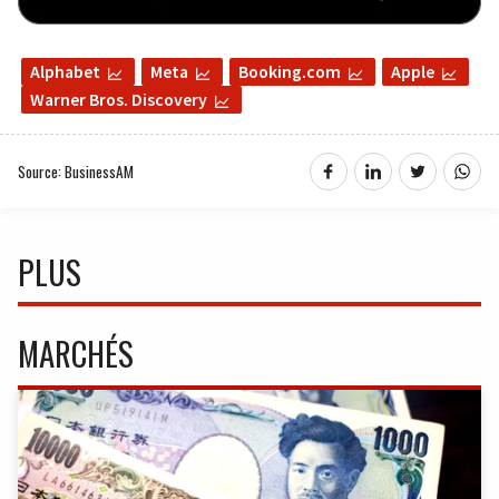
Alphabet
Meta
Booking.com
Apple
Warner Bros. Discovery
Source: BusinessAM
PLUS
MARCHÉS