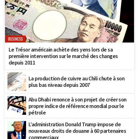
BUSINESS
Le Trésor américain achète des yens lors de sa
première intervention sur le marché des changes
depuis 2011
La production de cuivre au Chili chute à son
plus bas niveau depuis 2007
Abu Dhabi renonce à son projet de créer son
propre indice de référence mondial pour le
pétrole
L’administration Donald Trump impose de
nouveaux droits de douane à 60 partenaires
commerciaux