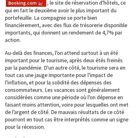
, le site de réservation d’hôtels, ce
Booking.com
qui en fait le deuxième avoir le plus important du
portefeuille. La compagnie se porte bien
financièrement, avec des flux de trésorerie disponible
importants, qui donnent un rendement de 4,7% par
action.
Au-delà des finances, l’on attend surtout à un été
important pour le tourisme, après deux étés freinés
par la pandémie. D’un autre côté, le tourisme sera en
tout cas une jauge importante pour l’impact de
l’inflation, et pour la solidité des dépenses des
consommateurs. Les vacances sont généralement
considérées comme une période où l’on dépense en
faisant moins attention, voire pour lesquelles ont met
de l’argent de côté. De mauvais résultats de ce côté
pourront en tout cas être interprétés comme un signe
pour la récession.