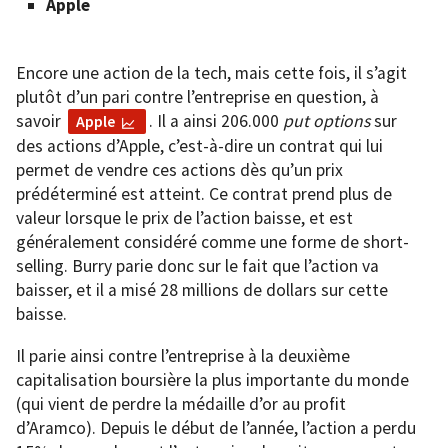
Apple
Encore une action de la tech, mais cette fois, il s’agit
plutôt d’un pari contre l’entreprise en question, à
savoir
. Il a ainsi 206.000
put options
sur
Apple
des actions d’Apple, c’est-à-dire un contrat qui lui
permet de vendre ces actions dès qu’un prix
prédéterminé est atteint. Ce contrat prend plus de
valeur lorsque le prix de l’action baisse, et est
généralement considéré comme une forme de short-
selling. Burry parie donc sur le fait que l’action va
baisser, et il a misé 28 millions de dollars sur cette
baisse.
Il parie ainsi contre l’entreprise à la deuxième
capitalisation boursière la plus importante du monde
(qui vient de perdre la médaille d’or au profit
d’Aramco). Depuis le début de l’année, l’action a perdu