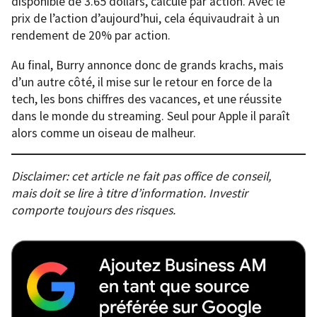
disponible de 3.65 dollars, calculé par action. Avec le
prix de l’action d’aujourd’hui, cela équivaudrait à un
rendement de 20% par action.
Au final, Burry annonce donc de grands krachs, mais
d’un autre côté, il mise sur le retour en force de la
tech, les bons chiffres des vacances, et une réussite
dans le monde du streaming. Seul pour Apple il paraît
alors comme un oiseau de malheur.
Disclaimer: cet article ne fait pas office de conseil,
mais doit se lire à titre d’information. Investir
comporte toujours des risques.