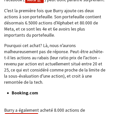
C’est la première fois que Burry ajoute ces deux
actions à son portefeuille. Son portefeuille contient
désormais 6.5000 actions d’Alphabet et 80.000 de
Meta, et ce sont les 4e et 6e avoirs les plus
importants du portefeuille.
Pourquoi cet achat? Là, nous n’aurons
malheureusement pas de réponse. Peut-être achète-
t-il les actions au rabais (leur ratio prix de l’action –
revenu par action est actuellement situé entre 20 et
25, ce qui est considéré comme proche de la limite de
la sous-évaluation d’une action), et croit à une
remontée de la tech.
Booking.com
Burry a également acheté 8.000 actions de