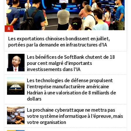
AI
Les exportations chinoises bondissent en juillet,
portées par la demande en infrastructures d’IA
Les bénéfices de SoftBank chutent de 18
pour cent malgré d’importants
investissements dans l’IA
Les technologies de défense propulsent
l’entreprise manufacturière américaine
Hadrian à une valorisation de 8 milliards de
dollars
La prochaine cyberattaque ne mettra pas
votre système informatique à l’épreuve, mais
votre organisation