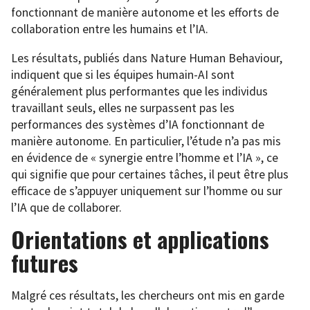
fonctionnant de manière autonome et les efforts de
collaboration entre les humains et l’IA.
Les résultats, publiés dans Nature Human Behaviour,
indiquent que si les équipes humain-AI sont
généralement plus performantes que les individus
travaillant seuls, elles ne surpassent pas les
performances des systèmes d’IA fonctionnant de
manière autonome. En particulier, l’étude n’a pas mis
en évidence de « synergie entre l’homme et l’IA », ce
qui signifie que pour certaines tâches, il peut être plus
efficace de s’appuyer uniquement sur l’homme ou sur
l’IA que de collaborer.
Orientations et applications
futures
Malgré ces résultats, les chercheurs ont mis en garde