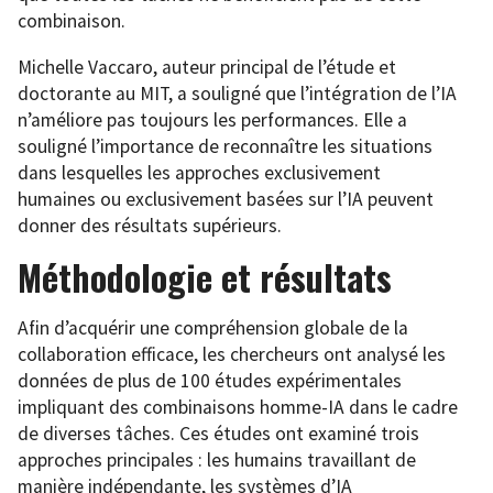
combinaison.
Michelle Vaccaro, auteur principal de l’étude et
doctorante au MIT, a souligné que l’intégration de l’IA
n’améliore pas toujours les performances. Elle a
souligné l’importance de reconnaître les situations
dans lesquelles les approches exclusivement
humaines ou exclusivement basées sur l’IA peuvent
donner des résultats supérieurs.
Méthodologie et résultats
Afin d’acquérir une compréhension globale de la
collaboration efficace, les chercheurs ont analysé les
données de plus de 100 études expérimentales
impliquant des combinaisons homme-IA dans le cadre
de diverses tâches. Ces études ont examiné trois
approches principales : les humains travaillant de
manière indépendante, les systèmes d’IA