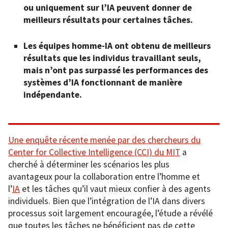
ou uniquement sur l’IA peuvent donner de
meilleurs résultats pour certaines tâches.
Les équipes homme-IA ont obtenu de meilleurs
résultats que les individus travaillant seuls,
mais n’ont pas surpassé les performances des
systèmes d’IA fonctionnant de manière
indépendante.
Une enquête récente menée par des chercheurs du
Center for Collective Intelligence (CCI) du MIT
a
cherché à déterminer les scénarios les plus
avantageux pour la collaboration entre l’homme et
l’
IA
et les tâches qu’il vaut mieux confier à des agents
individuels. Bien que l’intégration de l’IA dans divers
processus soit largement encouragée, l’étude a révélé
que toutes les tâches ne bénéficient pas de cette