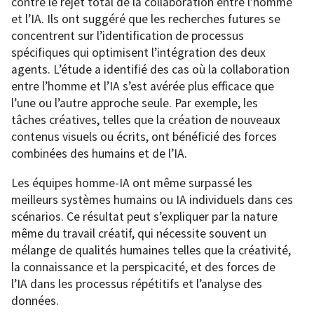
contre le rejet total de la collaboration entre l’homme
et l’IA. Ils ont suggéré que les recherches futures se
concentrent sur l’identification de processus
spécifiques qui optimisent l’intégration des deux
agents. L’étude a identifié des cas où la collaboration
entre l’homme et l’IA s’est avérée plus efficace que
l’une ou l’autre approche seule. Par exemple, les
tâches créatives, telles que la création de nouveaux
contenus visuels ou écrits, ont bénéficié des forces
combinées des humains et de l’IA.
Les équipes homme-IA ont même surpassé les
meilleurs systèmes humains ou IA individuels dans ces
scénarios. Ce résultat peut s’expliquer par la nature
même du travail créatif, qui nécessite souvent un
mélange de qualités humaines telles que la créativité,
la connaissance et la perspicacité, et des forces de
l’IA dans les processus répétitifs et l’analyse des
données.