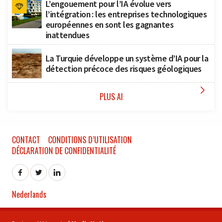
L’engouement pour l’IA évolue vers
l’intégration : les entreprises technologiques
européennes en sont les gagnantes
inattendues
La Turquie développe un système d’IA pour la
détection précoce des risques géologiques

PLUS AI
CONTACT
CONDITIONS D’UTILISATION
DÉCLARATION DE CONFIDENTIALITÉ
Nederlands