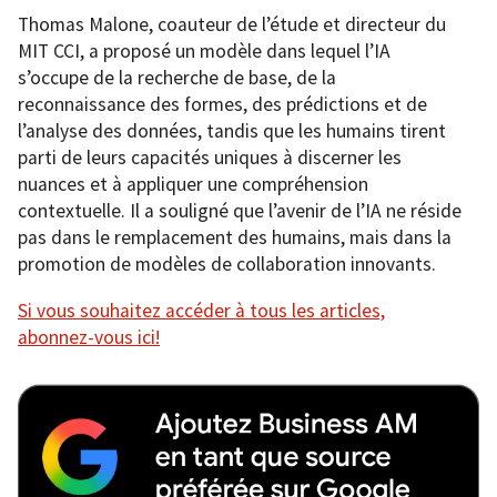
Thomas Malone, coauteur de l’étude et directeur du
MIT CCI, a proposé un modèle dans lequel l’IA
s’occupe de la recherche de base, de la
reconnaissance des formes, des prédictions et de
l’analyse des données, tandis que les humains tirent
parti de leurs capacités uniques à discerner les
nuances et à appliquer une compréhension
contextuelle. Il a souligné que l’avenir de l’IA ne réside
pas dans le remplacement des humains, mais dans la
promotion de modèles de collaboration innovants.
Si vous souhaitez accéder à tous les articles,
abonnez-vous ici!