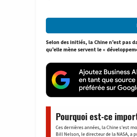
Selon des initiés, la Chine n’est pas d
qu’elle mène servent le « développem
Pourquoi est-ce impor
Ces dernières années, la Chine s'est m
Bill Nelson, le directeur de la NASA, a p