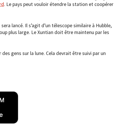
rd
. Le pays peut vouloir étendre la station et coopérer
sera lancé. Il s’agit d’un télescope similaire à Hubble,
up plus large. Le Xuntian doit être maintenu par les
des gens sur la lune. Cela devrait être suivi par un