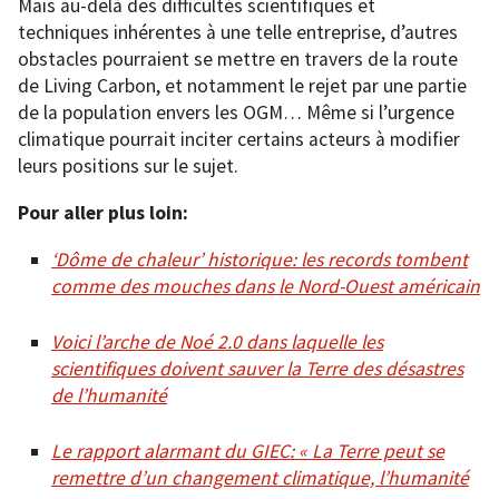
Mais au-delà des difficultés scientifiques et
techniques inhérentes à une telle entreprise, d’autres
obstacles pourraient se mettre en travers de la route
de Living Carbon, et notamment le rejet par une partie
de la population envers les OGM… Même si l’urgence
climatique pourrait inciter certains acteurs à modifier
leurs positions sur le sujet.
Pour aller plus loin:
‘Dôme de chaleur’ historique: les records tombent
comme des mouches dans le Nord-Ouest américain
Voici l’arche de Noé 2.0 dans laquelle les
scientifiques doivent sauver la Terre des désastres
de l’humanité
Le rapport alarmant du GIEC: « La Terre peut se
remettre d’un changement climatique, l’humanité