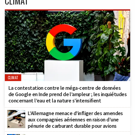
CLIMAT
CLIMAT
La contestation contre le méga-centre de données
de Google en Inde prend de l’ampleur ; les inquiétudes
concernant l’eau et la nature s’intensifient
L’Allemagne menace d’infliger des amendes
aux compagnies aériennes en raison d’une
pénurie de carburant durable pour avions