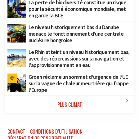
La perte de biodiversité constitue un risque
pour la sécurité économique mondiale, met
en garde la BCE
Le niveau historiquement bas du Danube
menace le fonctionnement d’une centrale
nucléaire hongroise
Le Rhin atteint un niveau historiquement bas,
avec des répercussions sur la navigation et
l’approvisionnement en eau
Groen réclame un sommet d’urgence de l’UE
sur la vague de chaleur meurtrière qui frappe
l’Europe

PLUS CLIMAT
CONTACT
CONDITIONS D’UTILISATION
DÉCLARATION DE CONFIDENTIALITÉ