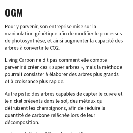
OGM
Pour y parvenir, son entreprise mise sur la
manipulation génétique afin de modifier le processus
de photosynthèse, et ainsi augmenter la capacité des
arbres à convertir le CO2.
Living Carbon ne dit pas comment elle compte
parvenir à créer ces « super arbres », mais la méthode
pourrait consister à élaborer des arbres plus grands
et à croissance plus rapide.
Autre piste: des arbres capables de capter le cuivre et
le nickel présents dans le sol, des métaux qui
détruisent les champignons, afin de réduire la
quantité de carbone relâchée lors de leur
décomposition.