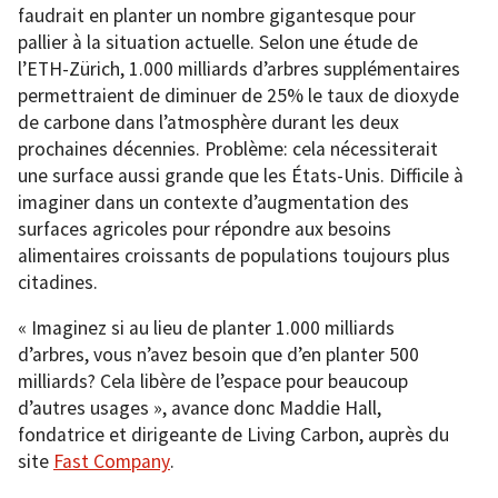
faudrait en planter un nombre gigantesque pour
pallier à la situation actuelle. Selon une étude de
l’ETH-Zürich, 1.000 milliards d’arbres supplémentaires
permettraient de diminuer de 25% le taux de dioxyde
de carbone dans l’atmosphère durant les deux
prochaines décennies. Problème: cela nécessiterait
une surface aussi grande que les États-Unis. Difficile à
imaginer dans un contexte d’augmentation des
surfaces agricoles pour répondre aux besoins
alimentaires croissants de populations toujours plus
citadines.
« Imaginez si au lieu de planter 1.000 milliards
d’arbres, vous n’avez besoin que d’en planter 500
milliards? Cela libère de l’espace pour beaucoup
d’autres usages », avance donc Maddie Hall,
fondatrice et dirigeante de Living Carbon, auprès du
site
Fast Company
.