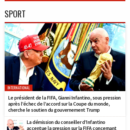
SPORT
INTERNATIONAL
Le président de la FIFA, Gianni Infantino, sous pression
après l’échec de l’accord sur la Coupe du monde,
cherche le soutien du gouvernement Trump
La démission du conseiller d’Infantino
accentue la pression sur la FIFA concernant