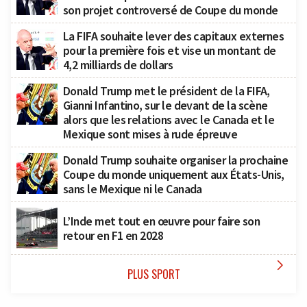
son projet controversé de Coupe du monde
La FIFA souhaite lever des capitaux externes
pour la première fois et vise un montant de
4,2 milliards de dollars
Donald Trump met le président de la FIFA,
Gianni Infantino, sur le devant de la scène
alors que les relations avec le Canada et le
Mexique sont mises à rude épreuve
Donald Trump souhaite organiser la prochaine
Coupe du monde uniquement aux États-Unis,
sans le Mexique ni le Canada
L’Inde met tout en œuvre pour faire son
retour en F1 en 2028

PLUS SPORT