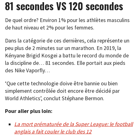
81 secondes VS 120 secondes
De quel ordre? Environ 1% pour les athlètes masculins
de haut niveau et 2% pour les femmes.
Dans la catégorie de ces dernières, cela représente un
peu plus de 2 minutes sur un marathon. En 2019, la
Kényane Brigid Kosgei a battu le record du monde de
la discipline de… 81 secondes. Elle portait aux pieds
des Nike Vaporfly…
‘Que cette technologie doive être bannie ou bien
simplement contrôlée doit encore être décidé par
World Athletics’, conclut Stéphane Bermon.
Pour aller plus loin:
La mort prématurée de la Super League: le football
anglais a fait couler le club des 12