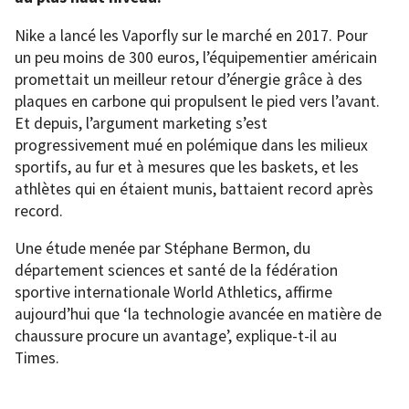
Nike a lancé les Vaporfly sur le marché en 2017. Pour
un peu moins de 300 euros, l’équipementier américain
promettait un meilleur retour d’énergie grâce à des
plaques en carbone qui propulsent le pied vers l’avant.
Et depuis, l’argument marketing s’est
progressivement mué en polémique dans les milieux
sportifs, au fur et à mesures que les baskets, et les
athlètes qui en étaient munis, battaient record après
record.
Une étude menée par Stéphane Bermon, du
département sciences et santé de la fédération
sportive internationale World Athletics, affirme
aujourd’hui que ‘la technologie avancée en matière de
chaussure procure un avantage’, explique-t-il au
Times.