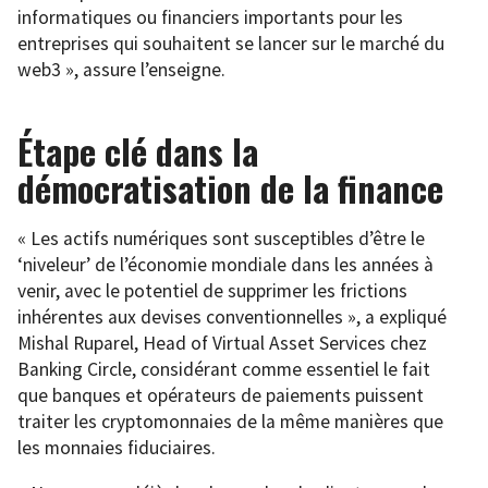
informatiques ou financiers importants pour les
entreprises qui souhaitent se lancer sur le marché du
web3 », assure l’enseigne.
Étape clé dans la
démocratisation de la finance
« Les actifs numériques sont susceptibles d’être le
‘niveleur’ de l’économie mondiale dans les années à
venir, avec le potentiel de supprimer les frictions
inhérentes aux devises conventionnelles », a expliqué
Mishal Ruparel, Head of Virtual Asset Services chez
Banking Circle, considérant comme essentiel le fait
que banques et opérateurs de paiements puissent
traiter les cryptomonnaies de la même manières que
les monnaies fiduciaires.