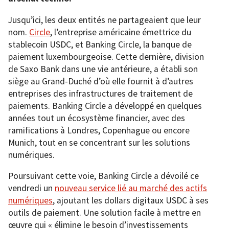
Jusqu’ici, les deux entités ne partageaient que leur
nom.
Circle
, l’entreprise américaine émettrice du
stablecoin USDC, et Banking Circle, la banque de
paiement luxembourgeoise. Cette dernière, division
de Saxo Bank dans une vie antérieure, a établi son
siège au Grand-Duché d’où elle fournit à d’autres
entreprises des infrastructures de traitement de
paiements. Banking Circle a développé en quelques
années tout un écosystème financier, avec des
ramifications à Londres, Copenhague ou encore
Munich, tout en se concentrant sur les solutions
numériques.
Poursuivant cette voie, Banking Circle a dévoilé ce
vendredi un
nouveau service lié au marché des actifs
numériques
, ajoutant les dollars digitaux USDC à ses
outils de paiement. Une solution facile à mettre en
œuvre qui « élimine le besoin d’investissements