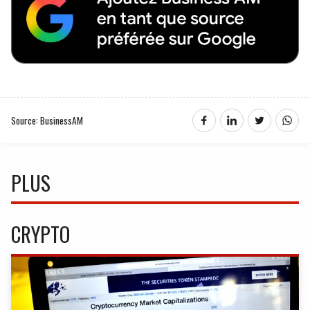
Source: BusinessAM
PLUS
CRYPTO