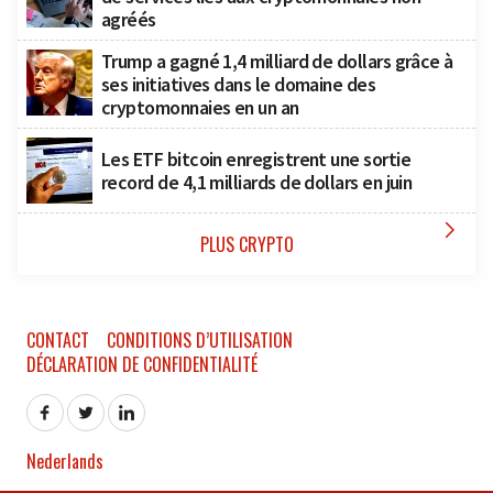
agréés
Trump a gagné 1,4 milliard de dollars grâce à
ses initiatives dans le domaine des
cryptomonnaies en un an
Les ETF bitcoin enregistrent une sortie
record de 4,1 milliards de dollars en juin

PLUS CRYPTO
CONTACT
CONDITIONS D’UTILISATION
DÉCLARATION DE CONFIDENTIALITÉ
Nederlands