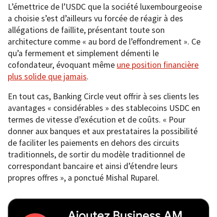
L’émettrice de l’USDC que la société luxembourgeoise
a choisie s’est d’ailleurs vu forcée de réagir à des
allégations de faillite, présentant toute son
architecture comme « au bord de l’effondrement ». Ce
qu’a fermement et simplement démenti le
cofondateur, évoquant même
une position financière
plus solide que jamais
.
En tout cas, Banking Circle veut offrir à ses clients les
avantages « considérables » des stablecoins USDC en
termes de vitesse d’exécution et de coûts. « Pour
donner aux banques et aux prestataires la possibilité
de faciliter les paiements en dehors des circuits
traditionnels, de sortir du modèle traditionnel de
correspondant bancaire et ainsi d’étendre leurs
propres offres », a ponctué Mishal Ruparel.