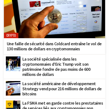
CRYPTO
Une faille de sécurité dans Coldcard entraîne le vol de
130 millions de dollars en cryptomonnaies
La société spécialisée dans les
cryptomonnaies d’Eric Trump voit son
patrimoine fondre de pas moins de 600
millions de dollars
La société américaine de développement
Strategy vend pour 216 millions de dollars de
bitcoins
La FSMA met en garde contre les prestataires
de services liés aux cryptomonnaies non