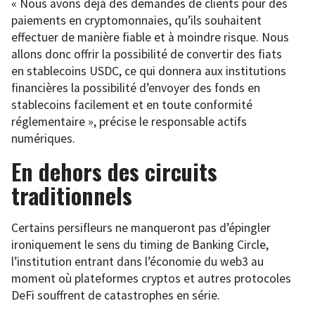
« Nous avons déjà des demandes de clients pour des
paiements en cryptomonnaies, qu’ils souhaitent
effectuer de manière fiable et à moindre risque. Nous
allons donc offrir la possibilité de convertir des fiats
en stablecoins USDC, ce qui donnera aux institutions
financières la possibilité d’envoyer des fonds en
stablecoins facilement et en toute conformité
réglementaire », précise le responsable actifs
numériques.
En dehors des circuits
traditionnels
Certains persifleurs ne manqueront pas d’épingler
ironiquement le sens du timing de Banking Circle,
l’institution entrant dans l’économie du web3 au
moment où plateformes cryptos et autres protocoles
DeFi souffrent de catastrophes en série.