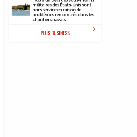
militaires des États-Unis sont
hors service en raison de
problèmes rencontrés dans les
chantiers navals

PLUS BUSINESS