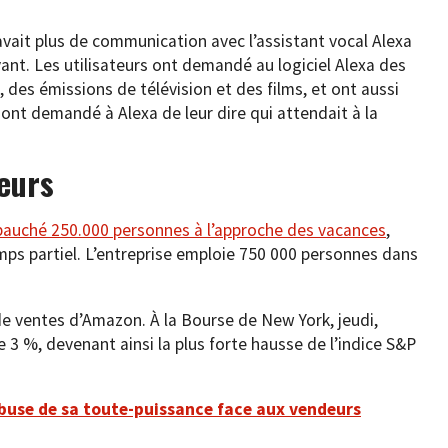
 avait plus de communication avec l’assistant vocal Alexa
ant. Les utilisateurs ont demandé au logiciel Alexa des
, des émissions de télévision et des films, et ont aussi
 ont demandé à Alexa de leur dire qui attendait à la
seurs
bauché 250.000 personnes à l’approche des vacances
,
mps partiel. L’entreprise emploie 750 000 personnes dans
de ventes d’Amazon. À la Bourse de New York, jeudi,
3 %, devenant ainsi la plus forte hausse de l’indice S&P
use de sa toute-puissance face aux vendeurs