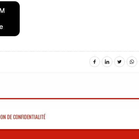
ON DE CONFIDENTIALITÉ