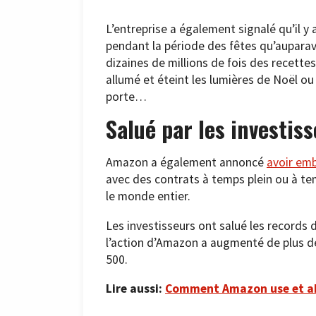
L’entreprise a également signalé qu’il y
pendant la période des fêtes qu’auparav
dizaines de millions de fois des recettes
allumé et éteint les lumières de Noël ou
porte…
Salué par les investis
Amazon a également annoncé
avoir em
avec des contrats à temps plein ou à te
le monde entier.
Les investisseurs ont salué les records 
l’action d’Amazon a augmenté de plus de 
500.
Lire aussi:
Comment Amazon use et ab