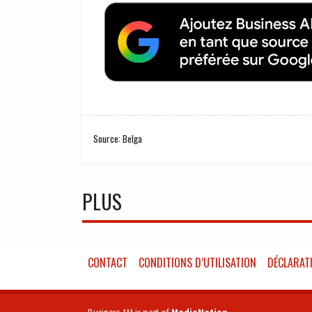
Source: Belga
PLUS
CONTACT
CONDITIONS D’UTILISATION
DÉCLARATI