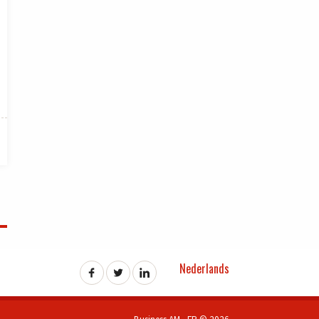
Nederlands