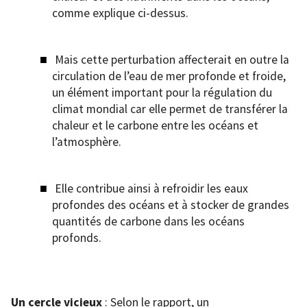
comme explique ci-dessus.
Mais cette perturbation affecterait en outre la
circulation de l’eau de mer profonde et froide,
un élément important pour la régulation du
climat mondial car elle permet de transférer la
chaleur et le carbone entre les océans et
l’atmosphère.
Elle contribue ainsi à refroidir les eaux
profondes des océans et à stocker de grandes
quantités de carbone dans les océans
profonds.
Un cercle vicieux
: Selon le rapport, un