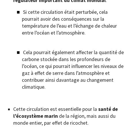
régulateur important du climat mondial
.
Si cette circulation était perturbée, cela
pourrait avoir des conséquences sur la
température de l’eau et l’échange de chaleur
entre l’océan et l’atmosphère.
Cela pourrait également affecter la quantité de
carbone stockée dans les profondeurs de
l’océan, ce qui pourrait influencer les niveaux de
gaz à effet de serre dans l’atmosphère et
contribuer ainsi davantage au changement
climatique.
Cette circulation est essentielle pour la
santé de
l’écosystème marin
de la région, mais aussi du
monde entier, par effet de ricochet.