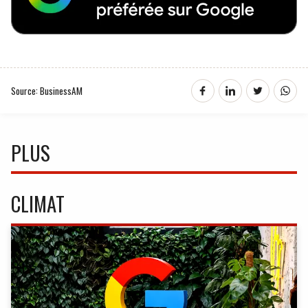
Source: BusinessAM
PLUS
CLIMAT