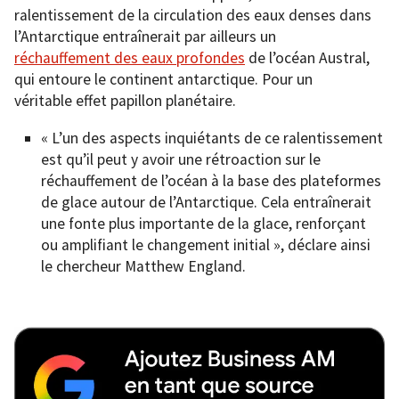
ralentissement de la circulation des eaux denses dans
l’Antarctique entraînerait par ailleurs un
réchauffement des eaux profondes
de l’océan Austral,
qui entoure le continent antarctique. Pour un
véritable effet papillon planétaire.
« L’un des aspects inquiétants de ce ralentissement
est qu’il peut y avoir une rétroaction sur le
réchauffement de l’océan à la base des plateformes
de glace autour de l’Antarctique. Cela entraînerait
une fonte plus importante de la glace, renforçant
ou amplifiant le changement initial », déclare ainsi
le chercheur Matthew England.