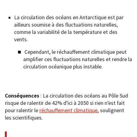
La circulation des océans en Antarctique est par
ailleurs soumise à des fluctuations naturelles,
comme la variabilité de la température et des
vents.
Cependant, le réchauffement climatique peut
amplifier ces fluctuations naturelles et rendre la
circulation océanique plus instable.
Conséquences
: La circulation des océans au Pôle Sud
risque de ralentir de 42% d’ici à 2050 si rien n’est fait
pour ralentir le
réchauffement climatique
, soulignent
les scientifiques.