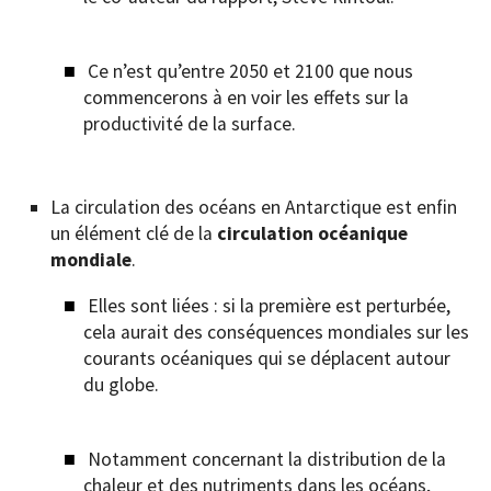
Ce n’est qu’entre 2050 et 2100 que nous
commencerons à en voir les effets sur la
productivité de la surface.
La circulation des océans en Antarctique est enfin
un élément clé de la
circulation océanique
mondiale
.
Elles sont liées : si la première est perturbée,
cela aurait des conséquences mondiales sur les
courants océaniques qui se déplacent autour
du globe.
Notamment concernant la distribution de la
chaleur et des nutriments dans les océans,