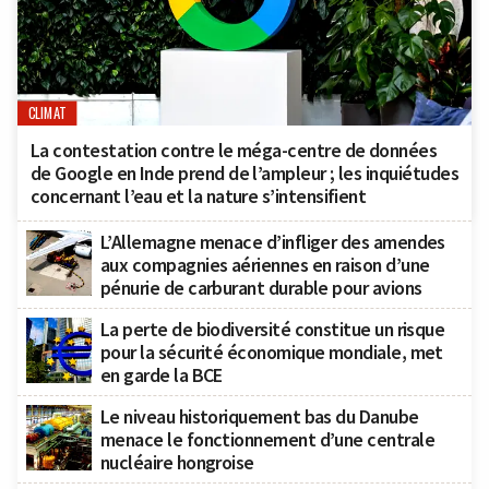
CLIMAT
La contestation contre le méga-centre de données
de Google en Inde prend de l’ampleur ; les inquiétudes
concernant l’eau et la nature s’intensifient
L’Allemagne menace d’infliger des amendes
aux compagnies aériennes en raison d’une
pénurie de carburant durable pour avions
La perte de biodiversité constitue un risque
pour la sécurité économique mondiale, met
en garde la BCE
Le niveau historiquement bas du Danube
menace le fonctionnement d’une centrale
nucléaire hongroise