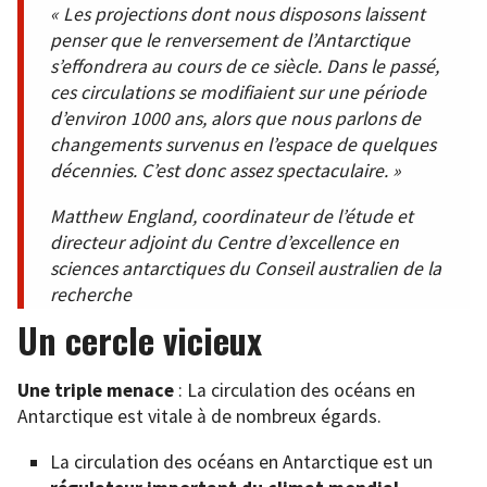
« Les projections dont nous disposons laissent
penser que le renversement de l’Antarctique
s’effondrera au cours de ce siècle. Dans le passé,
ces circulations se modifiaient sur une période
d’environ 1000 ans, alors que nous parlons de
changements survenus en l’espace de quelques
décennies. C’est donc assez spectaculaire. »
Matthew England, coordinateur de l’étude et
directeur adjoint du Centre d’excellence en
sciences antarctiques du Conseil australien de la
recherche
Un cercle vicieux
Une triple menace
: La circulation des océans en
Antarctique est vitale à de nombreux égards.
La circulation des océans en Antarctique est un