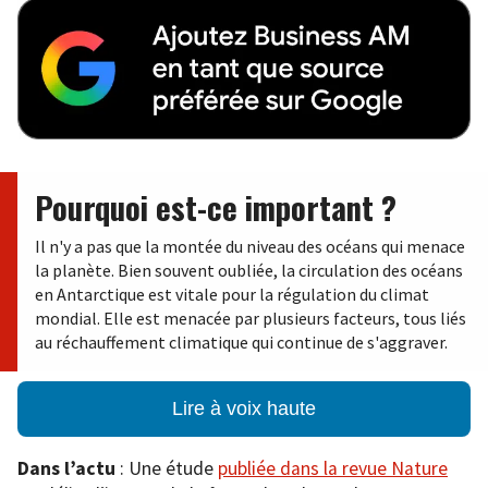
Pourquoi est-ce important ?
Il n'y a pas que la montée du niveau des océans qui menace
la planète. Bien souvent oubliée, la circulation des océans
en Antarctique est vitale pour la régulation du climat
mondial. Elle est menacée par plusieurs facteurs, tous liés
au réchauffement climatique qui continue de s'aggraver.
Lire à voix haute
Dans l’actu
: Une étude
publiée dans la revue Nature