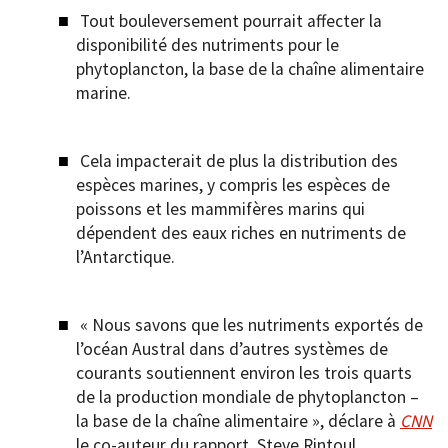
Tout bouleversement pourrait affecter la
disponibilité des nutriments pour le
phytoplancton, la base de la chaîne alimentaire
marine.
Cela impacterait de plus la distribution des
espèces marines, y compris les espèces de
poissons et les mammifères marins qui
dépendent des eaux riches en nutriments de
l’Antarctique.
« Nous savons que les nutriments exportés de
l’océan Austral dans d’autres systèmes de
courants soutiennent environ les trois quarts
de la production mondiale de phytoplancton –
la base de la chaîne alimentaire », déclare à
CNN
le co-auteur du rapport, Steve Rintoul.