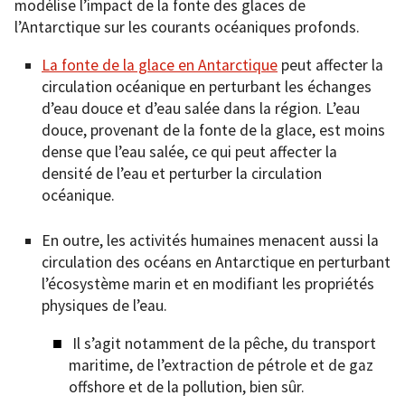
modélise l’impact de la fonte des glaces de
l’Antarctique sur les courants océaniques profonds.
La fonte de la glace en Antarctique
peut affecter la
circulation océanique en perturbant les échanges
d’eau douce et d’eau salée dans la région. L’eau
douce, provenant de la fonte de la glace, est moins
dense que l’eau salée, ce qui peut affecter la
densité de l’eau et perturber la circulation
océanique.
En outre, les activités humaines menacent aussi la
circulation des océans en Antarctique en perturbant
l’écosystème marin et en modifiant les propriétés
physiques de l’eau.
Il s’agit notamment de la pêche, du transport
maritime, de l’extraction de pétrole et de gaz
offshore et de la pollution, bien sûr.