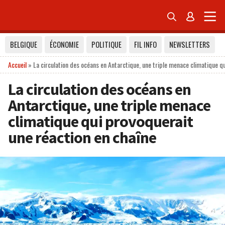


BELGIQUE
ÉCONOMIE
POLITIQUE
FIL INFO
NEWSLETTERS
Accueil
»
La circulation des océans en Antarctique, une triple menace climatique qu
La circulation des océans en
Antarctique, une triple menace
climatique qui provoquerait
une réaction en chaîne