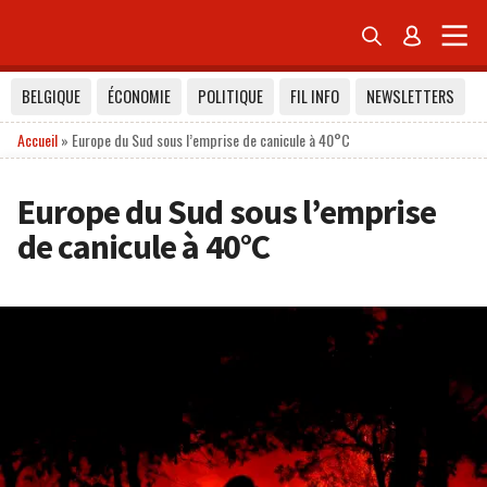


BELGIQUE
ÉCONOMIE
POLITIQUE
FIL INFO
NEWSLETTERS
Accueil
»
Europe du Sud sous l’emprise de canicule à 40°C
Europe du Sud sous l’emprise
de canicule à 40°C