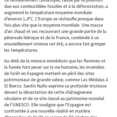
due aux combustibles fossiles et à la déforestation, a
augmenté la température moyenne mondiale
d’environ 1,4°C. L’Europe se réchauffe presque deux
fois plus vite que la moyenne mondiale. Une masse
d’air chaud et sec recouvrant une grande partie de la
péninsule ibérique et de la France, combinée à un
ensoleillement intense cet été, a encore fait grimper
les températures.
Au-delà de la menace immédiate que les flammes et
la fumée font peser sur la vie humaine, les incendies
de forêt en Espagne mettent en péril des sites
patrimoniaux de grande valeur, comme Las Médulas à
El Bierzo. Santín Nuño exprime sa profonde tristesse
devant la dévastation de cette châtaigneraie
séculaire et de ce site classé au patrimoine mondial
de l’UNESCO. Elle souligne que l’Espagne est
confrontée à une nouvelle réalité en matière