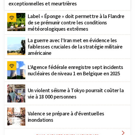
exceptionnelles et meurtrières
Label « Éponge » doit permettre à la Flandre
de se prémunir contre les conditions
météorologiques extrêmes
La guerre avec l’Iran met en évidence les
faiblesses cruciales de la stratégie militaire
américaine
L’Agence fédérale enregistre sept incidents
nucléaires de niveau 1 en Belgique en 2025
Un violent séisme à Tokyo pourrait coûter la
vie à 18 000 personnes
Valence se prépare à d’éventuelles
inondations
