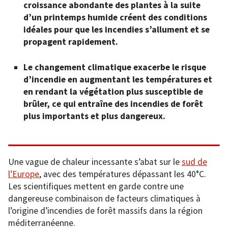
croissance abondante des plantes à la suite
d’un printemps humide créent des conditions
idéales pour que les incendies s’allument et se
propagent rapidement.
Le changement climatique exacerbe le risque
d’incendie en augmentant les températures et
en rendant la végétation plus susceptible de
brûler, ce qui entraîne des incendies de forêt
plus importants et plus dangereux.
Une vague de chaleur incessante s’abat sur le
sud de
l’Europe
, avec des températures dépassant les 40°C.
Les scientifiques mettent en garde contre une
dangereuse combinaison de facteurs climatiques à
l’origine d’incendies de forêt massifs dans la région
méditerranéenne.