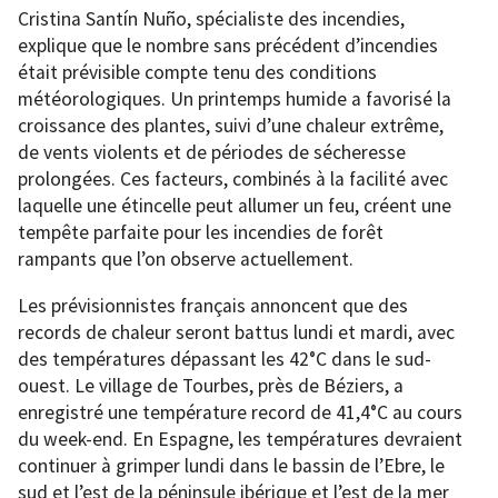
Cristina Santín Nuño, spécialiste des incendies,
explique que le nombre sans précédent d’incendies
était prévisible compte tenu des conditions
météorologiques. Un printemps humide a favorisé la
croissance des plantes, suivi d’une chaleur extrême,
de vents violents et de périodes de sécheresse
prolongées. Ces facteurs, combinés à la facilité avec
laquelle une étincelle peut allumer un feu, créent une
tempête parfaite pour les incendies de forêt
rampants que l’on observe actuellement.
Les prévisionnistes français annoncent que des
records de chaleur seront battus lundi et mardi, avec
des températures dépassant les 42°C dans le sud-
ouest. Le village de Tourbes, près de Béziers, a
enregistré une température record de 41,4°C au cours
du week-end. En Espagne, les températures devraient
continuer à grimper lundi dans le bassin de l’Ebre, le
sud et l’est de la péninsule ibérique et l’est de la mer