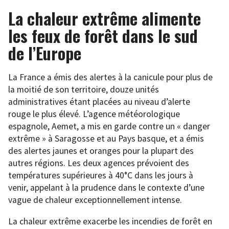
La chaleur extrême alimente
les feux de forêt dans le sud
de l’Europe
La France a émis des alertes à la canicule pour plus de
la moitié de son territoire, douze unités
administratives étant placées au niveau d’alerte
rouge le plus élevé. L’agence météorologique
espagnole, Aemet, a mis en garde contre un « danger
extrême » à Saragosse et au Pays basque, et a émis
des alertes jaunes et oranges pour la plupart des
autres régions. Les deux agences prévoient des
températures supérieures à 40°C dans les jours à
venir, appelant à la prudence dans le contexte d’une
vague de chaleur exceptionnellement intense.
La chaleur extrême exacerbe les incendies de forêt en