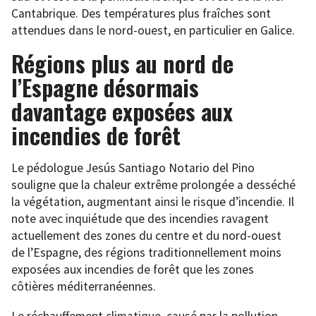
Cantabrique. Des températures plus fraîches sont
attendues dans le nord-ouest, en particulier en Galice.
Régions plus au nord de
l’Espagne désormais
davantage exposées aux
incendies de forêt
Le pédologue Jesús Santiago Notario del Pino
souligne que la chaleur extrême prolongée a desséché
la végétation, augmentant ainsi le risque d’incendie. Il
note avec inquiétude que des incendies ravagent
actuellement des zones du centre et du nord-ouest
de l’Espagne, des régions traditionnellement moins
exposées aux incendies de forêt que les zones
côtières méditerranéennes.
Le réchauffement climatique, causé par la pollution