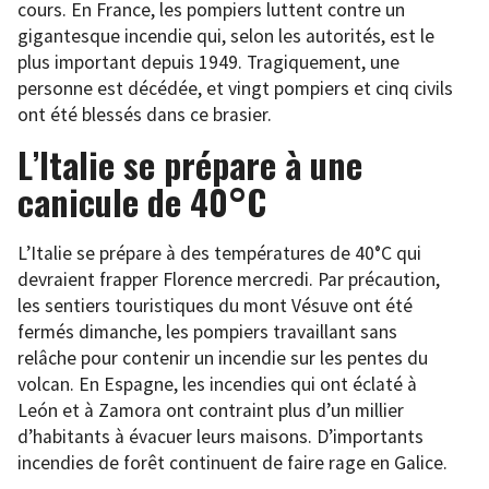
cours. En France, les pompiers luttent contre un
gigantesque incendie qui, selon les autorités, est le
plus important depuis 1949. Tragiquement, une
personne est décédée, et vingt pompiers et cinq civils
ont été blessés dans ce brasier.
L’Italie se prépare à une
canicule de 40°C
L’Italie se prépare à des températures de 40°C qui
devraient frapper Florence mercredi. Par précaution,
les sentiers touristiques du mont Vésuve ont été
fermés dimanche, les pompiers travaillant sans
relâche pour contenir un incendie sur les pentes du
volcan. En Espagne, les incendies qui ont éclaté à
León et à Zamora ont contraint plus d’un millier
d’habitants à évacuer leurs maisons. D’importants
incendies de forêt continuent de faire rage en Galice.