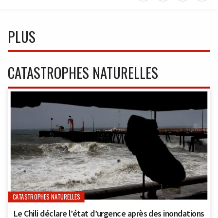
PLUS
CATASTROPHES NATURELLES
CATASTROPHES NATURELLES
Le Chili déclare l’état d’urgence après des inondations