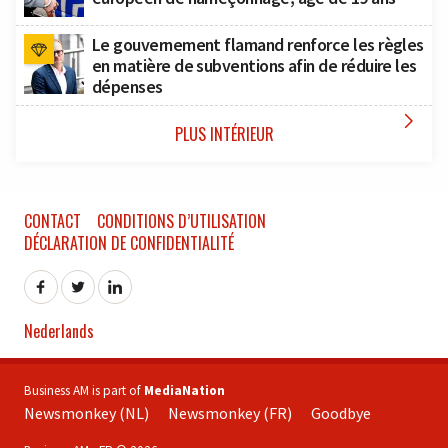
Le gouvernement flamand renforce les règles
en matière de subventions afin de réduire les
dépenses

PLUS INTÉRIEUR
CONTACT
CONDITIONS D’UTILISATION
DÉCLARATION DE CONFIDENTIALITÉ
Nederlands
Business AM is part of
MediaNation
Newsmonkey (NL)
Newsmonkey (FR)
Goodbye