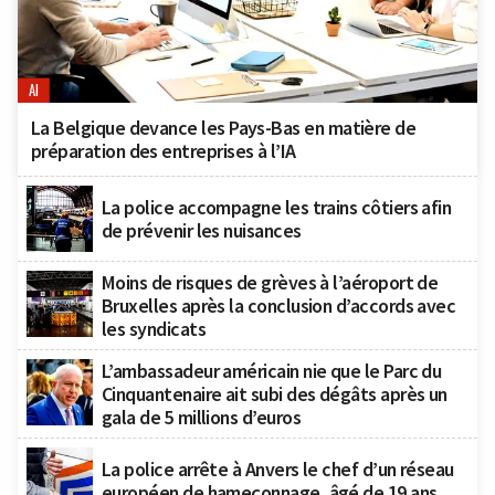
AI
La Belgique devance les Pays-Bas en matière de
préparation des entreprises à l’IA
La police accompagne les trains côtiers afin
de prévenir les nuisances
Moins de risques de grèves à l’aéroport de
Bruxelles après la conclusion d’accords avec
les syndicats
L’ambassadeur américain nie que le Parc du
Cinquantenaire ait subi des dégâts après un
gala de 5 millions d’euros
La police arrête à Anvers le chef d’un réseau
européen de hameçonnage, âgé de 19 ans