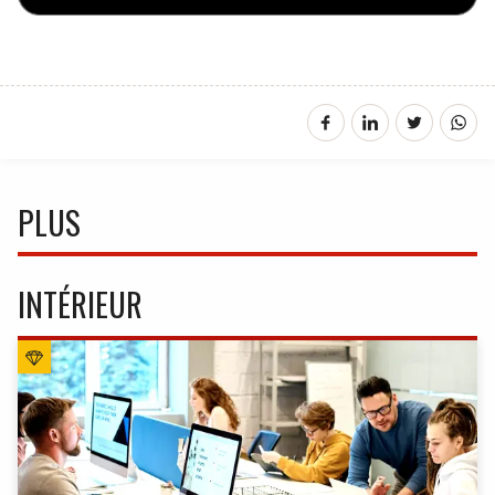
PLUS
INTÉRIEUR