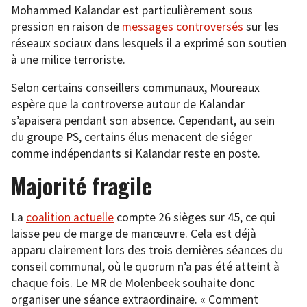
Mohammed Kalandar est particulièrement sous
pression en raison de
messages controversés
sur les
réseaux sociaux dans lesquels il a exprimé son soutien
à une milice terroriste.
Selon certains conseillers communaux, Moureaux
espère que la controverse autour de Kalandar
s’apaisera pendant son absence. Cependant, au sein
du groupe PS, certains élus menacent de siéger
comme indépendants si Kalandar reste en poste.
Majorité fragile
La
coalition actuelle
compte 26 sièges sur 45, ce qui
laisse peu de marge de manœuvre. Cela est déjà
apparu clairement lors des trois dernières séances du
conseil communal, où le quorum n’a pas été atteint à
chaque fois. Le MR de Molenbeek souhaite donc
organiser une séance extraordinaire. « Comment