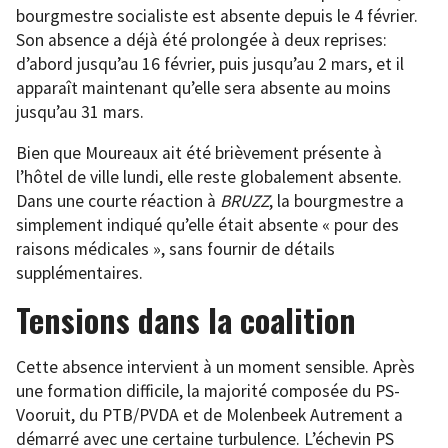
bourgmestre socialiste est absente depuis le 4 février.
Son absence a déjà été prolongée à deux reprises:
d’abord jusqu’au 16 février, puis jusqu’au 2 mars, et il
apparaît maintenant qu’elle sera absente au moins
jusqu’au 31 mars.
Bien que Moureaux ait été brièvement présente à
l’hôtel de ville lundi, elle reste globalement absente.
Dans une courte réaction à
BRUZZ
, la bourgmestre a
simplement indiqué qu’elle était absente « pour des
raisons médicales », sans fournir de détails
supplémentaires.
Tensions dans la coalition
Cette absence intervient à un moment sensible. Après
une formation difficile, la majorité composée du PS-
Vooruit, du PTB/PVDA et de Molenbeek Autrement a
démarré avec une certaine turbulence. L’échevin PS