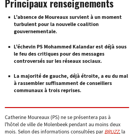
Principaux renseignements
L’absence de Moureaux survient à un moment
turbulent pour la nouvelle coalition
gouvernementale.
L’échevin PS Mohammed Kalandar est déjà sous
le feu des critiques pour des messages
controversés sur les réseaux sociaux.
La majorité de gauche, déjà étroite, a eu du mal
à rassembler suffisamment de conseillers
communaux à trois reprises.
Catherine Moureaux (PS) ne se présentera pas à
l’hôtel de ville de Molenbeek pendant au moins deux
mois. Selon des informations consultées par
BRUZZ
, la