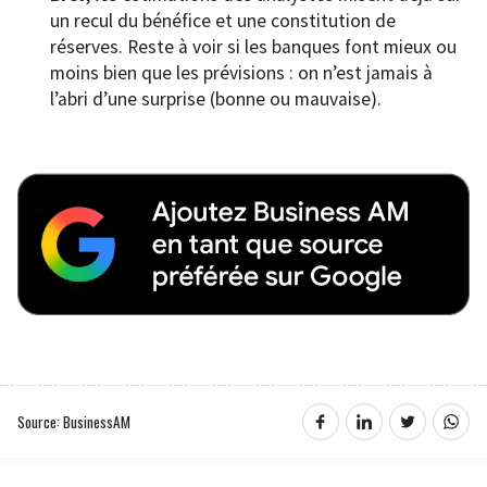
un recul du bénéfice et une constitution de
réserves. Reste à voir si les banques font mieux ou
moins bien que les prévisions : on n’est jamais à
l’abri d’une surprise (bonne ou mauvaise).
Source: BusinessAM