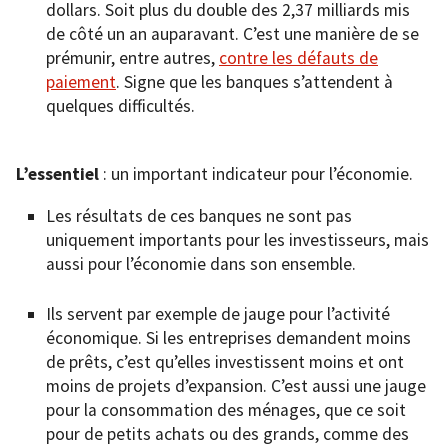
dollars. Soit plus du double des 2,37 milliards mis
de côté un an auparavant. C’est une manière de se
prémunir, entre autres,
contre les défauts de
paiement
. Signe que les banques s’attendent à
quelques difficultés.
L’essentiel
: un important indicateur pour l’économie.
Les résultats de ces banques ne sont pas
uniquement importants pour les investisseurs, mais
aussi pour l’économie dans son ensemble.
Ils servent par exemple de jauge pour l’activité
économique. Si les entreprises demandent moins
de prêts, c’est qu’elles investissent moins et ont
moins de projets d’expansion. C’est aussi une jauge
pour la consommation des ménages, que ce soit
pour de petits achats ou des grands, comme des