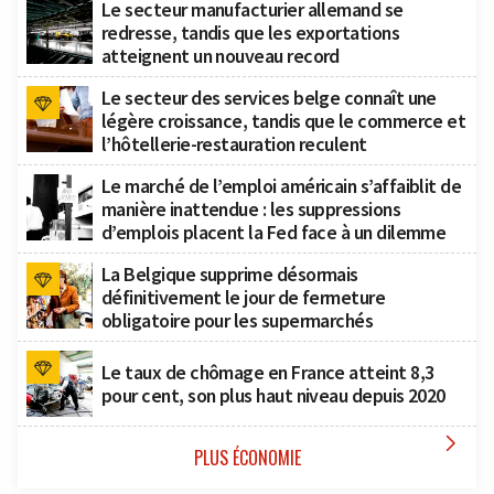
Le secteur manufacturier allemand se
redresse, tandis que les exportations
atteignent un nouveau record
Le secteur des services belge connaît une
légère croissance, tandis que le commerce et
l’hôtellerie-restauration reculent
Le marché de l’emploi américain s’affaiblit de
manière inattendue : les suppressions
d’emplois placent la Fed face à un dilemme
La Belgique supprime désormais
définitivement le jour de fermeture
obligatoire pour les supermarchés
Le taux de chômage en France atteint 8,3
pour cent, son plus haut niveau depuis 2020

PLUS ÉCONOMIE