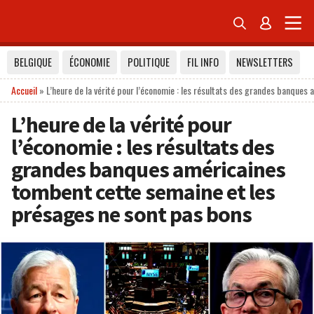


BELGIQUE
ÉCONOMIE
POLITIQUE
FIL INFO
NEWSLETTERS
Accueil
»
L’heure de la vérité pour l’économie : les résultats des grandes banque
L’heure de la vérité pour
l’économie : les résultats des
grandes banques américaines
tombent cette semaine et les
présages ne sont pas bons