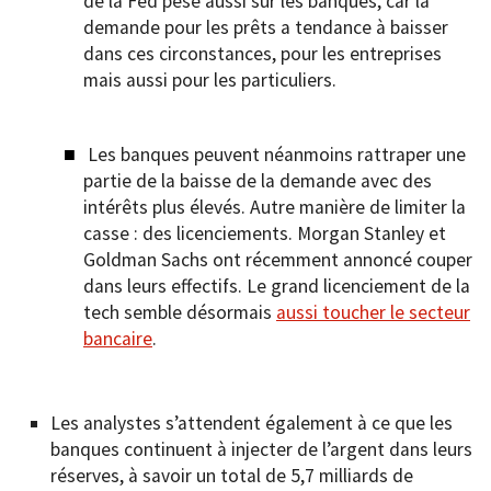
de la Fed pèse aussi sur les banques, car la
demande pour les prêts a tendance à baisser
dans ces circonstances, pour les entreprises
mais aussi pour les particuliers.
Les banques peuvent néanmoins rattraper une
partie de la baisse de la demande avec des
intérêts plus élevés. Autre manière de limiter la
casse : des licenciements. Morgan Stanley et
Goldman Sachs ont récemment annoncé couper
dans leurs effectifs. Le grand licenciement de la
tech semble désormais
aussi toucher le secteur
bancaire
.
Les analystes s’attendent également à ce que les
banques continuent à injecter de l’argent dans leurs
réserves, à savoir un total de 5,7 milliards de