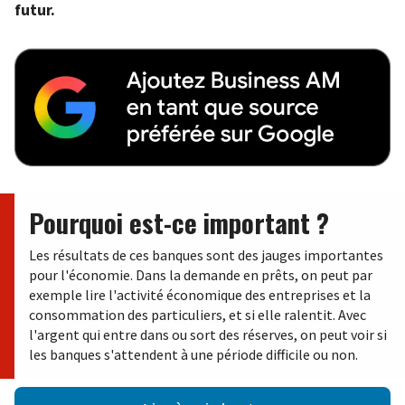
futur.
Pourquoi est-ce important ?
Les résultats de ces banques sont des jauges importantes
pour l'économie. Dans la demande en prêts, on peut par
exemple lire l'activité économique des entreprises et la
consommation des particuliers, et si elle ralentit. Avec
l'argent qui entre dans ou sort des réserves, on peut voir si
les banques s'attendent à une période difficile ou non.