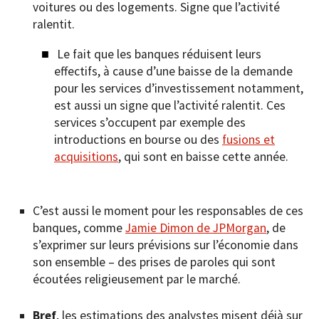
voitures ou des logements. Signe que l’activité
ralentit.
Le fait que les banques réduisent leurs
effectifs, à cause d’une baisse de la demande
pour les services d’investissement notamment,
est aussi un signe que l’activité ralentit. Ces
services s’occupent par exemple des
introductions en bourse ou des
fusions et
acquisitions
, qui sont en baisse cette année.
C’est aussi le moment pour les responsables de ces
banques, comme
Jamie Dimon de JPMorgan
, de
s’exprimer sur leurs prévisions sur l’économie dans
son ensemble – des prises de paroles qui sont
écoutées religieusement par le marché.
Bref
, les estimations des analystes misent déjà sur