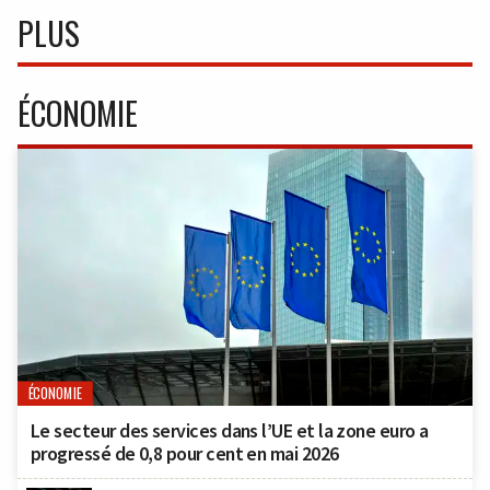
PLUS
ÉCONOMIE
ÉCONOMIE
Le secteur des services dans l’UE et la zone euro a
progressé de 0,8 pour cent en mai 2026