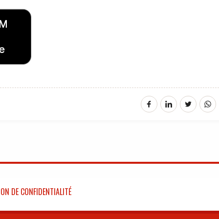
ON DE CONFIDENTIALITÉ