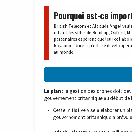
Pourquoi est-ce impor
British Telecom et Altitude Angel veule
reliant les villes de Reading, Oxford, 
partenaires espèrent que leur collabor
Royaume-Uni et qu'elle se développera p
au monde.
Le plan
: la gestion des drones doit dev
gouvernement britannique au début de l
Cette initiative vise à élaborer un p
gouvernement britannique a prévu un