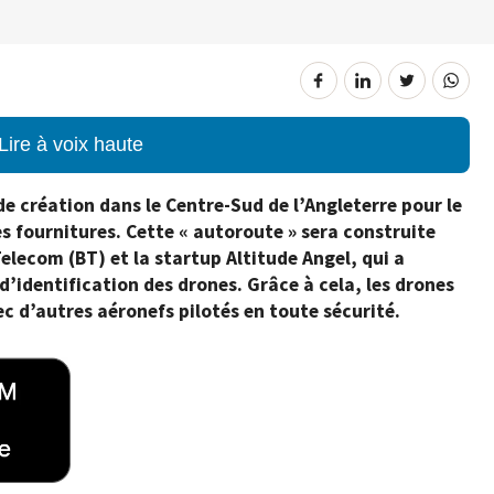
Lire à voix haute
de création dans le Centre-Sud de l’Angleterre pour le
s fournitures. Cette « autoroute » sera construite
elecom (BT) et la startup Altitude Angel, qui a
d’identification des drones. Grâce à cela, les drones
c d’autres aéronefs pilotés en toute sécurité.