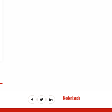
Nederlands