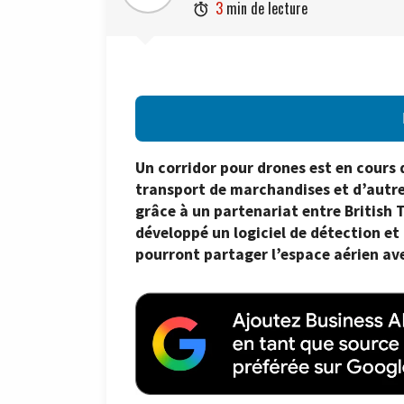
3
min de lecture

Un corridor pour drones est en cours 
transport de marchandises et d’autre
grâce à un partenariat entre British T
développé un logiciel de détection et 
pourront partager l’espace aérien ave