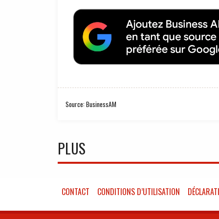
Source: BusinessAM
PLUS
CONTACT
CONDITIONS D’UTILISATION
DÉCLARATI