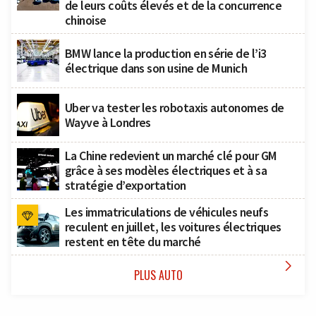
de leurs coûts élevés et de la concurrence
chinoise
BMW lance la production en série de l’i3
électrique dans son usine de Munich
Uber va tester les robotaxis autonomes de
Wayve à Londres
La Chine redevient un marché clé pour GM
grâce à ses modèles électriques et à sa
stratégie d’exportation
Les immatriculations de véhicules neufs
reculent en juillet, les voitures électriques
restent en tête du marché

PLUS AUTO