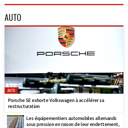
AUTO
AUTO
Porsche SE exhorte Volkswagen à accélérer sa
restructuration
Les équipementiers automobiles allemands
sous pression en raison de leur endettement,