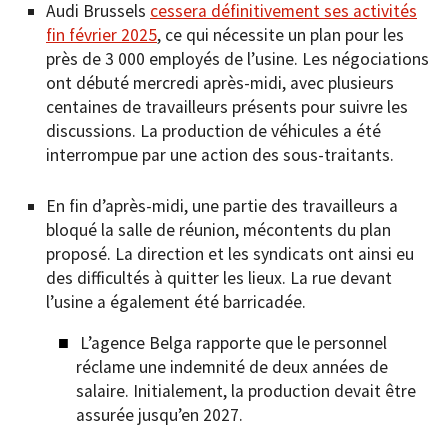
Audi Brussels
cessera définitivement ses activités
fin février 2025
, ce qui nécessite un plan pour les
près de 3 000 employés de l’usine. Les négociations
ont débuté mercredi après-midi, avec plusieurs
centaines de travailleurs présents pour suivre les
discussions. La production de véhicules a été
interrompue par une action des sous-traitants.
En fin d’après-midi, une partie des travailleurs a
bloqué la salle de réunion, mécontents du plan
proposé. La direction et les syndicats ont ainsi eu
des difficultés à quitter les lieux. La rue devant
l’usine a également été barricadée.
L’agence Belga rapporte que le personnel
réclame une indemnité de deux années de
salaire. Initialement, la production devait être
assurée jusqu’en 2027.