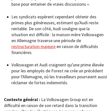
base pour entamer de vraies discussions ».
Les syndicats espèrent cependant obtenir des
primes plus généreuses, estimant qu’Audi reste
rentable. De son côté, Audi souligne que la
situation est difficile : la maison-mère Volkswagen
en Allemagne traverse une période de
restructuration majeure
en raison de difficultés
financières.
Volkswagen et Audi craignent qu’une prime élevée
pour les employés de Forest ne crée un précédent
pour l’Allemagne, où les travailleurs pourraient aussi
réclamer de fortes indemnités.
Contexte général :
La Volkswagen Group est en
difficulté en raison de son retard dans la transition