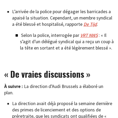
L’arrivée de la police pour dégager les barricades a
apaisé la situation. Cependant, un membre syndical
a été blessé et hospitalisé, rapporte
De Tijd
.
Selon la police, interrogée par
VRT NWS
: « Il
s’agit d’un délégué syndical qui a reçu un coup à
la tête en sortant et a été légèrement blessé ».
« De vraies discussions »
À suivre :
La direction d’Audi Brussels a élaboré un
plan.
La direction avait déjà proposé la semaine dernière
des primes de licenciement et des options de
préretraite, que les syndicats ont qualifiées de «