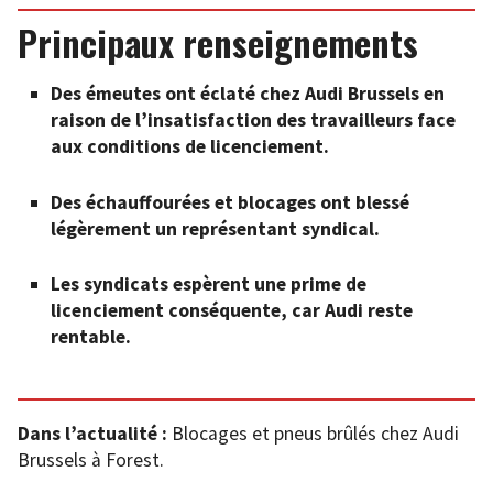
Principaux renseignements
Des émeutes ont éclaté chez Audi Brussels en
raison de l’insatisfaction des travailleurs face
aux conditions de licenciement.
Des échauffourées et blocages ont blessé
légèrement un représentant syndical.
Les syndicats espèrent une prime de
licenciement conséquente, car Audi reste
rentable.
Dans l’actualité :
Blocages et pneus brûlés chez Audi
Brussels à Forest.