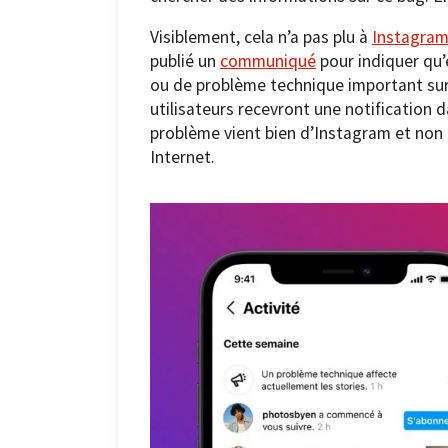
Visiblement, cela n’a pas plu à
Instagra
publié un
communiqué
pour indiquer qu’
ou de problème technique important sur 
utilisateurs recevront une notification da
problème vient bien d’Instagram et non
Internet.