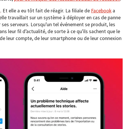
m
. Et elle a eu tôt fait de réagir. La filiale de
Facebook
a
elle travaillait sur un système à déployer en cas de panne
ses serveurs. Lorsqu’un tel événement se produit, les
ns leur fil d’actualité, de sorte à ce qu’ils sachent que le
 de leur compte, de leur smartphone ou de leur connexion