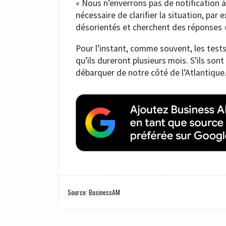
« Nous n’enverrons pas de notification 
nécessaire de clarifier la situation, par
désorientés et cherchent des réponses »
Pour l’instant, comme souvent, les test
qu’ils dureront plusieurs mois. S’ils son
débarquer de notre côté de l’Atlantique
Source: BusinessAM