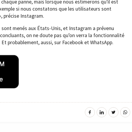
à chaque panne, mais lorsque nous estimerons qu’il est
 exemple si nous constatons que les utilisateurs sont
, précise Instagram.
s sont menés aux États-Unis, et Instagram a prévenu
t concluants, on ne doute pas qu’on verra la fonctionnalité
. Et probablement, aussi, sur Facebook et WhatsApp.