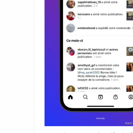
Voici