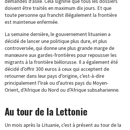
demandes d’asile. Cela signifie que tous les dossiers
doivent être traités en maximum dix jours. Et que
toute personne qui franchit illégalement la frontière
est maintenue enfermée.
La semaine dernière, le gouvernement lituanien a
décidé de lancer une politique plus dure, et plus
controversée, qui donne une plus grande marge de
manœuvre aux gardes-frontières pour repousser les
migrants à la frontière biélorusse. Il a également été
décidé d’offrir 300 euros à ceux qui acceptent de
retourner dans leur pays d’origine, c’est-à-dire
principalement l’Irak ou d’autres pays du Moyen-
Orient, d’Afrique du Nord ou d’Afrique subsaharienne.
Au tour de la Lettonie
Un mois après la Lituanie, c’est à présent au tour de la