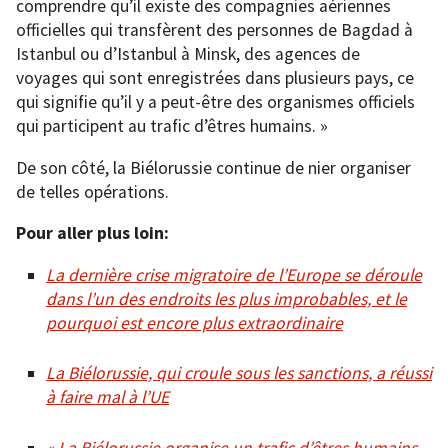
comprendre qu’il existe des compagnies aériennes
officielles qui transfèrent des personnes de Bagdad à
Istanbul ou d’Istanbul à Minsk, des agences de
voyages qui sont enregistrées dans plusieurs pays, ce
qui signifie qu’il y a peut-être des organismes officiels
qui participent au trafic d’êtres humains. »
De son côté, la Biélorussie continue de nier organiser
de telles opérations.
Pour aller plus loin:
La dernière crise migratoire de l’Europe se déroule
dans l’un des endroits les plus improbables, et le
pourquoi est encore plus extraordinaire
La Biélorussie, qui croule sous les sanctions, a réussi
à faire mal à l’UE
« La Biélorussie organise un trafic d’êtres humains