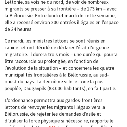
Lettonie, sa voisine du nord, de voir de nombreux
migrants se presser à sa frontière – de 173 km – avec
la Biélorussie. Entre lundi et mardi de cette semaine,
elle a recensé environ 200 entrées illégales en l’espace
de 24 heures.
Ce mardi, les ministres lettons se sont réunis en
cabinet et ont décidé de déclarer l’état d’urgence
migratoire. Il durera trois mois – une durée qui pourra
être raccourcie ou prolongée, en fonction de
l’évolution de la situation – et concernera les quatre
municipalités frontalières à la Biélorussie, au sud-
ouest du pays. La deuxième ville lettone la plus
peuplée, Daugavpils (83.000 habitants), en fait partie.
L’ordonnance permettra aux gardes-frontières
lettons de renvoyer les migrants illégaux vers la
Biélorussie, de rejeter les demandes d’asile et
d’utiliser la force physique si nécessaire, rapporte le