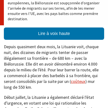
européennes, la Biélorussie est soupçonnée d'organiser
l'arrivée de migrants sur ses terres, afin de les mener
ensuite vers l'UE, avec les pays baltes comme première
destination.
Lire à voix haute
Depuis quasiment deux mois, la Lituanie voit, chaque
nuit, des dizaines de migrants tenter de passer
illégalement sa frontière – de 680 km – avec la
Biélorussie. Elle dit en avoir dénombré environ 4.000
depuis le milieu de l’été. Pour leur barrer la route, elle
a commencé à placer des barbelés à sa frontière, qui
seront consolidés par la suite par un (
coûteux
) mur
long de 550 km.
Début juillet, la Lituanie a également déclaré l’état
d’urgence, en votant une loi qui rationalise les