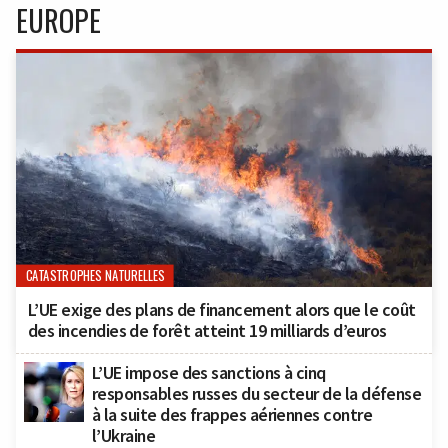
EUROPE
CATASTROPHES NATURELLES
L’UE exige des plans de financement alors que le coût
des incendies de forêt atteint 19 milliards d’euros
L’UE impose des sanctions à cinq
responsables russes du secteur de la défense
à la suite des frappes aériennes contre
l’Ukraine