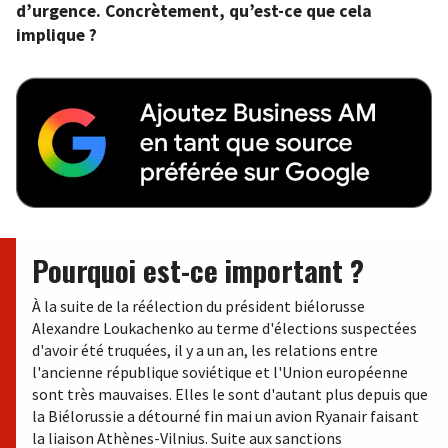
d’urgence. Concrètement, qu’est-ce que cela
implique ?
Pourquoi est-ce important ?
À la suite de la réélection du président biélorusse
Alexandre Loukachenko au terme d'élections suspectées
d'avoir été truquées, il y a un an, les relations entre
l'ancienne république soviétique et l'Union européenne
sont très mauvaises. Elles le sont d'autant plus depuis que
la Biélorussie a détourné fin mai un avion Ryanair faisant
la liaison Athènes-Vilnius. Suite aux sanctions