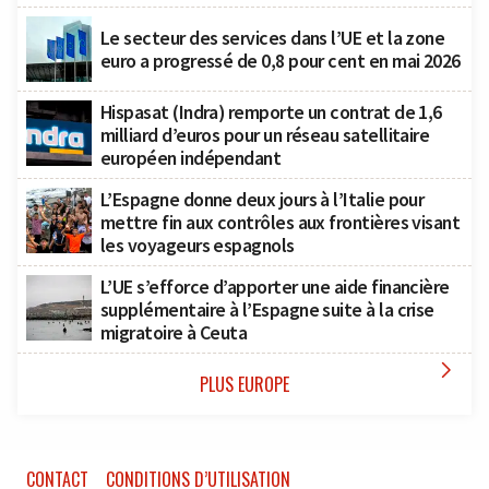
Le secteur des services dans l’UE et la zone
euro a progressé de 0,8 pour cent en mai 2026
Hispasat (Indra) remporte un contrat de 1,6
milliard d’euros pour un réseau satellitaire
européen indépendant
L’Espagne donne deux jours à l’Italie pour
mettre fin aux contrôles aux frontières visant
les voyageurs espagnols
L’UE s’efforce d’apporter une aide financière
supplémentaire à l’Espagne suite à la crise
migratoire à Ceuta

PLUS EUROPE
CONTACT
CONDITIONS D’UTILISATION