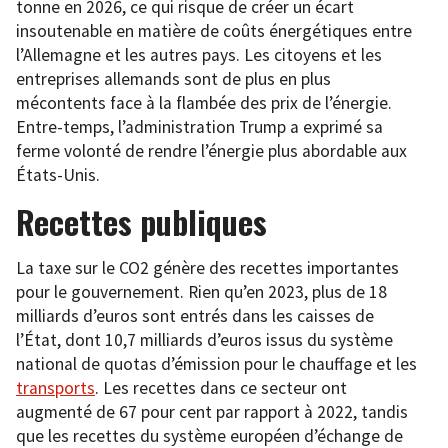
tonne en 2026, ce qui risque de créer un écart
insoutenable en matière de coûts énergétiques entre
l’Allemagne et les autres pays. Les citoyens et les
entreprises allemands sont de plus en plus
mécontents face à la flambée des prix de l’énergie.
Entre-temps, l’administration Trump a exprimé sa
ferme volonté de rendre l’énergie plus abordable aux
États-Unis.
Recettes publiques
La taxe sur le CO2 génère des recettes importantes
pour le gouvernement. Rien qu’en 2023, plus de 18
milliards d’euros sont entrés dans les caisses de
l’État, dont 10,7 milliards d’euros issus du système
national de quotas d’émission pour le chauffage et les
transports
. Les recettes dans ce secteur ont
augmenté de 67 pour cent par rapport à 2022, tandis
que les recettes du système européen d’échange de