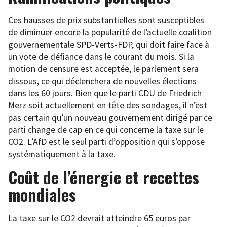
Ces hausses de prix substantielles sont susceptibles
de diminuer encore la popularité de l’actuelle coalition
gouvernementale SPD-Verts-FDP, qui doit faire face à
un vote de défiance dans le courant du mois. Si la
motion de censure est acceptée, le parlement sera
dissous, ce qui déclenchera de nouvelles élections
dans les 60 jours. Bien que le parti CDU de Friedrich
Merz soit actuellement en tête des sondages, il n’est
pas certain qu’un nouveau gouvernement dirigé par ce
parti change de cap en ce qui concerne la taxe sur le
CO2. L’AfD est le seul parti d’opposition qui s’oppose
systématiquement à la taxe.
Coût de l’énergie et recettes
mondiales
La taxe sur le CO2 devrait atteindre 65 euros par