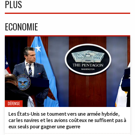
PLUS
ECONOMIE
DÉFENSE
Les États-Unis se tournent vers une armée hybride,
car les navires et les avions coûteux ne suffisent pas à
eux seuls pour gagner une guerre