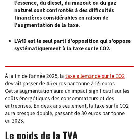
l’essence, du diesel, du mazout ou du gaz
naturel sont confrontés à des difficultés
financières considérables en raison de
l’augmentation de la taxe.
L’AfD est le seul parti d’opposition qui s’oppose
systématiquement à la taxe sur le CO2.
À la fin de l’année 2025, la
taxe allemande sur le CO2
devrait passer de 45 euros par tonne à 55 euros.
Cette augmentation aura un impact significatif sur les
coûts énergétiques des consommateurs et des
entreprises. En deux ans seulement, la taxe sur le CO2
aura presque doublé, passant de 30 euros par tonne
en 2023.
Le poids de la TVA