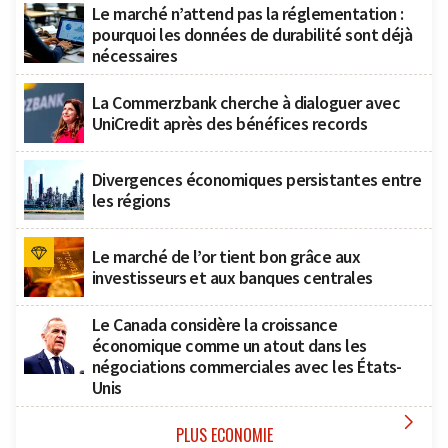
Le marché n’attend pas la réglementation :
pourquoi les données de durabilité sont déjà
nécessaires
La Commerzbank cherche à dialoguer avec
UniCredit après des bénéfices records
Divergences économiques persistantes entre
les régions
Le marché de l’or tient bon grâce aux
investisseurs et aux banques centrales
Le Canada considère la croissance
économique comme un atout dans les
négociations commerciales avec les États-
Unis

PLUS ECONOMIE