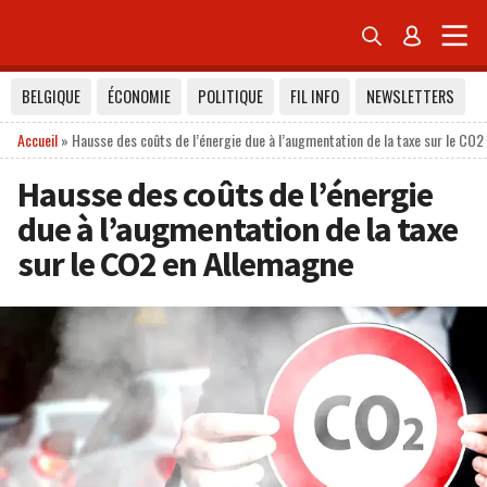


BELGIQUE
ÉCONOMIE
POLITIQUE
FIL INFO
NEWSLETTERS
Accueil
»
Hausse des coûts de l’énergie due à l’augmentation de la taxe sur le CO
Hausse des coûts de l’énergie
due à l’augmentation de la taxe
sur le CO2 en Allemagne