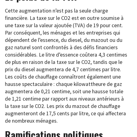
Cette augmentation n’est pas la seule charge
financière. La taxe sur le CO2 est en outre soumise à
une taxe sur la valeur ajoutée (TVA) de 19 pour cent.
Par conséquent, les ménages et les entreprises qui
dépendent de l’essence, du diesel, du mazout ou du
gaz naturel sont confrontés à des défis financiers
considérables. Le litre d’essence coûtera 4,3 centimes
de plus en raison de la taxe sur le CO2, tandis que le
prix du diesel augmentera de 4,7 centimes par litre.
Les coûts de chauffage connaîtront également une
hausse spectaculaire : chaque kilowattheure de gaz
augmentera de 0,21 centime, soit une hausse totale
de 1,21 centime par rapport aux niveaux antérieurs à
la taxe sur le CO2. Les prix du mazout de chauffage
augmenteront de 17,5 cents par litre, ce qui affectera
de nombreux ménages.
Ramifications politiques