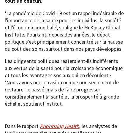
tout un chacun.
‘La pandémie de Covid-19 est un rappel indésirable de
l’importance de la santé pour les individus, la société
et l’économie mondiale’, souligne le McKinsey Global
Institute. Pourtant, depuis des années, le débat
politique s’est principalement concentré sur la hausse
du coût des soins, surtout dans nos pays développés.
Les dirigeants politiques resteraient-ils indifférents
aux vertus de la santé pour la croissance économique
et tous les avantages sociaux qui en découlent ?
‘Nous avons une occasion unique non seulement de
restaurer le passé, mais de faire progresser
considérablement la santé et la prospérité à grande
échelle’, soutient l’institut.
Dans le rapport
Prioritizing Health
, les analystes de