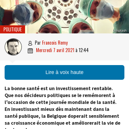
POLITIQUE
Unsplash
par
Francois Remy

mercredi 7 avril 2021
à
12:44

Lire à voix haute
La bonne santé est un investissement rentable.
Que nos décideurs politiques se le remémorent à
l’occasion de cette journée mondiale de la santé.
En investissant mieux dès maintenant dans la
santé publique, la Belgique doperait sensiblement
sa croissance économique et améliorerait la vie de