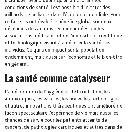
McKinsey revendiquent qu’en améliorant les
conditions de santé il est possible d’injecter des
milliards de milliards dans l’économie mondiale. Pour
ce faire, ils ont évalué le bénéfice global sur deux
décennies des actions recommandées par les
associations médicales et de l’innovation scientifique
et technologique visant à améliorer la santé des
individus. Ce qui a un impact sur la population
évidemment, mais aussi sur l’économie et le bien-être
en général.
La santé comme catalyseur
L’amélioration de l’hygiène et de la nutrition, les
antibiotiques, les vaccins, les nouvelles technologies
et autres innovations thérapeutiques ont amélioré de
façon spectaculaire l’espérance de vie mais aussi les
chances de survie pour les patients atteints de
cancers, de pathologies cardiaques et autres dans de