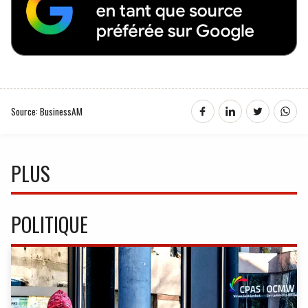
Source: BusinessAM
PLUS
POLITIQUE