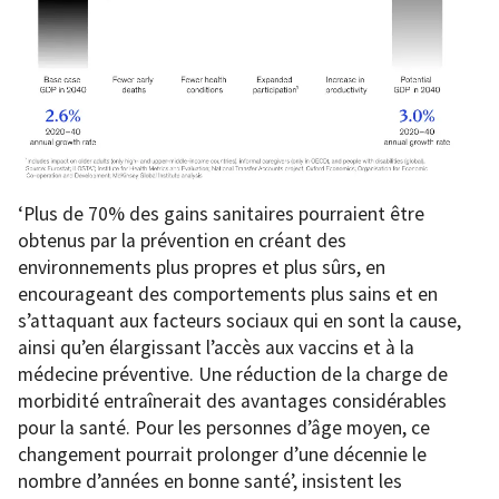
‘Plus de 70% des gains sanitaires pourraient être
obtenus par la prévention en créant des
environnements plus propres et plus sûrs, en
encourageant des comportements plus sains et en
s’attaquant aux facteurs sociaux qui en sont la cause,
ainsi qu’en élargissant l’accès aux vaccins et à la
médecine préventive. Une réduction de la charge de
morbidité entraînerait des avantages considérables
pour la santé. Pour les personnes d’âge moyen, ce
changement pourrait prolonger d’une décennie le
nombre d’années en bonne santé’, insistent les