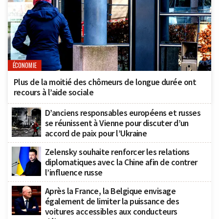
ÉCONOMIE
Plus de la moitié des chômeurs de longue durée ont
recours à l’aide sociale
D’anciens responsables européens et russes
se réunissent à Vienne pour discuter d’un
accord de paix pour l’Ukraine
Zelensky souhaite renforcer les relations
diplomatiques avec la Chine afin de contrer
l’influence russe
Après la France, la Belgique envisage
également de limiter la puissance des
voitures accessibles aux conducteurs