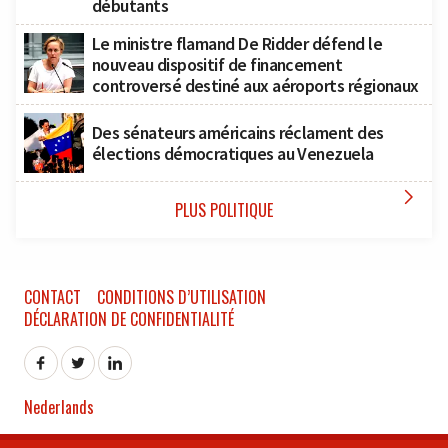
débutants
Le ministre flamand De Ridder défend le
nouveau dispositif de financement
controversé destiné aux aéroports régionaux
Des sénateurs américains réclament des
élections démocratiques au Venezuela

PLUS POLITIQUE
CONTACT
CONDITIONS D’UTILISATION
DÉCLARATION DE CONFIDENTIALITÉ
Nederlands