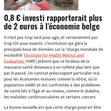
0,8 € investi rapporterait plus
de 2 euros à l’économie belge
Il n’est pas trop tard pour agir, et certainement pas
trop tôt pour investir. L’institution qui gère la
principale base de données sur la ‘charge mondiale de
morbidité’ (
Institute for Health Metrics and
Evaluation
, IHME) prévoit que ce fardeau de la
mauvaise santé diminuera à un rythme plus lent que
par le passé. Un constat préoccupant particulier vrai
pour les économies matures comme la nôtre, où la
population vieillit et est confrontée à des problèmes
de santé liés à l’âge et au revenu, comme le diabète,
les maladies cardiovasculaires et certains cancers.
La bonne nouvelle est que cette charge pourrait être