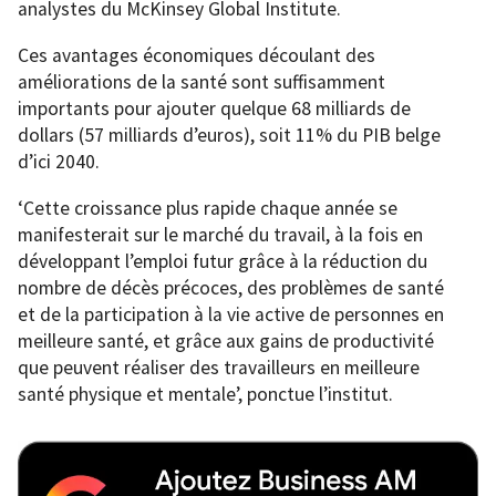
analystes du McKinsey Global Institute.
Ces avantages économiques découlant des
améliorations de la santé sont suffisamment
importants pour ajouter quelque 68 milliards de
dollars (57 milliards d’euros), soit 11% du PIB belge
d’ici 2040.
‘Cette croissance plus rapide chaque année se
manifesterait sur le marché du travail, à la fois en
développant l’emploi futur grâce à la réduction du
nombre de décès précoces, des problèmes de santé
et de la participation à la vie active de personnes en
meilleure santé, et grâce aux gains de productivité
que peuvent réaliser des travailleurs en meilleure
santé physique et mentale’, ponctue l’institut.