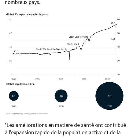
nombreux pays.
‘Les améliorations en matière de santé ont contribué
à l’expansion rapide de la population active et de la