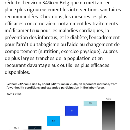
réduite d’environ 34% en Belgique en mettant en
place plus rigoureusement les interventions sanitaires
recommandées. Chez nous, les mesures les plus
efficaces concerneraient notamment les traitements
médicamenteux pour les maladies cardiaques, la
prévention des infarctus, et le diabète; l’encadrement
pour l’arrêt du tabagisme ou l’aide au changement de
comportement (nutrition, exercice physique). Auprès
de plus larges tranches de la population et en
recourant davantage aux outils les plus efficaces
disponibles.