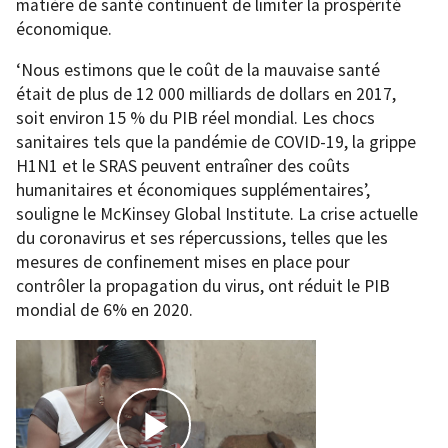
matière de santé continuent de limiter la prospérité
économique.
‘Nous estimons que le coût de la mauvaise santé
était de plus de 12 000 milliards de dollars en 2017,
soit environ 15 % du PIB réel mondial. Les chocs
sanitaires tels que la pandémie de COVID-19, la grippe
H1N1 et le SRAS peuvent entraîner des coûts
humanitaires et économiques supplémentaires’,
souligne le McKinsey Global Institute. La crise actuelle
du coronavirus et ses répercussions, telles que les
mesures de confinement mises en place pour
contrôler la propagation du virus, ont réduit le PIB
mondial de 6% en 2020.