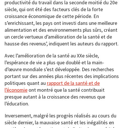
productivité du travail dans la seconde moitié du 20e
siècle, qui ont été des facteurs clés de la forte
croissance économique de cette période. En
s’enrichissant, les pays ont investi dans une meilleure
alimentation et des environnements plus sûrs, créant
un cercle vertueux d’amélioration de la santé et de
hausse des revenus’, indiquent les auteurs du rapport.
Avec l’amélioration de la santé au XXe siècle,
l’espérance de vie a plus que doublé et la main-
d’œuvre mondiale s’est développée. Des recherches
portant sur des années plus récentes des implications
politiques quant au
rapport de la santé et de
l’économie
ont montré que la santé contribuait
presque autant à la croissance des revenus que
l’éducation.
Inversement, malgré les progrès réalisés au cours du
siècle dernier, la mauvaise santé et les inégalités en