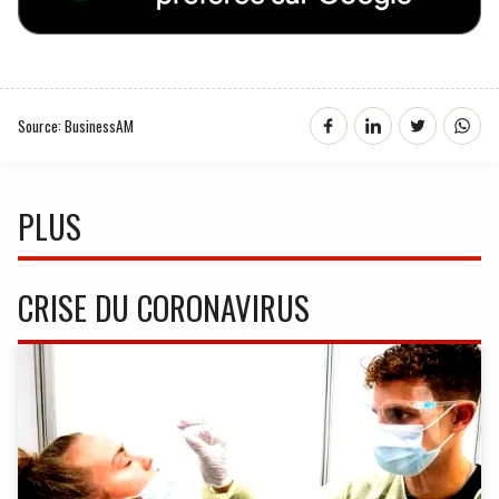
Source: BusinessAM
PLUS
CRISE DU CORONAVIRUS