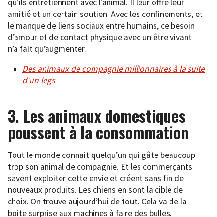
qu’ils entretiennent avec l’animal. Il leur offre leur
amitié et un certain soutien. Avec les confinements, et
le manque de liens sociaux entre humains, ce besoin
d’amour et de contact physique avec un être vivant
n’a fait qu’augmenter.
Des animaux de compagnie millionnaires à la suite
d’un legs
3. Les animaux domestiques
poussent à la consommation
Tout le monde connait quelqu’un qui gâte beaucoup
trop son animal de compagnie. Et les commerçants
savent exploiter cette envie et créent sans fin de
nouveaux produits. Les chiens en sont la cible de
choix. On trouve aujourd’hui de tout. Cela va de la
boite surprise aux machines à faire des bulles.