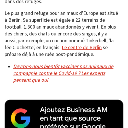
dans des refuges.
Le plus grand refuge pour animaux d’Europe est situé
à Berlin. Sa superficie est égale à 22 terrains de
football. 1.300 animaux abandonnés y vivent. En plus
des chiens, des chats ou encore des singes, il y a
aussi, par exemple, un cochon nommé Tinkerbell, ‘la
fée Clochette’, en français.
Le centre de Berlin
se
prépare déjà à une ruée post-pandémique.
Devrons-nous bientôt vacciner nos animaux de
compagnie contre le Covid-19 ? Les experts
pensent que oui