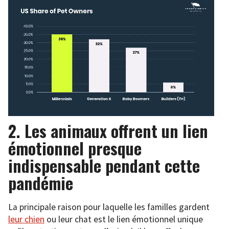
2. Les animaux offrent un lien
émotionnel presque
indispensable pendant cette
pandémie
La principale raison pour laquelle les familles gardent
leur chien
ou leur chat est le lien émotionnel unique