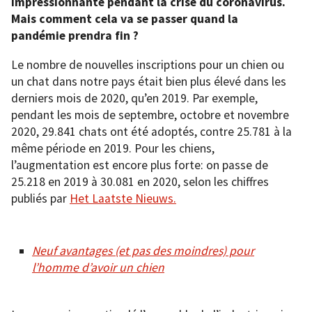
impressionnante pendant la crise du coronavirus.
Mais comment cela va se passer quand la
pandémie prendra fin ?
Le nombre de nouvelles inscriptions pour un chien ou
un chat dans notre pays était bien plus élevé dans les
derniers mois de 2020, qu’en 2019. Par exemple,
pendant les mois de septembre, octobre et novembre
2020, 29.841 chats ont été adoptés, contre 25.781 à la
même période en 2019. Pour les chiens,
l’augmentation est encore plus forte: on passe de
25.218 en 2019 à 30.081 en 2020, selon les chiffres
publiés par
Het Laatste Nieuws.
Neuf avantages (et pas des moindres) pour
l’homme d’avoir un chien