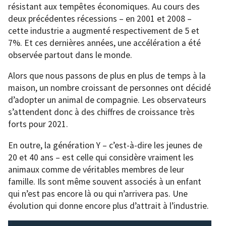
résistant aux tempêtes économiques. Au cours des
deux précédentes récessions – en 2001 et 2008 –
cette industrie a augmenté respectivement de 5 et
7%. Et ces dernières années, une accélération a été
observée partout dans le monde.
Alors que nous passons de plus en plus de temps à la
maison, un nombre croissant de personnes ont décidé
d’adopter un animal de compagnie. Les observateurs
s’attendent donc à des chiffres de croissance très
forts pour 2021.
En outre, la génération Y – c’est-à-dire les jeunes de
20 et 40 ans – est celle qui considère vraiment les
animaux comme de véritables membres de leur
famille. Ils sont même souvent associés à un enfant
qui n’est pas encore là ou qui n’arrivera pas. Une
évolution qui donne encore plus d’attrait à l’industrie.