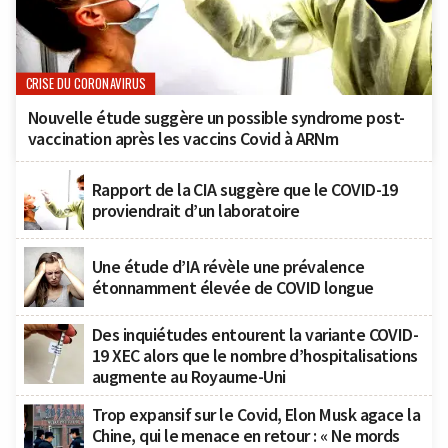
CRISE DU CORONAVIRUS
Nouvelle étude suggère un possible syndrome post-
vaccination après les vaccins Covid à ARNm
Rapport de la CIA suggère que le COVID-19
proviendrait d’un laboratoire
Une étude d’IA révèle une prévalence
étonnamment élevée de COVID longue
Des inquiétudes entourent la variante COVID-
19 XEC alors que le nombre d’hospitalisations
augmente au Royaume-Uni
Trop expansif sur le Covid, Elon Musk agace la
Chine, qui le menace en retour : « Ne mords