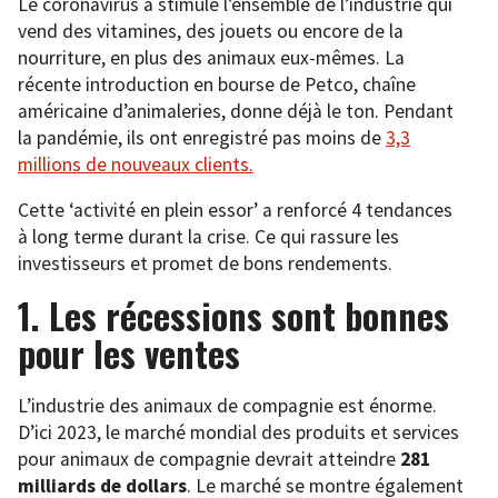
Le coronavirus a stimulé l’ensemble de l’industrie qui
vend des vitamines, des jouets ou encore de la
nourriture, en plus des animaux eux-mêmes. La
récente introduction en bourse de Petco, chaîne
américaine d’animaleries, donne déjà le ton. Pendant
la pandémie, ils ont enregistré pas moins de
3,3
millions de nouveaux clients.
Cette ‘activité en plein essor’ a renforcé 4 tendances
à long terme durant la crise. Ce qui rassure les
investisseurs et promet de bons rendements.
1. Les récessions sont bonnes
pour les ventes
L’industrie des animaux de compagnie est énorme.
D’ici 2023, le marché mondial des produits et services
pour animaux de compagnie devrait atteindre
281
milliards de dollars
. Le marché se montre également