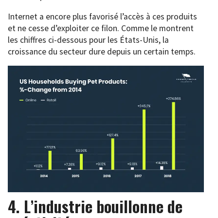
Internet a encore plus favorisé l’accès à ces produits
et ne cesse d’exploiter ce filon. Comme le montrent
les chiffres ci-dessous pour les États-Unis, la
croissance du secteur dure depuis un certain temps.
4. L’industrie bouillonne de