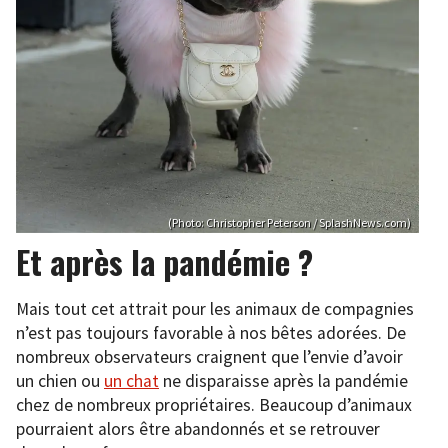
(Photo: Christopher Peterson / SplashNews.com)
Et après la pandémie ?
Mais tout cet attrait pour les animaux de compagnies
n’est pas toujours favorable à nos bêtes adorées. De
nombreux observateurs craignent que l’envie d’avoir
un chien ou
un chat
ne disparaisse après la pandémie
chez de nombreux propriétaires. Beaucoup d’animaux
pourraient alors être abandonnés et se retrouver