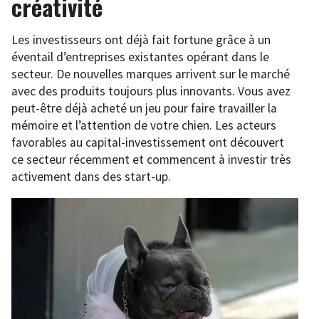
créativité
Les investisseurs ont déjà fait fortune grâce à un
éventail d’entreprises existantes opérant dans le
secteur. De nouvelles marques arrivent sur le marché
avec des produits toujours plus innovants. Vous avez
peut-être déjà acheté un jeu pour faire travailler la
mémoire et l’attention de votre chien. Les acteurs
favorables au capital-investissement ont découvert
ce secteur récemment et commencent à investir très
activement dans des start-up.